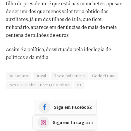
filho do presidente é que está nas manchetes, apesar
de ser um dos que menos valor teria obtido dos
auxiliares. Já um dos filhos de Lula, que ficou
milionário, aparece em denúncias de mais de meia
centena de milhões de euros.
Assim é a política, desvirtuada pela ideologia de
políticos e da mídia.
Bolsonaro
Brasil
Flávio Bolsonaro
Geddel Lima
Jornal O Diabo – Portugal/Lisboa
PT
Siga em Facebook
Siga em Instagram