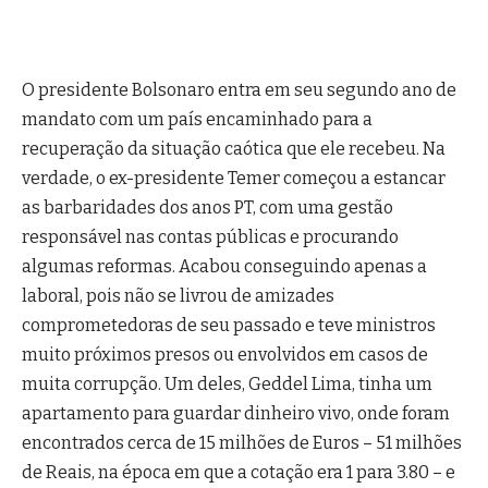
O presidente Bolsonaro entra em seu segundo ano de
mandato com um país encaminhado para a
recuperação da situação caótica que ele recebeu. Na
verdade, o ex-presidente Temer começou a estancar
as barbaridades dos anos PT, com uma gestão
responsável nas contas públicas e procurando
algumas reformas. Acabou conseguindo apenas a
laboral, pois não se livrou de amizades
comprometedoras de seu passado e teve ministros
muito próximos presos ou envolvidos em casos de
muita corrupção. Um deles, Geddel Lima, tinha um
apartamento para guardar dinheiro vivo, onde foram
encontrados cerca de 15 milhões de Euros – 51 milhões
de Reais, na época em que a cotação era 1 para 3.80 – e