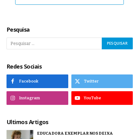
Pesquisa
Redes Sociais
Facebook
Twitter
Instagram
YouTube
Ultimos Artigos
EDUCADORA EXEMPLAR NOS DEIXA