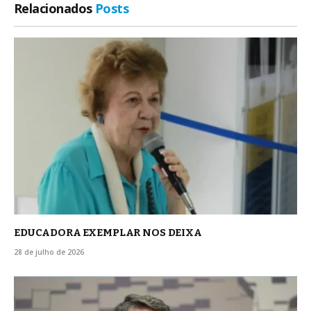
Relacionados
Posts
EDUCADORA EXEMPLAR NOS DEIXA
28 de julho de 2026