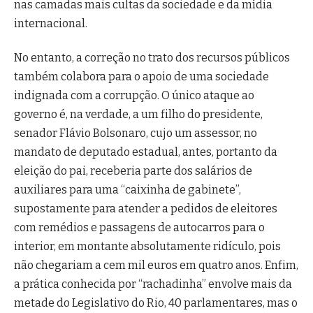
nas camadas mais cultas da sociedade e da mídia
internacional.
No entanto, a correção no trato dos recursos públicos
também colabora para o apoio de uma sociedade
indignada com a corrupção. O único ataque ao
governo é, na verdade, a um filho do presidente,
senador Flávio Bolsonaro, cujo um assessor, no
mandato de deputado estadual, antes, portanto da
eleição do pai, receberia parte dos salários de
auxiliares para uma “caixinha de gabinete”,
supostamente para atender a pedidos de eleitores
com remédios e passagens de autocarros para o
interior, em montante absolutamente ridículo, pois
não chegariam a cem mil euros em quatro anos. Enfim,
a prática conhecida por “rachadinha” envolve mais da
metade do Legislativo do Rio, 40 parlamentares, mas o