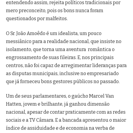
entendendo assim, rejeita políticos tradicionais por
mero preconceito, pois os bons nunca foram
questionados por malfeitos.
O Sr. João Amoêdo é um idealista, um pouco
messiânico para a realidade nacional, que insiste no
isolamento, que torna uma aventura romântica o
engrossamento de suas fileiras. E, nos principais
centros, não foi capaz de arregimentar lideranças para
as disputas municipais, inclusive no empresariado
que já forneceu bons gestores públicos no passado.
Um de seus parlamentares, o gaúcho Marcel Van
Hatten, jovem e brilhante, já ganhou dimensão
nacional, apesar de contar praticamente com as redes
sociais e a TV Câmara. E a bancada apresentou o maior
índice de assiduidade e de economia na verba de