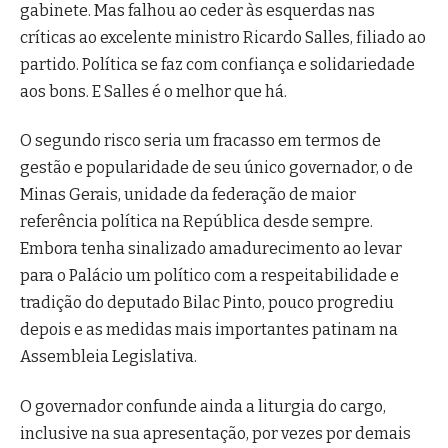
gabinete. Mas falhou ao ceder às esquerdas nas
críticas ao excelente ministro Ricardo Salles, filiado ao
partido. Política se faz com confiança e solidariedade
aos bons. E Salles é o melhor que há.
O segundo risco seria um fracasso em termos de
gestão e popularidade de seu único governador, o de
Minas Gerais, unidade da federação de maior
referência política na República desde sempre.
Embora tenha sinalizado amadurecimento ao levar
para o Palácio um político com a respeitabilidade e
tradição do deputado Bilac Pinto, pouco progrediu
depois e as medidas mais importantes patinam na
Assembleia Legislativa.
O governador confunde ainda a liturgia do cargo,
inclusive na sua apresentação, por vezes por demais