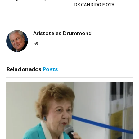
DE CANDIDO MOTA
Aristoteles Drummond
Site
Relacionados
Posts