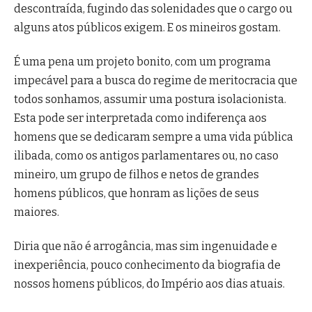
descontraída, fugindo das solenidades que o cargo ou
alguns atos públicos exigem. E os mineiros gostam.
É uma pena um projeto bonito, com um programa
impecável para a busca do regime de meritocracia que
todos sonhamos, assumir uma postura isolacionista.
Esta pode ser interpretada como indiferença aos
homens que se dedicaram sempre a uma vida pública
ilibada, como os antigos parlamentares ou, no caso
mineiro, um grupo de filhos e netos de grandes
homens públicos, que honram as lições de seus
maiores.
Diria que não é arrogância, mas sim ingenuidade e
inexperiência, pouco conhecimento da biografia de
nossos homens públicos, do Império aos dias atuais.