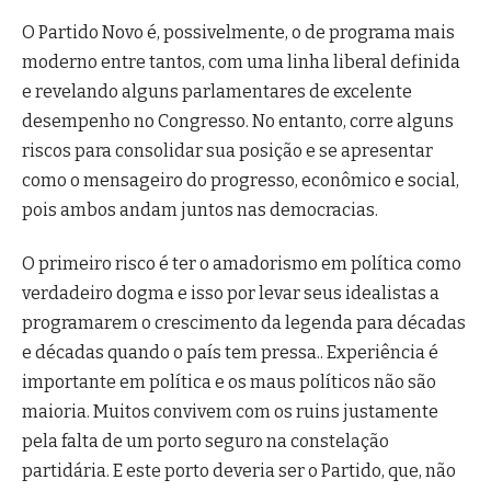
O Partido Novo é, possivelmente, o de programa mais
moderno entre tantos, com uma linha liberal definida
e revelando alguns parlamentares de excelente
desempenho no Congresso. No entanto, corre alguns
riscos para consolidar sua posição e se apresentar
como o mensageiro do progresso, econômico e social,
pois ambos andam juntos nas democracias.
O primeiro risco é ter o amadorismo em política como
verdadeiro dogma e isso por levar seus idealistas a
programarem o crescimento da legenda para décadas
e décadas quando o país tem pressa.. Experiência é
importante em política e os maus políticos não são
maioria. Muitos convivem com os ruins justamente
pela falta de um porto seguro na constelação
partidária. E este porto deveria ser o Partido, que, não