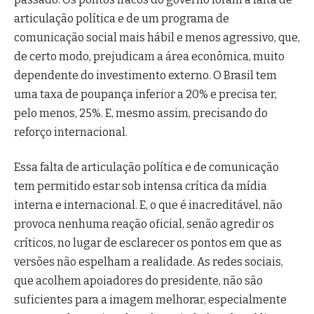
articulação política e de um programa de
comunicação social mais hábil e menos agressivo, que,
de certo modo, prejudicam a área econômica, muito
dependente do investimento externo. O Brasil tem
uma taxa de poupança inferior a 20% e precisa ter,
pelo menos, 25%. E, mesmo assim, precisando do
reforço internacional.
Essa falta de articulação política e de comunicação
tem permitido estar sob intensa crítica da mídia
interna e internacional. E, o que é inacreditável, não
provoca nenhuma reação oficial, senão agredir os
críticos, no lugar de esclarecer os pontos em que as
versões não espelham a realidade. As redes sociais,
que acolhem apoiadores do presidente, não são
suficientes para a imagem melhorar, especialmente