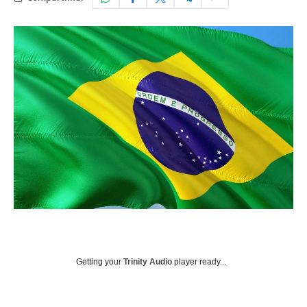
Getting your
Trinity Audio
player ready...