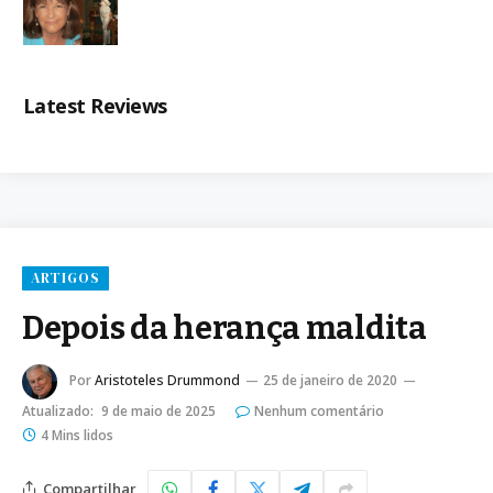
Latest Reviews
ARTIGOS
Depois da herança maldita
Por
Aristoteles Drummond
25 de janeiro de 2020
Atualizado:
9 de maio de 2025
Nenhum comentário
4 Mins lidos
Compartilhar