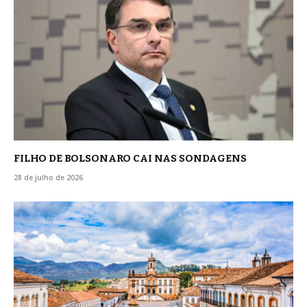
FILHO DE BOLSONARO CAI NAS SONDAGENS
28 de julho de 2026