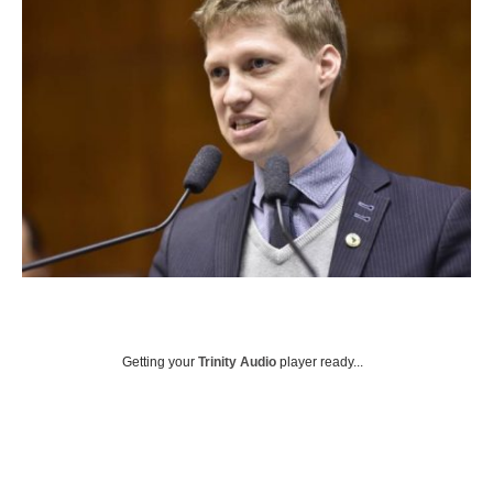
Getting your
Trinity Audio
player ready...