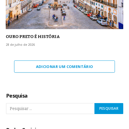
OURO PRETO É HISTÓRIA
28 de julho de 2026
ADICIONAR UM COMENTÁRIO
Pesquisa