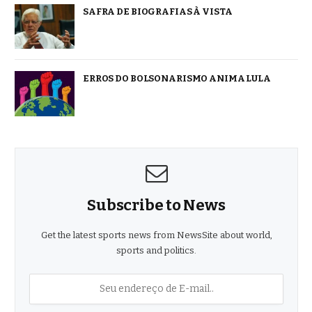
SAFRA DE BIOGRAFIAS À VISTA
ERROS DO BOLSONARISMO ANIMA LULA
Subscribe to News
Get the latest sports news from NewsSite about world,
sports and politics.