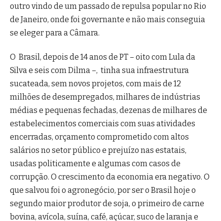
outro vindo de um passado de repulsa popular no Rio
de Janeiro, onde foi governante e não mais conseguia
se eleger para a Câmara.
O Brasil, depois de 14 anos de PT – oito com Lula da
Silva e seis com Dilma –, tinha sua infraestrutura
sucateada, sem novos projetos, com mais de 12
milhões de desempregados, milhares de indústrias
médias e pequenas fechadas, dezenas de milhares de
estabelecimentos comerciais com suas atividades
encerradas, orçamento comprometido com altos
salários no setor público e prejuízo nas estatais,
usadas politicamente e algumas com casos de
corrupção. O crescimento da economia era negativo. O
que salvou foi o agronegócio, por ser o Brasil hoje o
segundo maior produtor de soja, o primeiro de carne
bovina, avícola, suína, café, açúcar, suco de laranja e