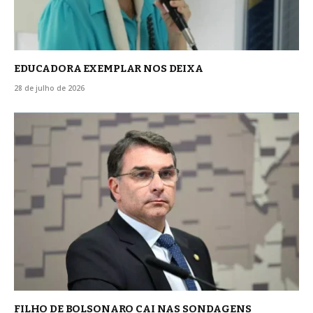
EDUCADORA EXEMPLAR NOS DEIXA
28 de julho de 2026
FILHO DE BOLSONARO CAI NAS SONDAGENS