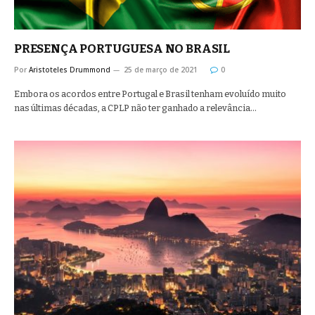
PRESENÇA PORTUGUESA NO BRASIL
Por
Aristoteles Drummond
25 de março de 2021
0
Embora os acordos entre Portugal e Brasil tenham evoluído muito
nas últimas décadas, a CPLP não ter ganhado a relevância…