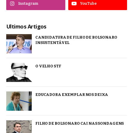
Instagram
YouTube
Ultimos Artigos
CANDIDATURA DE FILHO DE BOLSONARO
INSUSTENTÁVEL
O VELHO STF
EDUCADORA EXEMPLAR NOS DEIXA
FILHO DE BOLSONARO CAI NAS SONDAGENS