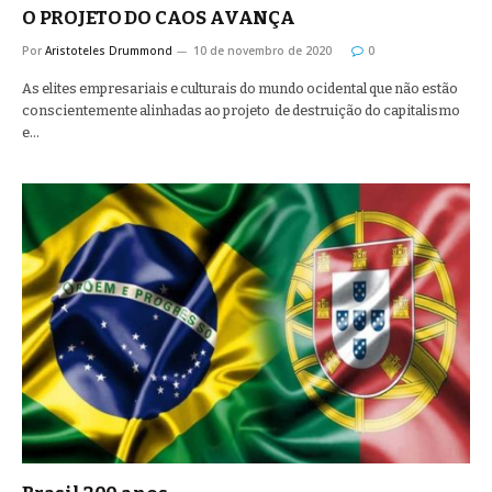
O PROJETO DO CAOS AVANÇA
Por
Aristoteles Drummond
10 de novembro de 2020
0
As elites empresariais e culturais do mundo ocidental que não estão
conscientemente alinhadas ao projeto de destruição do capitalismo
e…