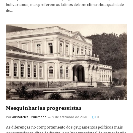
bolivarianos, mas preferem os latinos de bom clima e boa qualidade
de…
Mesquinharias progressistas
Por
Aristoteles Drummond
9 de setembro de 2020
0
As diferenças no comportamento dos grupamentos políticos mais