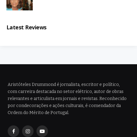
Latest Reviews
Aristóteles Drummond é jornalista, escritor e político,
com carreira destacada no setor elétrico, autor de obras
relevantes e articulista em jornais e revistas. Reconhecido
por condecorações e ações culturais, é comendador da
Ordem do Mérito de Portugal.
Facebook
Instagram
YouTube