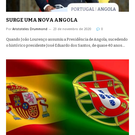
SURGE UMA NOVA ANGOLA
Por
Aristoteles Drummond
23 de novembro de 2020
0
Quando João Lourenço assumiu a Presidência de Angola, sucedendo
o histórico presidente José Eduardo dos Santos, de quase 40 anos…