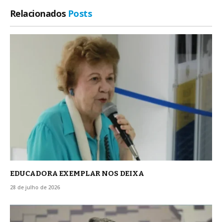
Relacionados
Posts
EDUCADORA EXEMPLAR NOS DEIXA
28 de julho de 2026