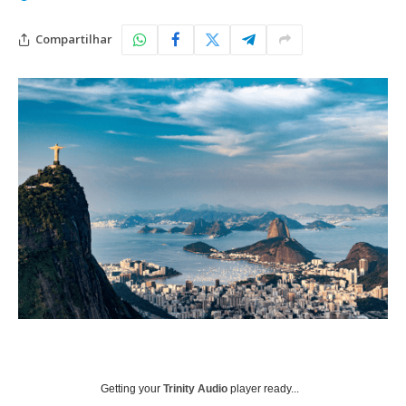
Compartilhar
Getting your
Trinity Audio
player ready...