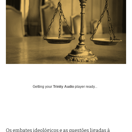
Getting your
Trinity Audio
player ready...
Os embates ideológicos e as questões ligadas à