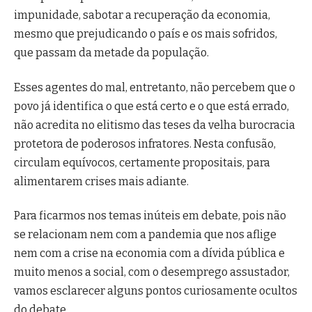
impunidade, sabotar a recuperação da economia,
mesmo que prejudicando o país e os mais sofridos,
que passam da metade da população.
Esses agentes do mal, entretanto, não percebem que o
povo já identifica o que está certo e o que está errado,
não acredita no elitismo das teses da velha burocracia
protetora de poderosos infratores. Nesta confusão,
circulam equívocos, certamente propositais, para
alimentarem crises mais adiante.
Para ficarmos nos temas inúteis em debate, pois não
se relacionam nem com a pandemia que nos aflige
nem com a crise na economia com a dívida pública e
muito menos a social, com o desemprego assustador,
vamos esclarecer alguns pontos curiosamente ocultos
do debate.