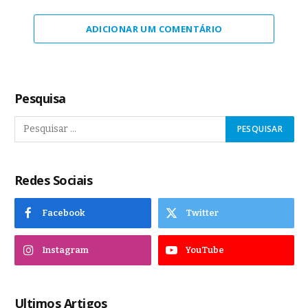
ADICIONAR UM COMENTÁRIO
Pesquisa
Redes Sociais
Facebook
Twitter
Instagram
YouTube
Ultimos Artigos