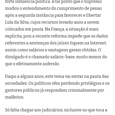
forte influência política. A tal ponto que o Supremo
mudou o entendimento do cumprimento de penas
após a segunda instância para favorecer e libertar
Lula da Silva, cujos recursos levarão anos a serem
colocados em pauta. Na França, a situação é mais
explicita, pois a recente reforma impede que os dados
referentes a sentenças dos juízes fiquem na Internet,
assim como salários e vantagens gerais obtidas. O
divulgado é o chamado salário-base, muito menor do
que o efetivamente auferido.
Daqui a alguns anos, este tema vai entrar na pauta das
sociedades. Os políticos vêm perdendo privilégios e os
gestores públicos já respondem criminalmente por
malfeitos.
Só falta chegar aos judiciários, inclusive no que toca a