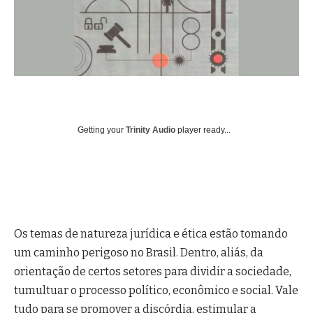
Getting your
Trinity Audio
player ready...
Os temas de natureza jurídica e ética estão tomando
um caminho perigoso no Brasil. Dentro, aliás, da
orientação de certos setores para dividir a sociedade,
tumultuar o processo político, econômico e social. Vale
tudo para se promover a discórdia, estimular a