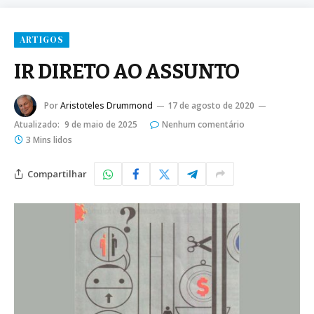
ARTIGOS
IR DIRETO AO ASSUNTO
Por
Aristoteles Drummond
17 de agosto de 2020
Atualizado:
9 de maio de 2025
Nenhum comentário
3 Mins lidos
Compartilhar