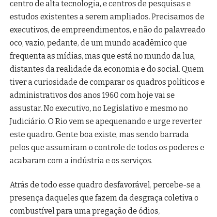
centro de alta tecnologia, e centros de pesquisas e
estudos existentes a serem ampliados. Precisamos de
executivos, de empreendimentos, e não do palavreado
oco, vazio, pedante, de um mundo acadêmico que
frequenta as mídias, mas que está no mundo da lua,
distantes da realidade da economia e do social. Quem
tiver a curiosidade de comparar os quadros políticos e
administrativos dos anos 1960 com hoje vai se
assustar. No executivo, no Legislativo e mesmo no
Judiciário. O Rio vem se apequenando e urge reverter
este quadro. Gente boa existe, mas sendo barrada
pelos que assumiram o controle de todos os poderes e
acabaram com a indústria e os serviços.
Atrás de todo esse quadro desfavorável, percebe-se a
presença daqueles que fazem da desgraça coletiva o
combustível para uma pregação de ódios,