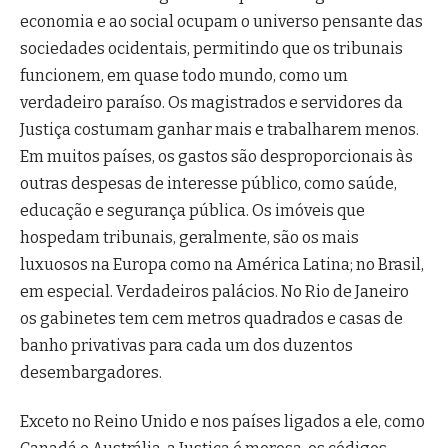
economia e ao social ocupam o universo pensante das
sociedades ocidentais, permitindo que os tribunais
funcionem, em quase todo mundo, como um
verdadeiro paraíso. Os magistrados e servidores da
Justiça costumam ganhar mais e trabalharem menos.
Em muitos países, os gastos são desproporcionais às
outras despesas de interesse público, como saúde,
educação e segurança pública. Os imóveis que
hospedam tribunais, geralmente, são os mais
luxuosos na Europa como na América Latina; no Brasil,
em especial. Verdadeiros palácios. No Rio de Janeiro
os gabinetes tem cem metros quadrados e casas de
banho privativas para cada um dos duzentos
desembargadores.
Exceto no Reino Unido e nos países ligados a ele, como