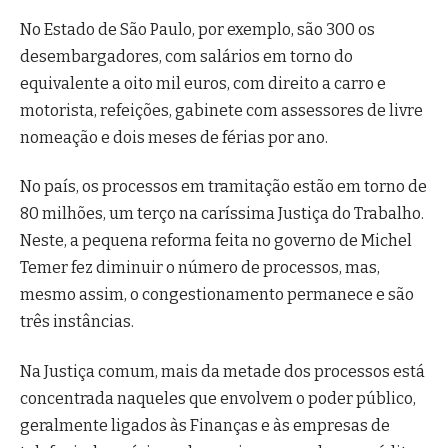
No Estado de São Paulo, por exemplo, são 300 os
desembargadores, com salários em torno do
equivalente a oito mil euros, com direito a carro e
motorista, refeições, gabinete com assessores de livre
nomeação e dois meses de férias por ano.
No país, os processos em tramitação estão em torno de
80 milhões, um terço na caríssima Justiça do Trabalho.
Neste, a pequena reforma feita no governo de Michel
Temer fez diminuir o número de processos, mas,
mesmo assim, o congestionamento permanece e são
três instâncias.
Na Justiça comum, mais da metade dos processos está
concentrada naqueles que envolvem o poder público,
geralmente ligados às Finanças e às empresas de