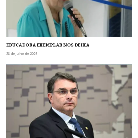
EDUCADORA EXEMPLAR NOS DEIXA
28 de julho de 2026