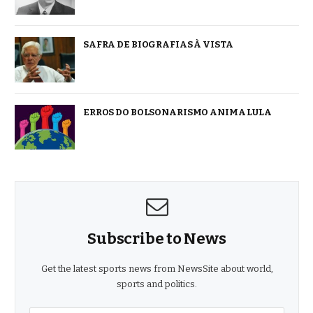
SAFRA DE BIOGRAFIAS À VISTA
ERROS DO BOLSONARISMO ANIMA LULA
Subscribe to News
Get the latest sports news from NewsSite about world,
sports and politics.