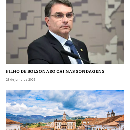
FILHO DE BOLSONARO CAI NAS SONDAGENS
28 de julho de 2026