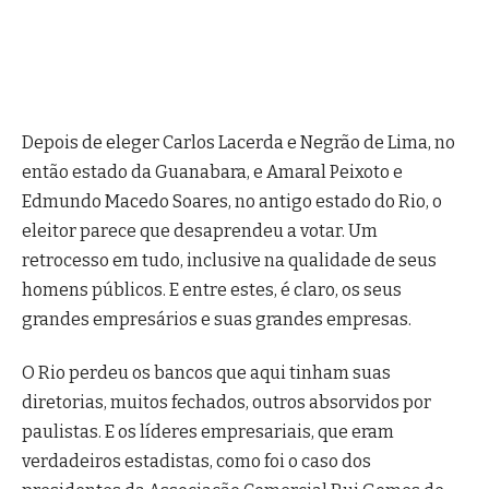
Depois de eleger Carlos Lacerda e Negrão de Lima, no
então estado da Guanabara, e Amaral Peixoto e
Edmundo Macedo Soares, no antigo estado do Rio, o
eleitor parece que desaprendeu a votar. Um
retrocesso em tudo, inclusive na qualidade de seus
homens públicos. E entre estes, é claro, os seus
grandes empresários e suas grandes empresas.
O Rio perdeu os bancos que aqui tinham suas
diretorias, muitos fechados, outros absorvidos por
paulistas. E os líderes empresariais, que eram
verdadeiros estadistas, como foi o caso dos