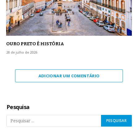
OURO PRETO É HISTÓRIA
28 de julho de 2026
ADICIONAR UM COMENTÁRIO
Pesquisa