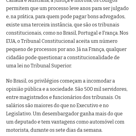
Canadá e Austrália, a Justiça é morosa, os códigos
permitem que um processo leve anos para ser julgado
e, na prática, para quem pode pagar bons advogados,
existe uma terceira instância, que são os tribunais
constitucionais, como no Brasil, Portugal e França. Nos
EUA, o Tribunal Constitucional aceita um número
pequeno de processos por ano. Já na França, qualquer
cidadão pode questionar a constitucionalidade de
uma lei no Tribunal Superior.
No Brasil, os privilégios começam a incomodar a
opinião pública e a sociedade. São 500 mil servidores,
entre magistrados e funcionários dos tribunais. Os
salários são maiores do que no Executivo e no
Legislativo. Um desembargador ganha mais do que
um deputado e tem vantagens como automóvel com
motorista, durante os sete dias da semana.