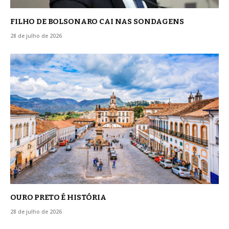
FILHO DE BOLSONARO CAI NAS SONDAGENS
28 de julho de 2026
OURO PRETO É HISTÓRIA
28 de julho de 2026