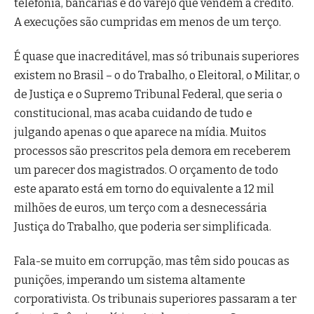
telefonia, bancárias e do varejo que vendem a crédito.
A execuções são cumpridas em menos de um terço.
É quase que inacreditável, mas só tribunais superiores
existem no Brasil – o do Trabalho, o Eleitoral, o Militar, o
de Justiça e o Supremo Tribunal Federal, que seria o
constitucional, mas acaba cuidando de tudo e
julgando apenas o que aparece na mídia. Muitos
processos são prescritos pela demora em receberem
um parecer dos magistrados. O orçamento de todo
este aparato está em torno do equivalente a 12 mil
milhões de euros, um terço com a desnecessária
Justiça do Trabalho, que poderia ser simplificada.
Fala-se muito em corrupção, mas têm sido poucas as
punições, imperando um sistema altamente
corporativista. Os tribunais superiores passaram a ter