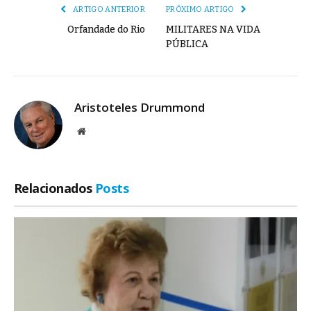
ARTIGO ANTERIOR
PRÓXIMO ARTIGO
Orfandade do Rio
MILITARES NA VIDA
PÚBLICA
Aristoteles Drummond
Site
Relacionados
Posts