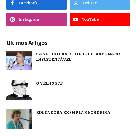
Facebook
Twitter
Instagram
YouTube
Ultimos Artigos
CANDIDATURA DE FILHO DE BOLSONARO
INSUSTENTÁVEL
O VELHO STF
EDUCADORA EXEMPLAR NOS DEIXA