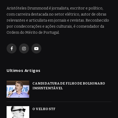
Aristóteles Drummond é jornalista, escritor e político,
com carreira destacada no setor elétrico, autor de obras
relevantes e articulista em jornais e revistas. Reconhecido
por condecorações e ações culturais, é comendador da
Ordem do Mérito de Portugal.
Facebook
Instagram
YouTube
Ultimos Artigos
CANDIDATURA DE FILHO DE BOLSONARO
INSUSTENTÁVEL
O VELHO STF