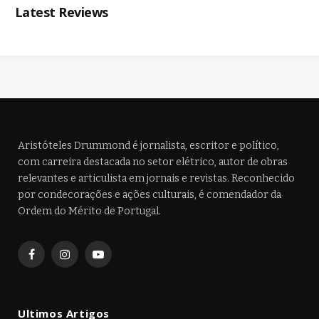
Latest Reviews
Aristóteles Drummond é jornalista, escritor e político,
com carreira destacada no setor elétrico, autor de obras
relevantes e articulista em jornais e revistas. Reconhecido
por condecorações e ações culturais, é comendador da
Ordem do Mérito de Portugal.
Facebook
Instagram
YouTube
Ultimos Artigos