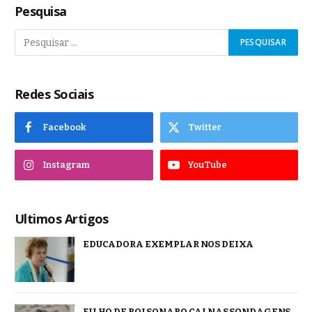
Pesquisa
Redes Sociais
Facebook
Twitter
Instagram
YouTube
Ultimos Artigos
EDUCADORA EXEMPLAR NOS DEIXA
FILHO DE BOLSONARO CAI NAS SONDAGENS