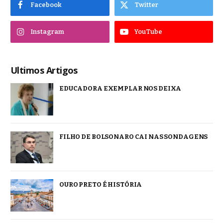
Facebook
Twitter
Instagram
YouTube
Ultimos Artigos
EDUCADORA EXEMPLAR NOS DEIXA
FILHO DE BOLSONARO CAI NAS SONDAGENS
OURO PRETO É HISTÓRIA