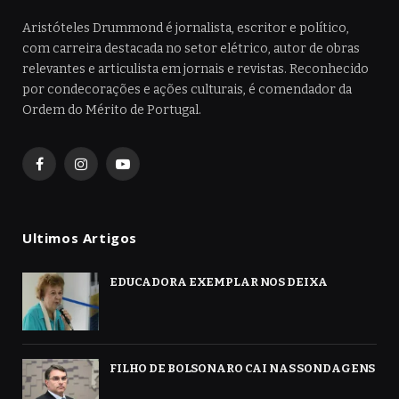
Aristóteles Drummond é jornalista, escritor e político,
com carreira destacada no setor elétrico, autor de obras
relevantes e articulista em jornais e revistas. Reconhecido
por condecorações e ações culturais, é comendador da
Ordem do Mérito de Portugal.
Facebook
Instagram
YouTube
Ultimos Artigos
EDUCADORA EXEMPLAR NOS DEIXA
FILHO DE BOLSONARO CAI NAS SONDAGENS