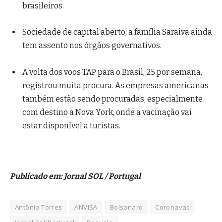
brasileiros.
Sociedade de capital aberto, a família Saraiva ainda
tem assento nos órgãos governativos.
A volta dos voos TAP para o Brasil, 25 por semana,
registrou muita procura. As empresas americanas
também estão sendo procuradas, especialmente
com destino a Nova York, onde a vacinação vai
estar disponível a turistas.
Publicado em: Jornal SOL / Portugal
Antônio Torres
ANVISA
Bolsonaro
Coronavac