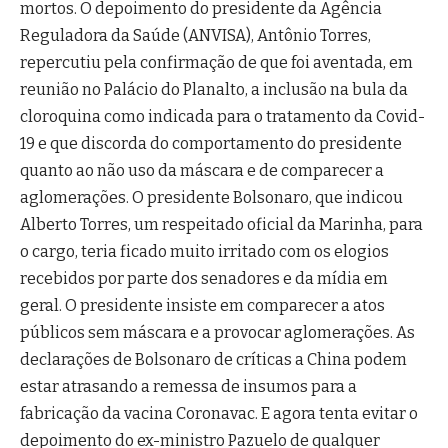
mortos. O depoimento do presidente da Agência
Reguladora da Saúde (ANVISA), Antônio Torres,
repercutiu pela confirmação de que foi aventada, em
reunião no Palácio do Planalto, a inclusão na bula da
cloroquina como indicada para o tratamento da Covid-
19 e que discorda do comportamento do presidente
quanto ao não uso da máscara e de comparecer a
aglomerações. O presidente Bolsonaro, que indicou
Alberto Torres, um respeitado oficial da Marinha, para
o cargo, teria ficado muito irritado com os elogios
recebidos por parte dos senadores e da mídia em
geral. O presidente insiste em comparecer a atos
públicos sem máscara e a provocar aglomerações. As
declarações de Bolsonaro de críticas a China podem
estar atrasando a remessa de insumos para a
fabricação da vacina Coronavac. E agora tenta evitar o
depoimento do ex-ministro Pazuelo de qualquer