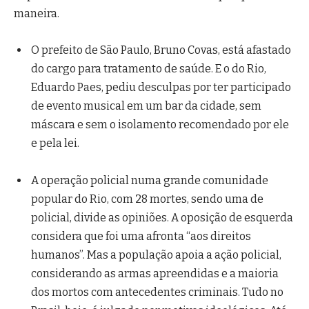
maneira.
O prefeito de São Paulo, Bruno Covas, está afastado
do cargo para tratamento de saúde. E o do Rio,
Eduardo Paes, pediu desculpas por ter participado
de evento musical em um bar da cidade, sem
máscara e sem o isolamento recomendado por ele
e pela lei.
A operação policial numa grande comunidade
popular do Rio, com 28 mortes, sendo uma de
policial, divide as opiniões. A oposição de esquerda
considera que foi uma afronta “aos direitos
humanos”. Mas a população apoia a ação policial,
considerando as armas apreendidas e a maioria
dos mortos com antecedentes criminais. Tudo no