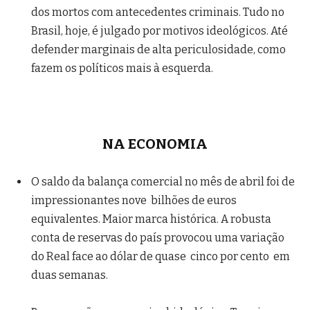
dos mortos com antecedentes criminais. Tudo no
Brasil, hoje, é julgado por motivos ideológicos. Até
defender marginais de alta periculosidade, como
fazem os políticos mais à esquerda.
NA ECONOMIA
O saldo da balança comercial no mês de abril foi de
impressionantes nove bilhões de euros
equivalentes. Maior marca histórica. A robusta
conta de reservas do país provocou uma variação
do Real face ao dólar de quase cinco por cento em
duas semanas.