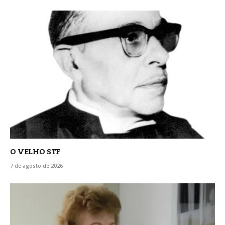
O VELHO STF
7 de agosto de 2026