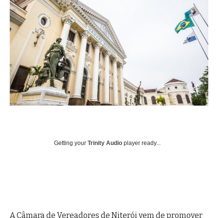
Getting your
Trinity Audio
player ready...
A Câmara de Vereadores de Niterói vem de promover