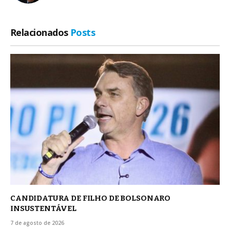
Relacionados
Posts
CANDIDATURA DE FILHO DE BOLSONARO
INSUSTENTÁVEL
7 de agosto de 2026