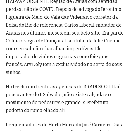
ITAIPAVA URGENTE: Região de Araras com sentidas
perdas , não de COVID . Depois do advogado Jeronimo
Figueira de Melo, do Vale das Videiras, o corretor da
Bolsa do Rio de referencia, Carlos Liberal, morador de
Araras nos últimos meses, em seu belo sitio. Era pai de
Celina e sogro de François. Ela titular da Jolie Cuisine,
com seu salmão e bacalhau imperdíveis. Ele
importador de vinhos e iguarias como foie gras
francês. Ary Dely tem a exclusividade na serra de seus
vinhos.
No trecho em frente as agencias do BRADESCO E Itaú,
pouco antes do L Salvador, não existe calçada e o
movimento de pedestres é grande. A Prefeitura
poderia dar uma olhada ali.
Frequentadores do Horto Mercado José Carneiro Dias