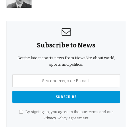
Subscribe to News
Get the latest sports news from NewsSite about world,
sports and politics.
By signing up, you agree to the our terms and our
Privacy Policy
agreement.