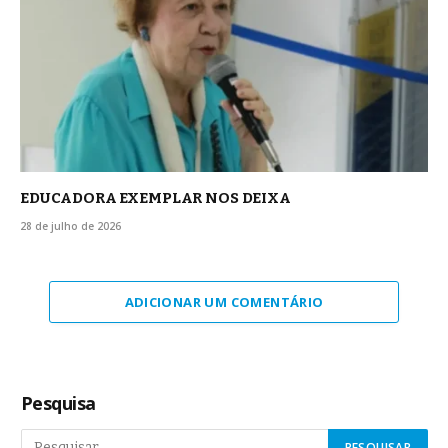
EDUCADORA EXEMPLAR NOS DEIXA
28 de julho de 2026
ADICIONAR UM COMENTÁRIO
Pesquisa