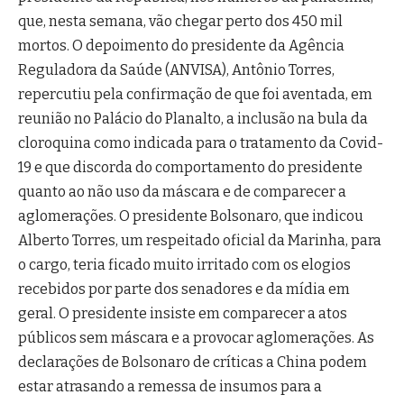
que, nesta semana, vão chegar perto dos 450 mil
mortos. O depoimento do presidente da Agência
Reguladora da Saúde (ANVISA), Antônio Torres,
repercutiu pela confirmação de que foi aventada, em
reunião no Palácio do Planalto, a inclusão na bula da
cloroquina como indicada para o tratamento da Covid-
19 e que discorda do comportamento do presidente
quanto ao não uso da máscara e de comparecer a
aglomerações. O presidente Bolsonaro, que indicou
Alberto Torres, um respeitado oficial da Marinha, para
o cargo, teria ficado muito irritado com os elogios
recebidos por parte dos senadores e da mídia em
geral. O presidente insiste em comparecer a atos
públicos sem máscara e a provocar aglomerações. As
declarações de Bolsonaro de críticas a China podem
estar atrasando a remessa de insumos para a