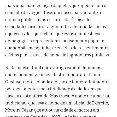
mais uma manifestação daquelas que apequenam o
conceito dos legislativos em nosso país perante a
opinião pública mais esclarecida. É coisa de
sociedades primárias, ignorantes, dominadas pelos
equívocos dos que acham que estas manifestações
demagógicas representam o pensamento popular,
quando são mesquinhas e eivadas de ressentimentos
e ódios para a troca de nome de logradouros públicos.
Nada mais natural que a antiga capital fluminense
queira homenagear seu ilustre filho, o ator Paulo
Gustavo, merecedor da afeição de tantos admiradores,
pelo seu talento e pela fidelidade à cidade em que
nasceu e foi enterrado. Mas trocar o nome de uma rua
tradicional, que leva o nome de um oficial do Exército,
Moreira César, que atuou na cidade e morreu em