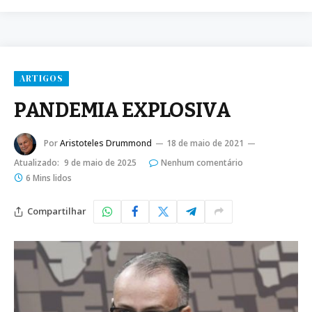
ARTIGOS
PANDEMIA EXPLOSIVA
Por
Aristoteles Drummond
18 de maio de 2021
Atualizado:
9 de maio de 2025
Nenhum comentário
6 Mins lidos
Compartilhar