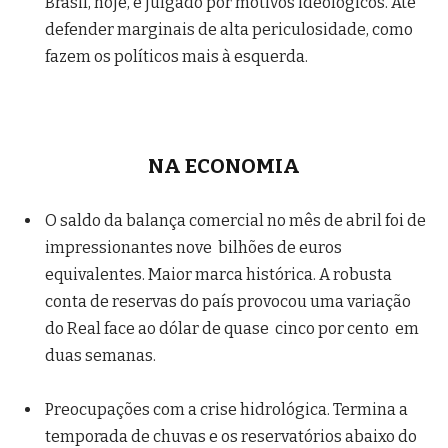
Brasil, hoje, é julgado por motivos ideológicos. Até
defender marginais de alta periculosidade, como
fazem os políticos mais à esquerda.
NA ECONOMIA
O saldo da balança comercial no mês de abril foi de
impressionantes nove bilhões de euros
equivalentes. Maior marca histórica. A robusta
conta de reservas do país provocou uma variação
do Real face ao dólar de quase cinco por cento em
duas semanas.
Preocupações com a crise hidrológica. Termina a
temporada de chuvas e os reservatórios abaixo do