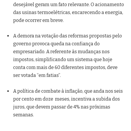
desejável geram um fato relevante. O acionamento
das usinas termoelétricas, encarecendo a energia,
pode ocorrer em breve.
A demora na votação das reformas propostas pelo
governo provoca queda na confiança do
empresariado. A referente às mudanças nos
impostos, simplificando um sistema que hoje
conta com mais de 60 diferentes impostos, deve
ser votada “em fatias”.
A política de combate à inflação, que anda nos seis
por cento em doze meses, incentiva a subida dos
juros, que devem passar de 4% nas próximas
semanas.