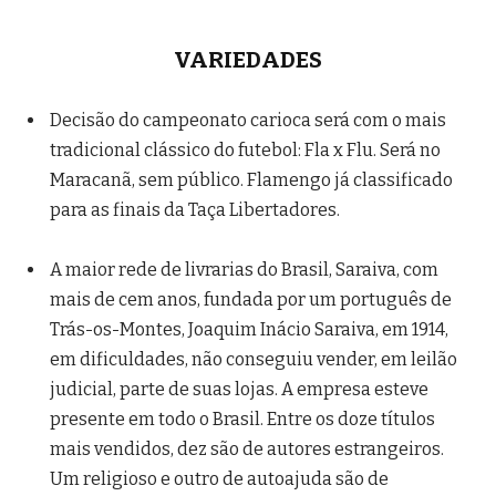
VARIEDADES
Decisão do campeonato carioca será com o mais
tradicional clássico do futebol: Fla x Flu. Será no
Maracanã, sem público. Flamengo já classificado
para as finais da Taça Libertadores.
A maior rede de livrarias do Brasil, Saraiva, com
mais de cem anos, fundada por um português de
Trás-os-Montes, Joaquim Inácio Saraiva, em 1914,
em dificuldades, não conseguiu vender, em leilão
judicial, parte de suas lojas. A empresa esteve
presente em todo o Brasil. Entre os doze títulos
mais vendidos, dez são de autores estrangeiros.
Um religioso e outro de autoajuda são de