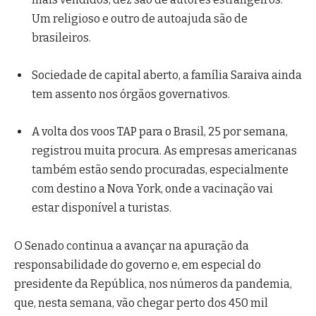
Um religioso e outro de autoajuda são de
brasileiros.
Sociedade de capital aberto, a família Saraiva ainda
tem assento nos órgãos governativos.
A volta dos voos TAP para o Brasil, 25 por semana,
registrou muita procura. As empresas americanas
também estão sendo procuradas, especialmente
com destino a Nova York, onde a vacinação vai
estar disponível a turistas.
O Senado continua a avançar na apuração da
responsabilidade do governo e, em especial do
presidente da República, nos números da pandemia,
que, nesta semana, vão chegar perto dos 450 mil