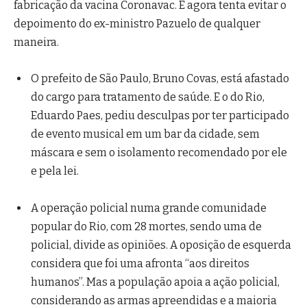
fabricação da vacina Coronavac. E agora tenta evitar o
depoimento do ex-ministro Pazuelo de qualquer
maneira.
O prefeito de São Paulo, Bruno Covas, está afastado
do cargo para tratamento de saúde. E o do Rio,
Eduardo Paes, pediu desculpas por ter participado
de evento musical em um bar da cidade, sem
máscara e sem o isolamento recomendado por ele
e pela lei.
A operação policial numa grande comunidade
popular do Rio, com 28 mortes, sendo uma de
policial, divide as opiniões. A oposição de esquerda
considera que foi uma afronta “aos direitos
humanos”. Mas a população apoia a ação policial,
considerando as armas apreendidas e a maioria