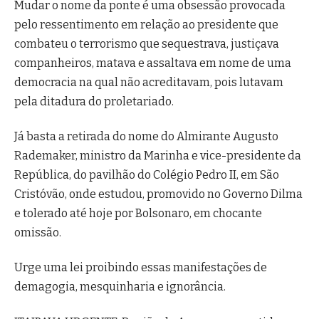
Mudar o nome da ponte é uma obsessão provocada
pelo ressentimento em relação ao presidente que
combateu o terrorismo que sequestrava, justiçava
companheiros, matava e assaltava em nome de uma
democracia na qual não acreditavam, pois lutavam
pela ditadura do proletariado.
Já basta a retirada do nome do Almirante Augusto
Rademaker, ministro da Marinha e vice-presidente da
República, do pavilhão do Colégio Pedro II, em São
Cristóvão, onde estudou, promovido no Governo Dilma
e tolerado até hoje por Bolsonaro, em chocante
omissão.
Urge uma lei proibindo essas manifestações de
demagogia, mesquinharia e ignorância.