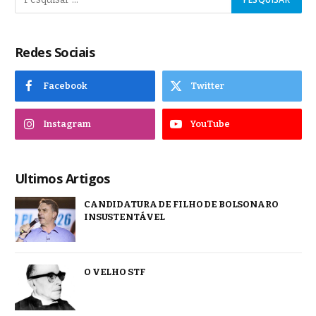
Redes Sociais
Facebook
Twitter
Instagram
YouTube
Ultimos Artigos
CANDIDATURA DE FILHO DE BOLSONARO
INSUSTENTÁVEL
O VELHO STF