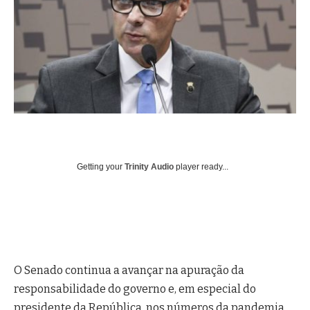
Getting your
Trinity Audio
player ready...
O Senado continua a avançar na apuração da
responsabilidade do governo e, em especial do
presidente da República, nos números da pandemia,