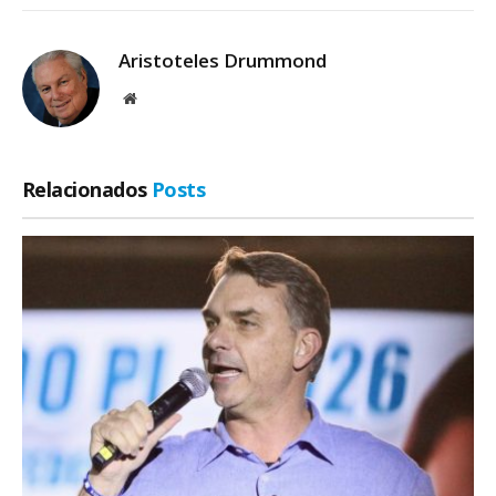
Aristoteles Drummond
Site
Relacionados
Posts