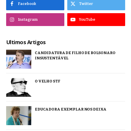
Facebook
Twitter
Instagram
YouTube
Ultimos Artigos
CANDIDATURA DE FILHO DE BOLSONARO
INSUSTENTÁVEL
O VELHO STF
EDUCADORA EXEMPLAR NOS DEIXA