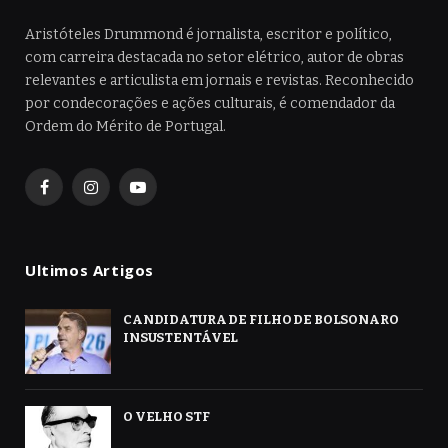
Aristóteles Drummond é jornalista, escritor e político,
com carreira destacada no setor elétrico, autor de obras
relevantes e articulista em jornais e revistas. Reconhecido
por condecorações e ações culturais, é comendador da
Ordem do Mérito de Portugal.
Facebook
Instagram
YouTube
Ultimos Artigos
CANDIDATURA DE FILHO DE BOLSONARO
INSUSTENTÁVEL
O VELHO STF