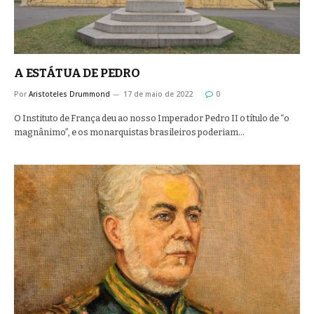
A ESTÁTUA DE PEDRO
Por
Aristoteles Drummond
17 de maio de 2022
0
O Instituto de França deu ao nosso Imperador Pedro II o título de “o
magnânimo”, e os monarquistas brasileiros poderiam…