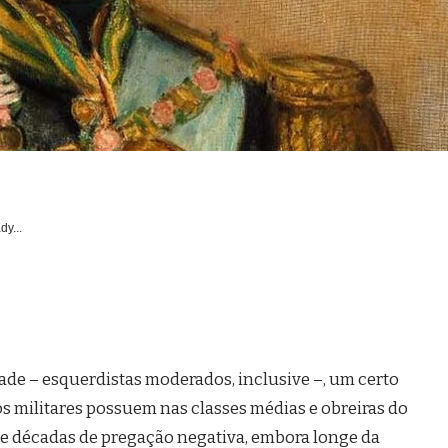
dy...
dade – esquerdistas moderados, inclusive –, um certo
s militares possuem nas classes médias e obreiras do
 de décadas de pregação negativa, embora longe da