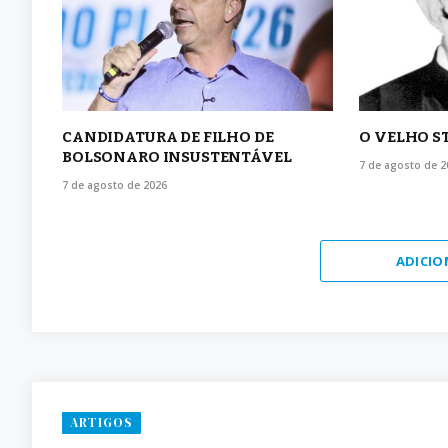
CANDIDATURA DE FILHO DE
O VELHO S
BOLSONARO INSUSTENTÁVEL
7 de agosto de 2
7 de agosto de 2026
ADICIO
ARTIGOS