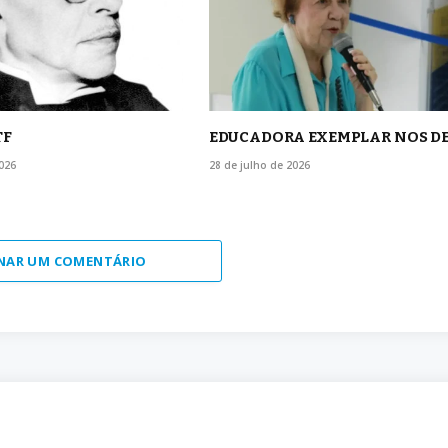
TF
EDUCADORA EXEMPLAR NOS D
026
28 de julho de 2026
NAR UM COMENTÁRIO