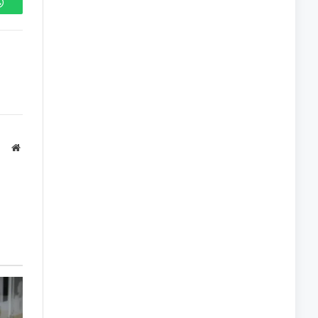
WhatsApp
Site