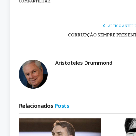
COMPARTILHAR.
ARTIGO ANTERI
CORRUPÇÃO SEMPRE PRESEN
Aristoteles Drummond
Relacionados
Posts