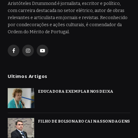
Aristóteles Drummond é jornalista, escritor e político,
com carreira destacada no setor elétrico, autor de obras
relevantes e articulista em jornais e revistas. Reconhecido
por condecorações e ações culturais, é comendador da
Ordem do Mérito de Portugal.
Facebook
Instagram
YouTube
Ultimos Artigos
EDUCADORA EXEMPLAR NOS DEIXA
FILHO DE BOLSONARO CAI NAS SONDAGENS