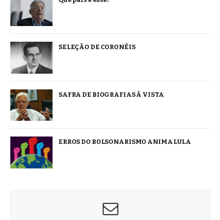
SELEÇÃO DE CORONÉIS
SAFRA DE BIOGRAFIAS À VISTA
ERROS DO BOLSONARISMO ANIMA LULA