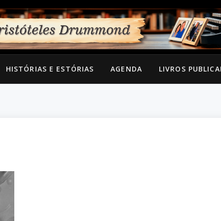
HISTÓRIAS E ESTÓRIAS
AGENDA
LIVROS PUBLIC