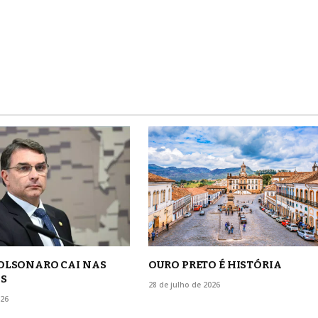
BOLSONARO CAI NAS
OURO PRETO É HISTÓRIA
S
28 de julho de 2026
026