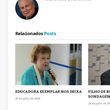
Relacionados
Posts
EDUCADORA EXEMPLAR NOS DEIXA
FILHO DE 
SONDAGEN
28 de julho de 2026
28 de julho de 2