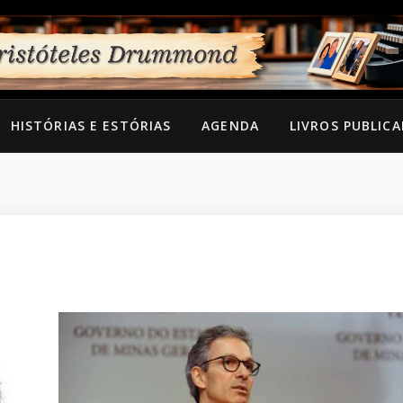
HISTÓRIAS E ESTÓRIAS
AGENDA
LIVROS PUBLIC