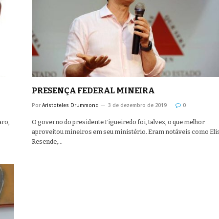
PRESENÇA FEDERAL MINEIRA
Por
Aristoteles Drummond
3 de dezembro de 2019
0
aro,
O governo do presidente Figueiredo foi, talvez, o que melhor
aproveitou mineiros em seu ministério. Eram notáveis como Eli
Resende,…