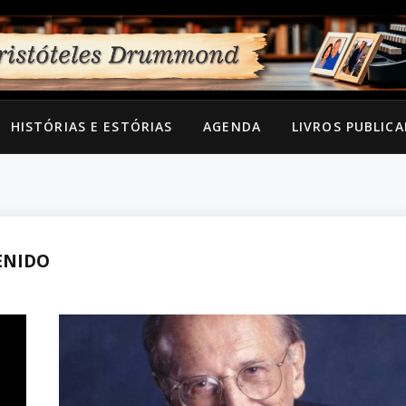
HISTÓRIAS E ESTÓRIAS
AGENDA
LIVROS PUBLIC
ENIDO