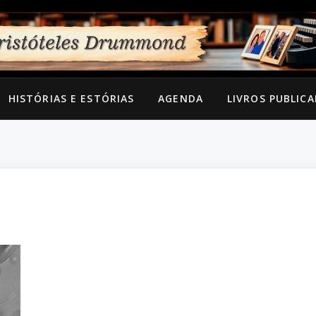
HISTÓRIAS E ESTÓRIAS
AGENDA
LIVROS PUBLIC