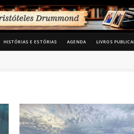
HISTÓRIAS E ESTÓRIAS
AGENDA
LIVROS PUBLIC