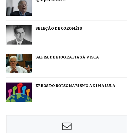
SELEÇÃO DE CORONÉIS
SAFRA DE BIOGRAFIAS À VISTA
ERROS DO BOLSONARISMO ANIMA LULA