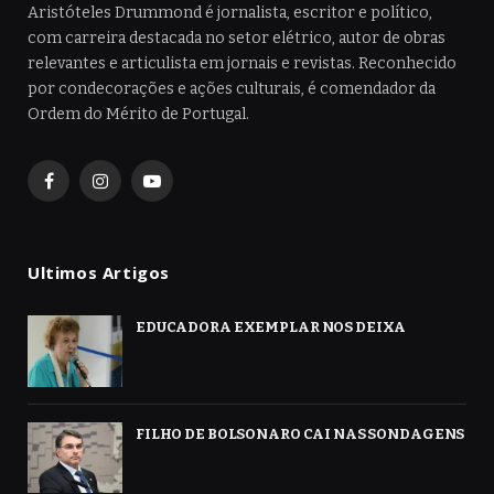
Aristóteles Drummond é jornalista, escritor e político,
com carreira destacada no setor elétrico, autor de obras
relevantes e articulista em jornais e revistas. Reconhecido
por condecorações e ações culturais, é comendador da
Ordem do Mérito de Portugal.
Facebook
Instagram
YouTube
Ultimos Artigos
EDUCADORA EXEMPLAR NOS DEIXA
FILHO DE BOLSONARO CAI NAS SONDAGENS