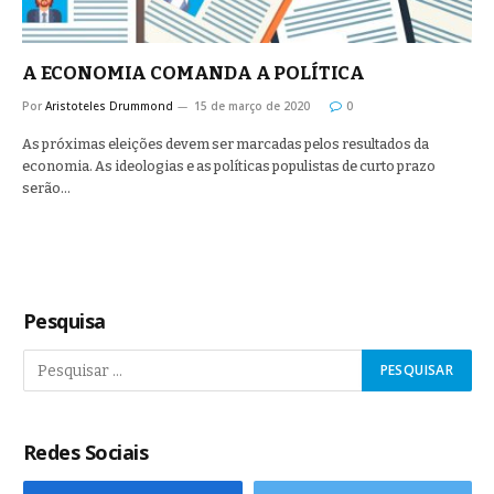
A ECONOMIA COMANDA A POLÍTICA
Por
Aristoteles Drummond
15 de março de 2020
0
As próximas eleições devem ser marcadas pelos resultados da
economia. As ideologias e as políticas populistas de curto prazo
serão…
Pesquisa
Redes Sociais