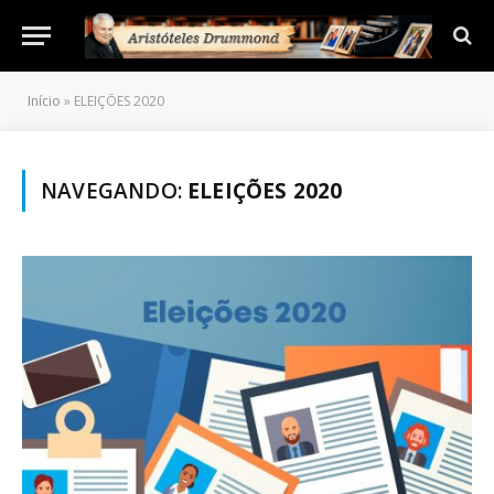
Início
»
ELEIÇÕES 2020
NAVEGANDO:
ELEIÇÕES 2020