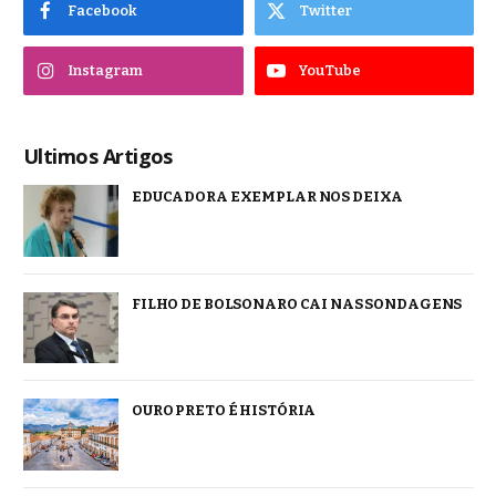
Facebook
Twitter
Instagram
YouTube
Ultimos Artigos
EDUCADORA EXEMPLAR NOS DEIXA
FILHO DE BOLSONARO CAI NAS SONDAGENS
OURO PRETO É HISTÓRIA