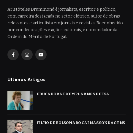
Aristóteles Drummond é jornalista, escritor e político,
com carreira destacada no setor elétrico, autor de obras
relevantes e articulista em jornais e revistas. Reconhecido
por condecorações e ações culturais, é comendador da
Ordem do Mérito de Portugal.
Facebook
Instagram
YouTube
Ultimos Artigos
EDUCADORA EXEMPLAR NOS DEIXA
FILHO DE BOLSONARO CAI NAS SONDAGENS