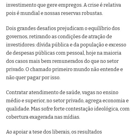
investimento que gere empregos. A crise é relativa
pois é mundial e nossas reservas robustas.
Dois grandes desafios prejudicam o equilíbrio dos
governos, retirando as condições de atração de
investidores: dívida pública e da população e excesso
de despesas públicas com pessoal, hoje na maioria
dos casos mais bem remunerados do que no setor
privado. O chamado primeiro mundo não entende e
não quer pagar por isso.
Contratar atendimento de saúde, vagas no ensino
médio e superior, no setor privado, agrega economia e
qualidade. Mas sofre forte contestação ideológica, com
cobertura exagerada nas mídias.
Ao apoiar a tese dos liberais, os resultados