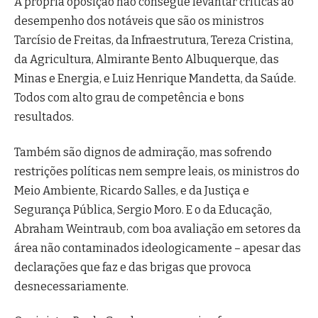
A própria oposição não consegue levantar críticas ao
desempenho dos notáveis que são os ministros
Tarcísio de Freitas, da Infraestrutura, Tereza Cristina,
da Agricultura, Almirante Bento Albuquerque, das
Minas e Energia, e Luiz Henrique Mandetta, da Saúde.
Todos com alto grau de competência e bons
resultados.
Também são dignos de admiração, mas sofrendo
restrições políticas nem sempre leais, os ministros do
Meio Ambiente, Ricardo Salles, e da Justiça e
Segurança Pública, Sergio Moro. E o da Educação,
Abraham Weintraub, com boa avaliação em setores da
área não contaminados ideologicamente – apesar das
declarações que faz e das brigas que provoca
desnecessariamente.