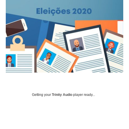
Getting your
Trinity Audio
player ready...