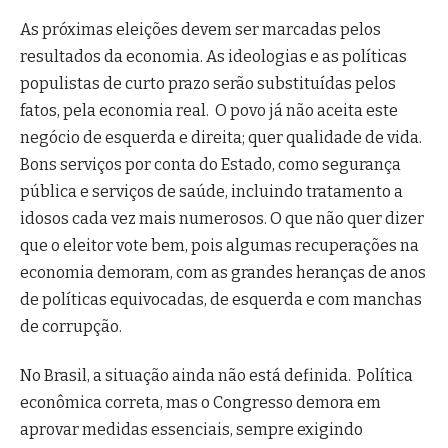
As próximas eleições devem ser marcadas pelos
resultados da economia. As ideologias e as políticas
populistas de curto prazo serão substituídas pelos
fatos, pela economia real. O povo já não aceita este
negócio de esquerda e direita; quer qualidade de vida.
Bons serviços por conta do Estado, como segurança
pública e serviços de saúde, incluindo tratamento a
idosos cada vez mais numerosos. O que não quer dizer
que o eleitor vote bem, pois algumas recuperações na
economia demoram, com as grandes heranças de anos
de políticas equivocadas, de esquerda e com manchas
de corrupção.
No Brasil, a situação ainda não está definida. Política
econômica correta, mas o Congresso demora em
aprovar medidas essenciais, sempre exigindo