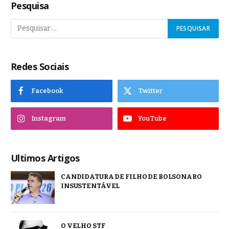
Pesquisa
Redes Sociais
Facebook
Twitter
Instagram
YouTube
Ultimos Artigos
CANDIDATURA DE FILHO DE BOLSONARO
INSUSTENTÁVEL
O VELHO STF