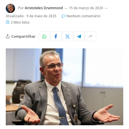
Por
Aristoteles Drummond
15 de março de 2020
Atualizado:
9 de maio de 2025
Nenhum comentário
2 Mins lidos
Compartilhar