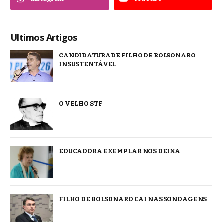
Ultimos Artigos
CANDIDATURA DE FILHO DE BOLSONARO
INSUSTENTÁVEL
O VELHO STF
EDUCADORA EXEMPLAR NOS DEIXA
FILHO DE BOLSONARO CAI NAS SONDAGENS