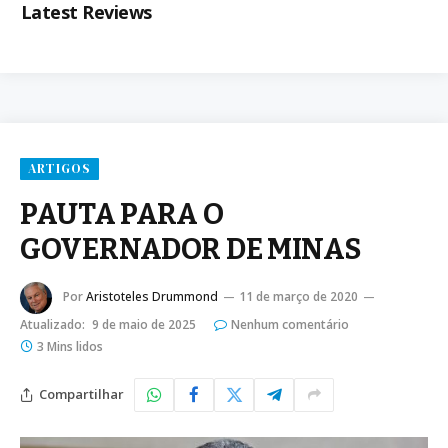
Latest Reviews
ARTIGOS
PAUTA PARA O
GOVERNADOR DE MINAS
Por
Aristoteles Drummond
11 de março de 2020
Atualizado:
9 de maio de 2025
Nenhum comentário
3 Mins lidos
Compartilhar