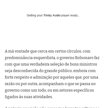
Getting your
Trinity Audio
player ready...
A má vontade que cerca em certos círculos, com
predominância esquerdista, o governo Bolsonaro faz
com que uma verdadeira seleção de bons ministros
seja desconhecida do grande público, embora com
forte respeito e admiração por aqueles que, por uma
razão ou por outra, acompanham o que se passa no
governo como um todo, ou em setores específicos
ligados às suas atividades.