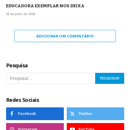
EDUCADORA EXEMPLAR NOS DEIXA
28 de julho de 2026
ADICIONAR UM COMENTÁRIO
Pesquisa
Redes Sociais
Facebook
Twitter
Instagram
YouTube