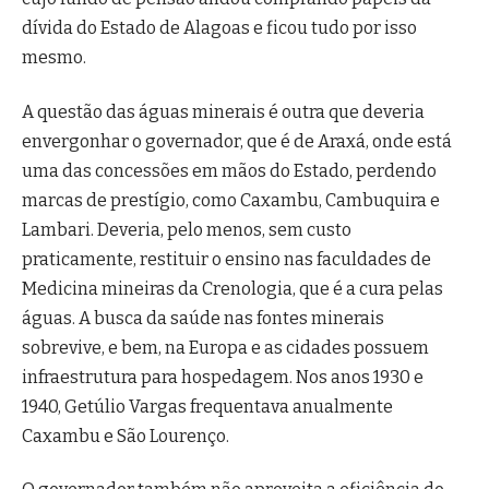
dívida do Estado de Alagoas e ficou tudo por isso
mesmo.
A questão das águas minerais é outra que deveria
envergonhar o governador, que é de Araxá, onde está
uma das concessões em mãos do Estado, perdendo
marcas de prestígio, como Caxambu, Cambuquira e
Lambari. Deveria, pelo menos, sem custo
praticamente, restituir o ensino nas faculdades de
Medicina mineiras da Crenologia, que é a cura pelas
águas. A busca da saúde nas fontes minerais
sobrevive, e bem, na Europa e as cidades possuem
infraestrutura para hospedagem. Nos anos 1930 e
1940, Getúlio Vargas frequentava anualmente
Caxambu e São Lourenço.