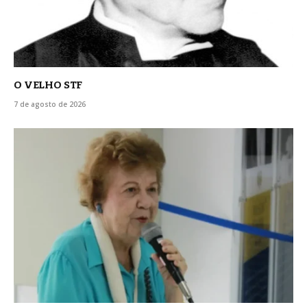
O VELHO STF
7 de agosto de 2026