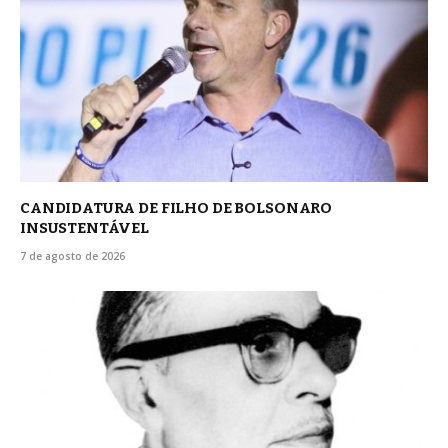
CANDIDATURA DE FILHO DE BOLSONARO
INSUSTENTÁVEL
7 de agosto de 2026