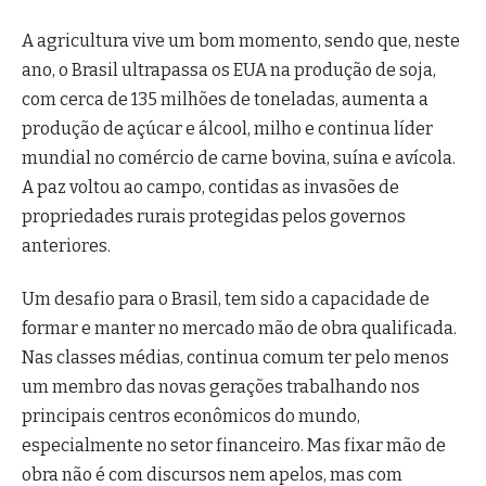
A agricultura vive um bom momento, sendo que, neste
ano, o Brasil ultrapassa os EUA na produção de soja,
com cerca de 135 milhões de toneladas, aumenta a
produção de açúcar e álcool, milho e continua líder
mundial no comércio de carne bovina, suína e avícola.
A paz voltou ao campo, contidas as invasões de
propriedades rurais protegidas pelos governos
anteriores.
Um desafio para o Brasil, tem sido a capacidade de
formar e manter no mercado mão de obra qualificada.
Nas classes médias, continua comum ter pelo menos
um membro das novas gerações trabalhando nos
principais centros econômicos do mundo,
especialmente no setor financeiro. Mas fixar mão de
obra não é com discursos nem apelos, mas com