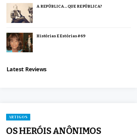
A REPÚBLICA… QUE REPÚBLICA?
Histórias E Estórias #69
Latest Reviews
ARTIGOS
OS HERÓIS ANÔNIMOS