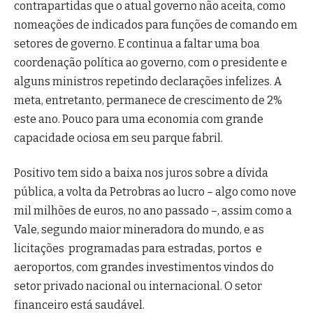
contrapartidas que o atual governo não aceita, como
nomeações de indicados para funções de comando em
setores de governo. E continua a faltar uma boa
coordenação política ao governo, com o presidente e
alguns ministros repetindo declarações infelizes. A
meta, entretanto, permanece de crescimento de 2%
este ano. Pouco para uma economia com grande
capacidade ociosa em seu parque fabril.
Positivo tem sido a baixa nos juros sobre a dívida
pública, a volta da Petrobras ao lucro – algo como nove
mil milhões de euros, no ano passado –, assim como a
Vale, segundo maior mineradora do mundo, e as
licitações programadas para estradas, portos e
aeroportos, com grandes investimentos vindos do
setor privado nacional ou internacional. O setor
financeiro está saudável.