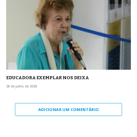
EDUCADORA EXEMPLAR NOS DEIXA
28 de julho de 2026
ADICIONAR UM COMENTÁRIO