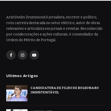
Aristóteles Drummond é jornalista, escritor e político,
com carreira destacada no setor elétrico, autor de obras
relevantes e articulista em jornais e revistas. Reconhecido
por condecorações e ações culturais, é comendador da
Ordem do Mérito de Portugal.
Facebook
Instagram
YouTube
Ultimos Artigos
CANDIDATURA DE FILHO DE BOLSONARO
INSUSTENTÁVEL