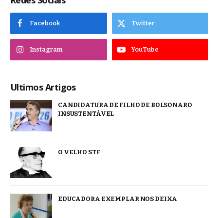
Redes Sociais
Facebook
Twitter
Instagram
YouTube
Ultimos Artigos
CANDIDATURA DE FILHO DE BOLSONARO
INSUSTENTÁVEL
O VELHO STF
EDUCADORA EXEMPLAR NOS DEIXA