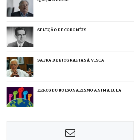
SELEÇÃO DE CORONÉIS
SAFRA DE BIOGRAFIAS À VISTA
ERROS DO BOLSONARISMO ANIMA LULA