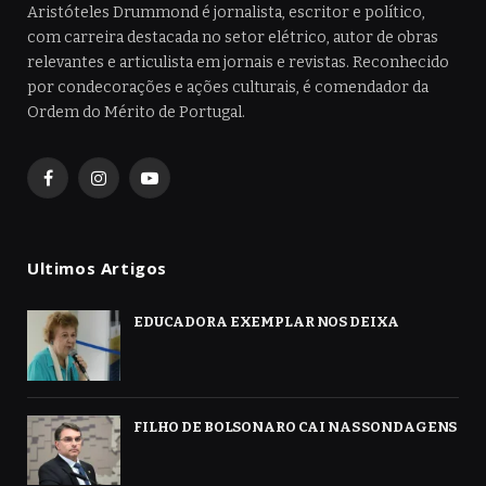
Aristóteles Drummond é jornalista, escritor e político,
com carreira destacada no setor elétrico, autor de obras
relevantes e articulista em jornais e revistas. Reconhecido
por condecorações e ações culturais, é comendador da
Ordem do Mérito de Portugal.
Facebook
Instagram
YouTube
Ultimos Artigos
EDUCADORA EXEMPLAR NOS DEIXA
FILHO DE BOLSONARO CAI NAS SONDAGENS