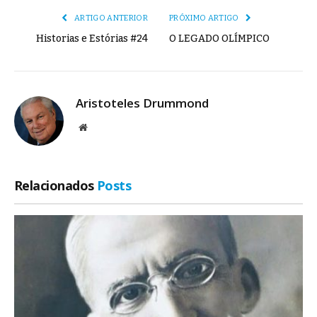
ARTIGO ANTERIOR
PRÓXIMO ARTIGO
Historias e Estórias #24
O LEGADO OLÍMPICO
Aristoteles Drummond
Site
Relacionados
Posts