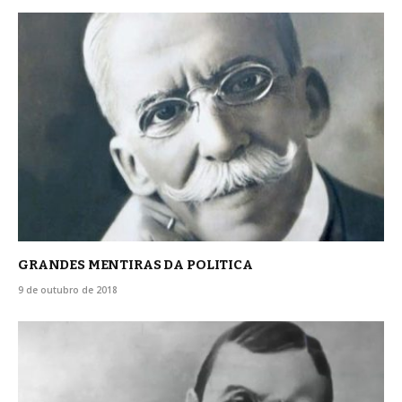
GRANDES MENTIRAS DA POLITICA
9 de outubro de 2018