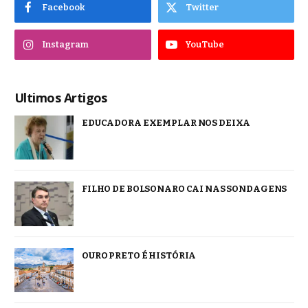
Facebook
Twitter
Instagram
YouTube
Ultimos Artigos
EDUCADORA EXEMPLAR NOS DEIXA
FILHO DE BOLSONARO CAI NAS SONDAGENS
OURO PRETO É HISTÓRIA