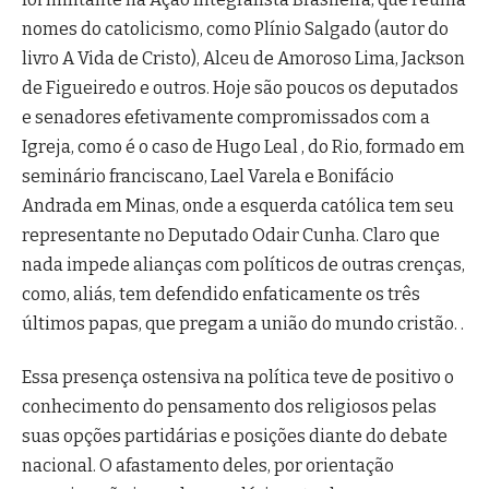
nomes do catolicismo, como Plínio Salgado (autor do
livro A Vida de Cristo), Alceu de Amoroso Lima, Jackson
de Figueiredo e outros. Hoje são poucos os deputados
e senadores efetivamente compromissados com a
Igreja, como é o caso de Hugo Leal , do Rio, formado em
seminário franciscano, Lael Varela e Bonifácio
Andrada em Minas, onde a esquerda católica tem seu
representante no Deputado Odair Cunha. Claro que
nada impede alianças com políticos de outras crenças,
como, aliás, tem defendido enfaticamente os três
últimos papas, que pregam a união do mundo cristão. .
Essa presença ostensiva na política teve de positivo o
conhecimento do pensamento dos religiosos pelas
suas opções partidárias e posições diante do debate
nacional. O afastamento deles, por orientação