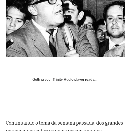
Getting your
Trinity Audio
player ready...
Continuando o tema da semana passada, dos grandes
personagens sobre os quais pesam grandes