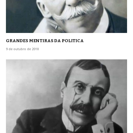
GRANDES MENTIRAS DA POLITICA
9 de outubro de 2018