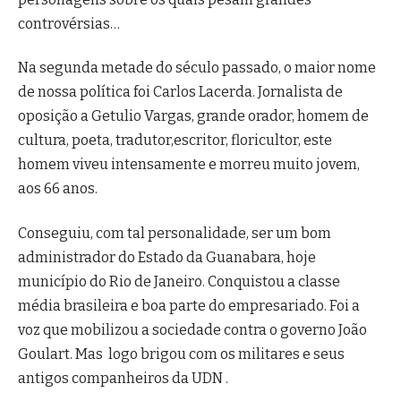
controvérsias…
Na segunda metade do século passado, o maior nome
de nossa política foi Carlos Lacerda. Jornalista de
oposição a Getulio Vargas, grande orador, homem de
cultura, poeta, tradutor,escritor, floricultor, este
homem viveu intensamente e morreu muito jovem,
aos 66 anos.
Conseguiu, com tal personalidade, ser um bom
administrador do Estado da Guanabara, hoje
município do Rio de Janeiro. Conquistou a classe
média brasileira e boa parte do empresariado. Foi a
voz que mobilizou a sociedade contra o governo João
Goulart. Mas logo brigou com os militares e seus
antigos companheiros da UDN .