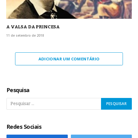
A VALSA DA PRINCESA
11 de setembro de 2018
ADICIONAR UM COMENTÁRIO
Pesquisa
Redes Sociais