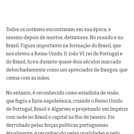
Todos os notáveis encontraram em sua época, e
mesmo depois de mortos, detratores. No mundo e no
Brasil. Figura importante na formação do Brasil, que
nos elevou a Reino Unido, D. João VI, rei de Portugal e
do Brasil, ficou durante quase dois séculos marcado
debochadamente como um apreciador de frangos, que
comia com as mãos.
No entanto, é reconhecido como estadista de visão,
que fugiu a fúria napoleônica, criando o Reino Unido
de Portugal, Brasil e Algarves e projetando um Império
com sede no Brasil e capital no Rio de Janeiro. Foi
derrubado pelas forças políticas portuguesas.
Atualmente, é reconhecido pelas qualidades e pelo