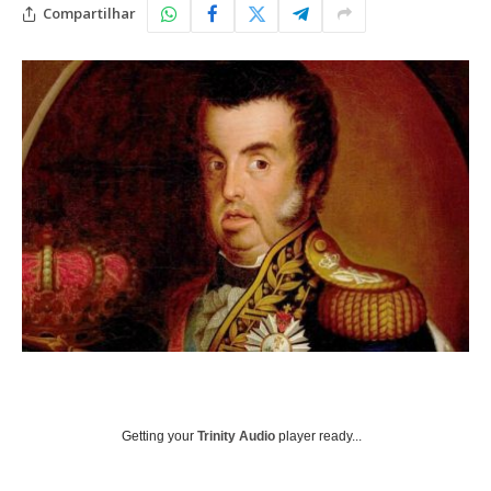
Compartilhar
Getting your
Trinity Audio
player ready...