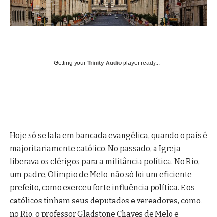
Getting your
Trinity Audio
player ready...
Hoje só se fala em bancada evangélica, quando o país é
majoritariamente católico. No passado, a Igreja
liberava os clérigos para a militância política. No Rio,
um padre, Olímpio de Melo, não só foi um eficiente
prefeito, como exerceu forte influência política. E os
católicos tinham seus deputados e vereadores, como,
no Rio, o professor Gladstone Chaves de Melo e