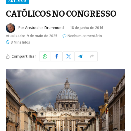
ARTIGOS
CATÓLICOS NO CONGRESSO
Por
Aristoteles Drummond
18 de junho de 2016
Atualizado:
9 de maio de 2025
Nenhum comentário
3 Mins lidos
Compartilhar