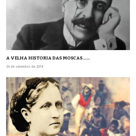
A VELHA HISTORIA DAS MOSCAS……
24 de setembro de 2018