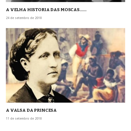
A VELHA HISTORIA DAS MOSCAS……
24 de setembro de 2018
A VALSA DA PRINCESA
11 de setembro de 2018