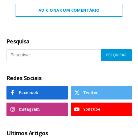
ADICIONAR UM COMENTÁRIO
Pesquisa
Redes Sociais
Facebook
Twitter
Instagram
YouTube
Ultimos Artigos