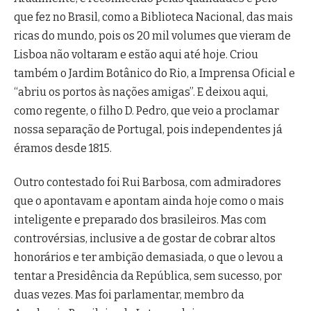
que fez no Brasil, como a Biblioteca Nacional, das mais
ricas do mundo, pois os 20 mil volumes que vieram de
Lisboa não voltaram e estão aqui até hoje. Criou
também o Jardim Botânico do Rio, a Imprensa Oficial e
“abriu os portos às nações amigas”. E deixou aqui,
como regente, o filho D. Pedro, que veio a proclamar
nossa separação de Portugal, pois independentes já
éramos desde 1815.
Outro contestado foi Rui Barbosa, com admiradores
que o apontavam e apontam ainda hoje como o mais
inteligente e preparado dos brasileiros. Mas com
controvérsias, inclusive a de gostar de cobrar altos
honorários e ter ambição demasiada, o que o levou a
tentar a Presidência da República, sem sucesso, por
duas vezes. Mas foi parlamentar, membro da