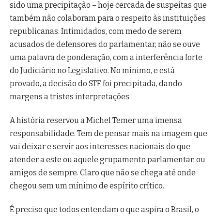
sido uma precipitação – hoje cercada de suspeitas que
também não colaboram para o respeito às instituições
republicanas. Intimidados, com medo de serem
acusados de defensores do parlamentar, não se ouve
uma palavra de ponderação, com a interferência forte
do Judiciário no Legislativo. No mínimo, e está
provado, a decisão do STF foi precipitada, dando
margens a tristes interpretações.
A história reservou a Michel Temer uma imensa
responsabilidade. Tem de pensar mais na imagem que
vai deixar e servir aos interesses nacionais do que
atender a este ou aquele grupamento parlamentar, ou
amigos de sempre. Claro que não se chega até onde
chegou sem um mínimo de espírito crítico.
É preciso que todos entendam o que aspira o Brasil, o