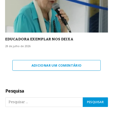
EDUCADORA EXEMPLAR NOS DEIXA
28 de julho de 2026
ADICIONAR UM COMENTÁRIO
Pesquisa