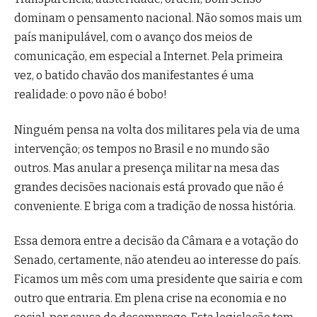
dominam o pensamento nacional. Não somos mais um
país manipulável, com o avanço dos meios de
comunicação, em especial a Internet. Pela primeira
vez, o batido chavão dos manifestantes é uma
realidade: o povo não é bobo!
Ninguém pensa na volta dos militares pela via de uma
intervenção; os tempos no Brasil e no mundo são
outros. Mas anular a presença militar na mesa das
grandes decisões nacionais está provado que não é
conveniente. E briga com a tradição de nossa história.
Essa demora entre a decisão da Câmara e a votação do
Senado, certamente, não atendeu ao interesse do país.
Ficamos um mês com uma presidente que sairia e com
outro que entraria. Em plena crise na economia e no