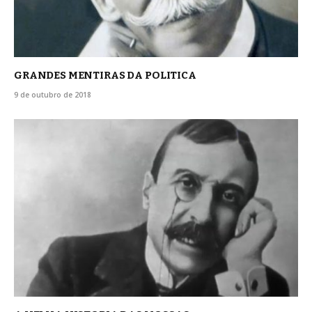
GRANDES MENTIRAS DA POLITICA
9 de outubro de 2018