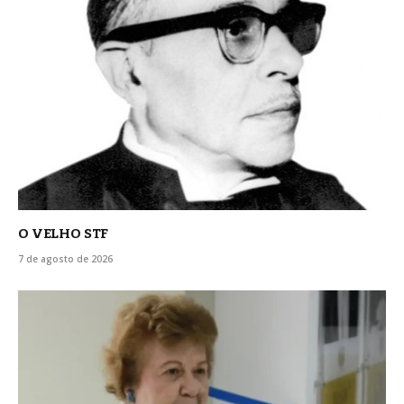
O VELHO STF
7 de agosto de 2026