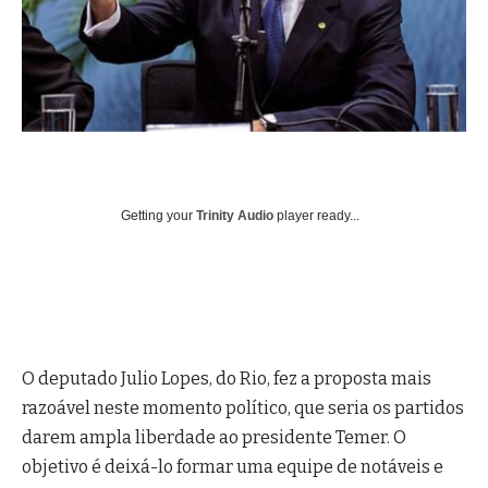
Getting your
Trinity Audio
player ready...
O deputado Julio Lopes, do Rio, fez a proposta mais
razoável neste momento político, que seria os partidos
darem ampla liberdade ao presidente Temer. O
objetivo é deixá-lo formar uma equipe de notáveis e