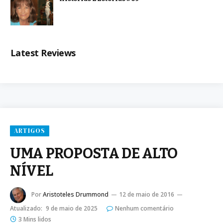
Latest Reviews
ARTIGOS
UMA PROPOSTA DE ALTO
NÍVEL
Por
Aristoteles Drummond
12 de maio de 2016
Atualizado:
9 de maio de 2025
Nenhum comentário
3 Mins lidos