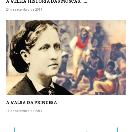
A VELHA HISTORIA DAS MOSCAS……
24 de setembro de 2018
A VALSA DA PRINCESA
11 de setembro de 2018