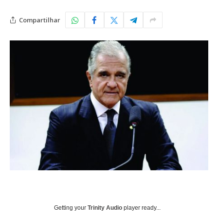
Compartilhar
Getting your
Trinity Audio
player ready...