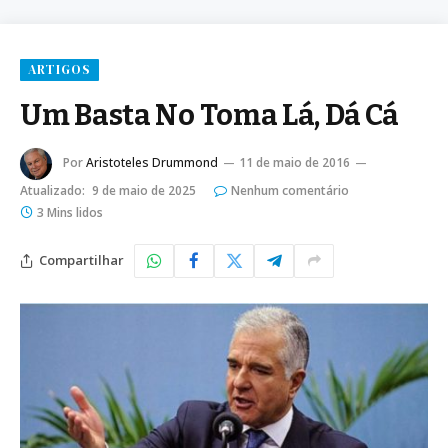
ARTIGOS
Um Basta No Toma Lá, Dá Cá
Por
Aristoteles Drummond
11 de maio de 2016
Atualizado:
9 de maio de 2025
Nenhum comentário
3 Mins lidos
Compartilhar