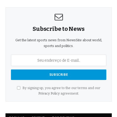
Subscribe to News
Get the latest sports news from NewsSite about world,
sports and politics.
By signing up, you agree to the our terms and our
Privacy Policy
agreement.