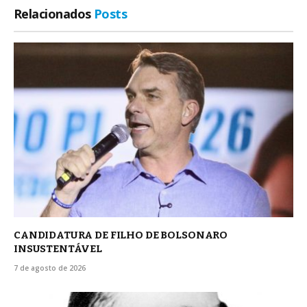
Relacionados
Posts
CANDIDATURA DE FILHO DE BOLSONARO
INSUSTENTÁVEL
7 de agosto de 2026