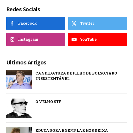
Redes Sociais
Facebook
Twitter
Instagram
YouTube
Ultimos Artigos
CANDIDATURA DE FILHO DE BOLSONARO
INSUSTENTÁVEL
O VELHO STF
EDUCADORA EXEMPLAR NOS DEIXA