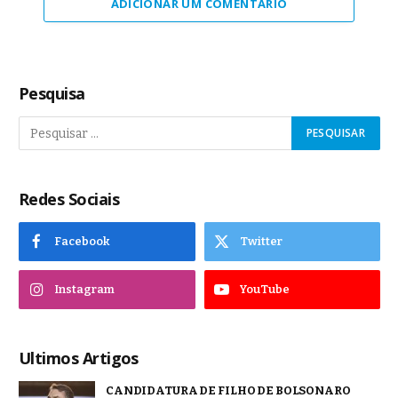
ADICIONAR UM COMENTÁRIO
Pesquisa
Redes Sociais
Facebook
Twitter
Instagram
YouTube
Ultimos Artigos
CANDIDATURA DE FILHO DE BOLSONARO