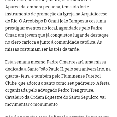
Aparecida, embora pequena, tem sido forte
instrumento de promoção da Igreja na Arquidiocese
do Rio. O Arcebispo D. Orani João Tempesta costuma
prestigiar eventos no local, agendados pelo Padre
Omar, um jovem que já conquistou lugar de destaque
no clero carioca e junto à comunidade católica. As
missas costumam ser às três da tarde.
Esta semana mesmo, Padre Omar rezará uma missa
dedicada a Santo João Paulo II, pelo seu aniversário, na
quarta- feira, e também pelo Fluminense Futebol
Clube, que adotou o santo como seu padroeiro. A festa
organizada pelo advogado Pedro Trengrouse,
Cavaleiro da Ordem Equestre do Santo Sepulcro, vai
movimentar o monumento.