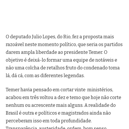
O deputado Julio Lopes, do Rio, fez a proposta mais
razoável neste momento político, que seria os partidos
darem ampla liberdade ao presidente Temer. O
objetivo é deixá-lo formar uma equipe de notáveis e
não uma colcha de retalhos fruto do condenado toma
lá, dá cá, com as diferentes legendas.
Temer havia pensado em cortar vinte ministérios,
acabou em três voltou a dez e temo que hoje não corte
nenhum ou acrescente mais alguns. A realidade do
Brasil é outra e políticos e magistrados ainda não
perceberam isso em toda profundidade.
Transparência, austeridade, ordem, bom senso