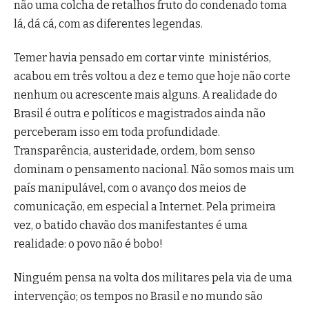
não uma colcha de retalhos fruto do condenado toma
lá, dá cá, com as diferentes legendas.
Temer havia pensado em cortar vinte ministérios,
acabou em três voltou a dez e temo que hoje não corte
nenhum ou acrescente mais alguns. A realidade do
Brasil é outra e políticos e magistrados ainda não
perceberam isso em toda profundidade.
Transparência, austeridade, ordem, bom senso
dominam o pensamento nacional. Não somos mais um
país manipulável, com o avanço dos meios de
comunicação, em especial a Internet. Pela primeira
vez, o batido chavão dos manifestantes é uma
realidade: o povo não é bobo!
Ninguém pensa na volta dos militares pela via de uma
intervenção; os tempos no Brasil e no mundo são