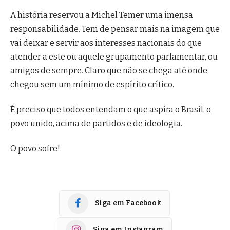
A história reservou a Michel Temer uma imensa
responsabilidade. Tem de pensar mais na imagem que
vai deixar e servir aos interesses nacionais do que
atender a este ou aquele grupamento parlamentar, ou
amigos de sempre. Claro que não se chega até onde
chegou sem um mínimo de espírito crítico.
É preciso que todos entendam o que aspira o Brasil, o
povo unido, acima de partidos e de ideologia.
O povo sofre!
Siga em Facebook
Siga em Instagram