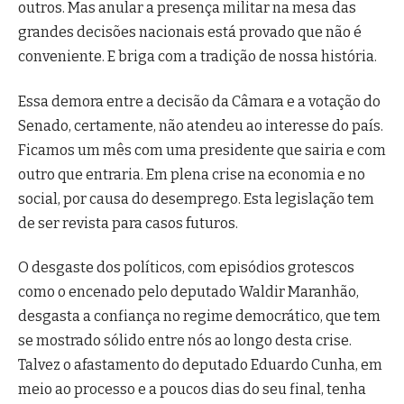
outros. Mas anular a presença militar na mesa das
grandes decisões nacionais está provado que não é
conveniente. E briga com a tradição de nossa história.
Essa demora entre a decisão da Câmara e a votação do
Senado, certamente, não atendeu ao interesse do país.
Ficamos um mês com uma presidente que sairia e com
outro que entraria. Em plena crise na economia e no
social, por causa do desemprego. Esta legislação tem
de ser revista para casos futuros.
O desgaste dos políticos, com episódios grotescos
como o encenado pelo deputado Waldir Maranhão,
desgasta a confiança no regime democrático, que tem
se mostrado sólido entre nós ao longo desta crise.
Talvez o afastamento do deputado Eduardo Cunha, em
meio ao processo e a poucos dias do seu final, tenha