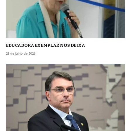
EDUCADORA EXEMPLAR NOS DEIXA
28 de julho de 2026