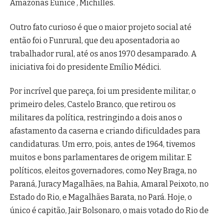
Amazonas Eunice , Michilles.
Outro fato curioso é que o maior projeto social até
então foi o Funrural, que deu aposentadoria ao
trabalhador rural, até os anos 1970 desamparado. A
iniciativa foi do presidente Emílio Médici.
Por incrível que pareça, foi um presidente militar, o
primeiro deles, Castelo Branco, que retirou os
militares da política, restringindo a dois anos o
afastamento da caserna e criando dificuldades para
candidaturas. Um erro, pois, antes de 1964, tivemos
muitos e bons parlamentares de origem militar. E
políticos, eleitos governadores, como Ney Braga, no
Paraná, Juracy Magalhães, na Bahia, Amaral Peixoto, no
Estado do Rio, e Magalhães Barata, no Pará. Hoje, o
único é capitão, Jair Bolsonaro, o mais votado do Rio de