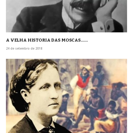
A VELHA HISTORIA DAS MOSCAS……
24 de setembro de 2018