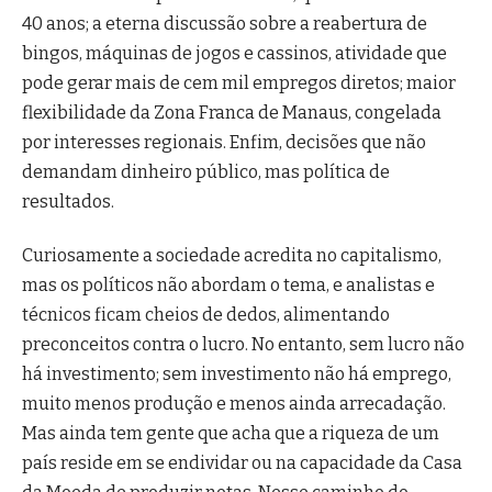
40 anos; a eterna discussão sobre a reabertura de
bingos, máquinas de jogos e cassinos, atividade que
pode gerar mais de cem mil empregos diretos; maior
flexibilidade da Zona Franca de Manaus, congelada
por interesses regionais. Enfim, decisões que não
demandam dinheiro público, mas política de
resultados.
Curiosamente a sociedade acredita no capitalismo,
mas os políticos não abordam o tema, e analistas e
técnicos ficam cheios de dedos, alimentando
preconceitos contra o lucro. No entanto, sem lucro não
há investimento; sem investimento não há emprego,
muito menos produção e menos ainda arrecadação.
Mas ainda tem gente que acha que a riqueza de um
país reside em se endividar ou na capacidade da Casa