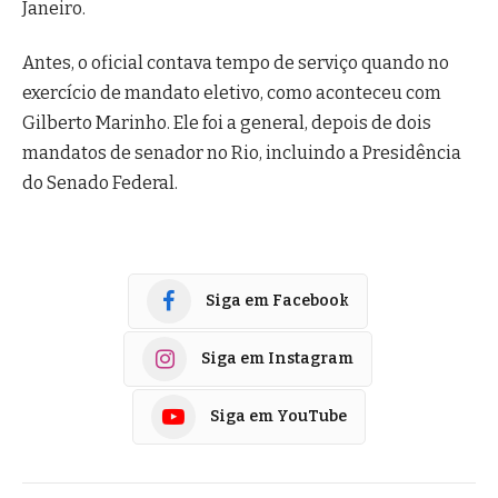
Janeiro.
Antes, o oficial contava tempo de serviço quando no
exercício de mandato eletivo, como aconteceu com
Gilberto Marinho. Ele foi a general, depois de dois
mandatos de senador no Rio, incluindo a Presidência
do Senado Federal.
Siga em Facebook
Siga em Instagram
Siga em YouTube