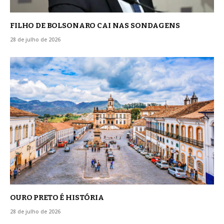
FILHO DE BOLSONARO CAI NAS SONDAGENS
28 de julho de 2026
OURO PRETO É HISTÓRIA
28 de julho de 2026