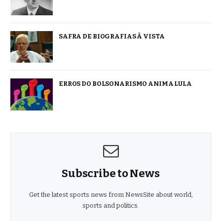
SAFRA DE BIOGRAFIAS À VISTA
ERROS DO BOLSONARISMO ANIMA LULA
Subscribe to News
Get the latest sports news from NewsSite about world,
sports and politics.