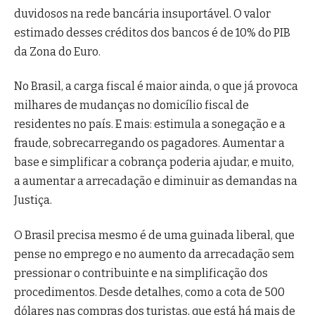
duvidosos na rede bancária insuportável. O valor
estimado desses créditos dos bancos é de 10% do PIB
da Zona do Euro.
No Brasil, a carga fiscal é maior ainda, o que já provoca
milhares de mudanças no domicílio fiscal de
residentes no país. E mais: estimula a sonegação e a
fraude, sobrecarregando os pagadores. Aumentar a
base e simplificar a cobrança poderia ajudar, e muito,
a aumentar a arrecadação e diminuir as demandas na
Justiça.
O Brasil precisa mesmo é de uma guinada liberal, que
pense no emprego e no aumento da arrecadação sem
pressionar o contribuinte e na simplificação dos
procedimentos. Desde detalhes, como a cota de 500
dólares nas compras dos turistas, que está há mais de