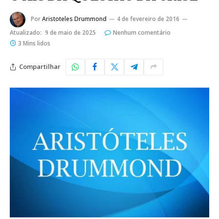
Por
Aristoteles Drummond
4 de fevereiro de 2016
Atualizado:
9 de maio de 2025
Nenhum comentário
3 Mins lidos
Compartilhar