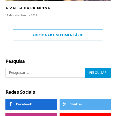
A VALSA DA PRINCESA
11 de setembro de 2018
ADICIONAR UM COMENTÁRIO
Pesquisa
Redes Sociais
Facebook
Twitter