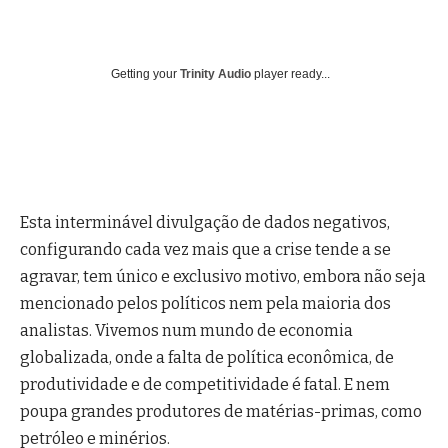
Getting your
Trinity Audio
player ready...
Esta interminável divulgação de dados negativos,
configurando cada vez mais que a crise tende a se
agravar, tem único e exclusivo motivo, embora não seja
mencionado pelos políticos nem pela maioria dos
analistas. Vivemos num mundo de economia
globalizada, onde a falta de política econômica, de
produtividade e de competitividade é fatal. E nem
poupa grandes produtores de matérias-primas, como
petróleo e minérios.