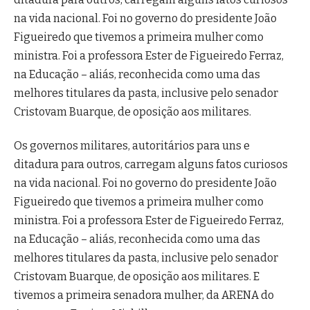
na vida nacional. Foi no governo do presidente João
Figueiredo que tivemos a primeira mulher como
ministra. Foi a professora Ester de Figueiredo Ferraz,
na Educação – aliás, reconhecida como uma das
melhores titulares da pasta, inclusive pelo senador
Cristovam Buarque, de oposição aos militares.
Os governos militares, autoritários para uns e
ditadura para outros, carregam alguns fatos curiosos
na vida nacional. Foi no governo do presidente João
Figueiredo que tivemos a primeira mulher como
ministra. Foi a professora Ester de Figueiredo Ferraz,
na Educação – aliás, reconhecida como uma das
melhores titulares da pasta, inclusive pelo senador
Cristovam Buarque, de oposição aos militares. E
tivemos a primeira senadora mulher, da ARENA do