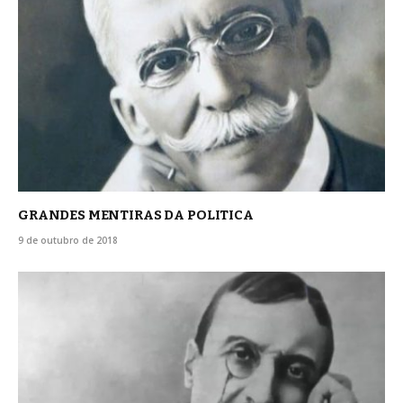
GRANDES MENTIRAS DA POLITICA
9 de outubro de 2018