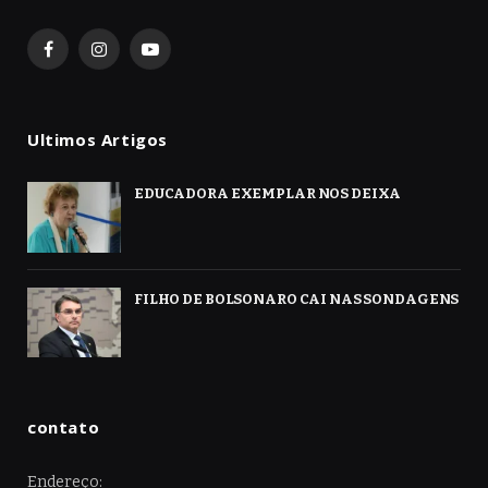
Facebook
Instagram
YouTube
Ultimos Artigos
EDUCADORA EXEMPLAR NOS DEIXA
FILHO DE BOLSONARO CAI NAS SONDAGENS
contato
Endereço: