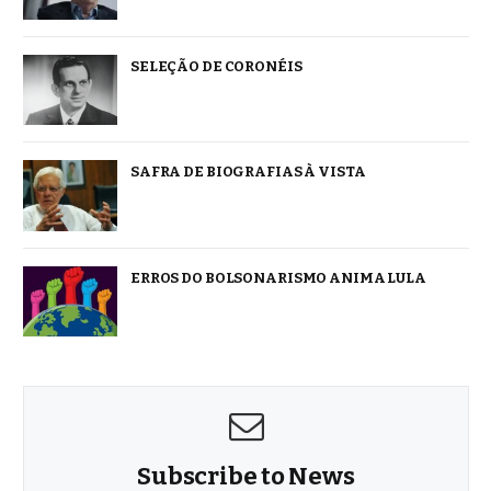
SELEÇÃO DE CORONÉIS
SAFRA DE BIOGRAFIAS À VISTA
ERROS DO BOLSONARISMO ANIMA LULA
Subscribe to News