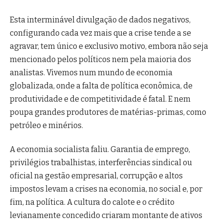
Esta interminável divulgação de dados negativos,
configurando cada vez mais que a crise tende a se
agravar, tem único e exclusivo motivo, embora não seja
mencionado pelos políticos nem pela maioria dos
analistas. Vivemos num mundo de economia
globalizada, onde a falta de política econômica, de
produtividade e de competitividade é fatal. E nem
poupa grandes produtores de matérias-primas, como
petróleo e minérios.
A economia socialista faliu. Garantia de emprego,
privilégios trabalhistas, interferências sindical ou
oficial na gestão empresarial, corrupção e altos
impostos levam a crises na economia, no social e, por
fim, na política. A cultura do calote e o crédito
levianamente concedido criaram montante de ativos