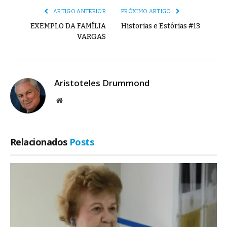
ARTIGO ANTERIOR
PRÓXIMO ARTIGO
EXEMPLO DA FAMÍLIA
Historias e Estórias #13
VARGAS
Aristoteles Drummond
Site
Relacionados
Posts