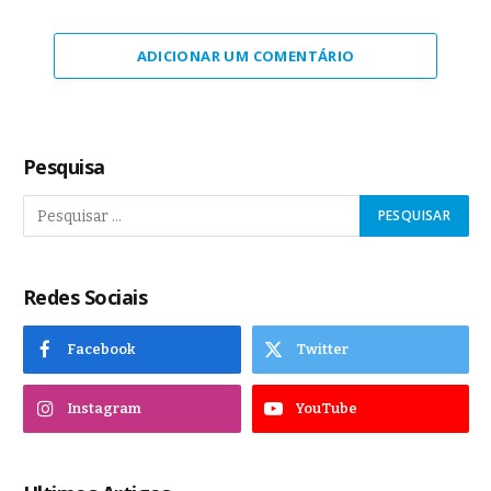
ADICIONAR UM COMENTÁRIO
Pesquisa
Redes Sociais
Facebook
Twitter
Instagram
YouTube