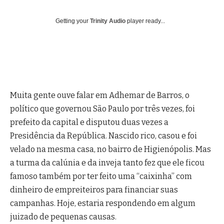
Getting your
Trinity Audio
player ready...
Muita gente ouve falar em Adhemar de Barros, o
político que governou São Paulo por três vezes, foi
prefeito da capital e disputou duas vezes a
Presidência da República. Nascido rico, casou e foi
velado na mesma casa, no bairro de Higienópolis. Mas
a turma da calúnia e da inveja tanto fez que ele ficou
famoso também por ter feito uma “caixinha” com
dinheiro de empreiteiros para financiar suas
campanhas. Hoje, estaria respondendo em algum
juizado de pequenas causas.