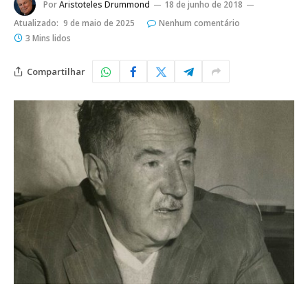
Por
Aristoteles Drummond
18 de junho de 2018
Atualizado:
9 de maio de 2025
Nenhum comentário
3 Mins lidos
Compartilhar