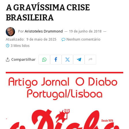
A GRAVÍSSIMA CRISE
BRASILEIRA
Por
Aristoteles Drummond
19 de junho de 2018
Atualizado:
9 de maio de 2025
Nenhum comentário
3 Mins lidos
Compartilhar