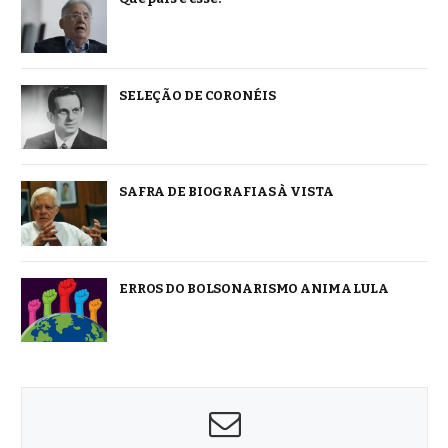
SELEÇÃO DE CORONÉIS
SAFRA DE BIOGRAFIAS À VISTA
ERROS DO BOLSONARISMO ANIMA LULA