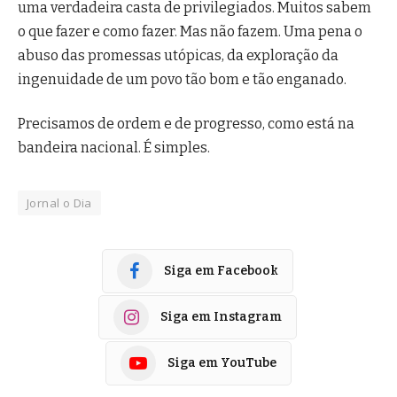
uma verdadeira casta de privilegiados. Muitos sabem
o que fazer e como fazer. Mas não fazem. Uma pena o
abuso das promessas utópicas, da exploração da
ingenuidade de um povo tão bom e tão enganado.
Precisamos de ordem e de progresso, como está na
bandeira nacional. É simples.
Jornal o Dia
Siga em Facebook
Siga em Instagram
Siga em YouTube