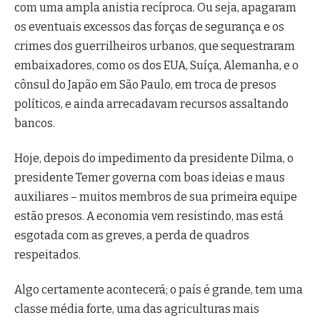
com uma ampla anistia recíproca. Ou seja, apagaram
os eventuais excessos das forças de segurança e os
crimes dos guerrilheiros urbanos, que sequestraram
embaixadores, como os dos EUA, Suíça, Alemanha, e o
cônsul do Japão em São Paulo, em troca de presos
políticos, e ainda arrecadavam recursos assaltando
bancos.
Hoje, depois do impedimento da presidente Dilma, o
presidente Temer governa com boas ideias e maus
auxiliares – muitos membros de sua primeira equipe
estão presos. A economia vem resistindo, mas está
esgotada com as greves, a perda de quadros
respeitados.
Algo certamente acontecerá; o país é grande, tem uma
classe média forte, uma das agriculturas mais