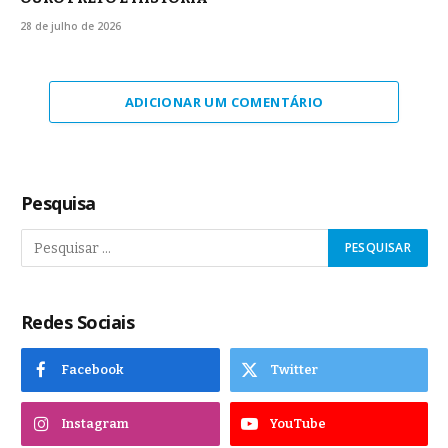
28 de julho de 2026
ADICIONAR UM COMENTÁRIO
Pesquisa
Redes Sociais
Facebook
Twitter
Instagram
YouTube