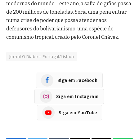
modernas do mundo – este ano, a safra de grãos passa
de 200 milhões de toneladas. Seria uma pena entrar
numa crise de poder que possa atender aos
defensores do bolivarianismo, uma espécie de
comunismo tropical, criado pelo Coronel Chávez.
Jornal O Diabo – Portugal/Lisboa
Siga em Facebook
Siga em Instagram
Siga em YouTube