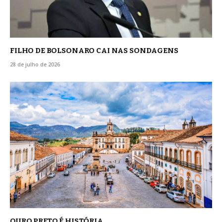
FILHO DE BOLSONARO CAI NAS SONDAGENS
28 de julho de 2026
OURO PRETO É HISTÓRIA