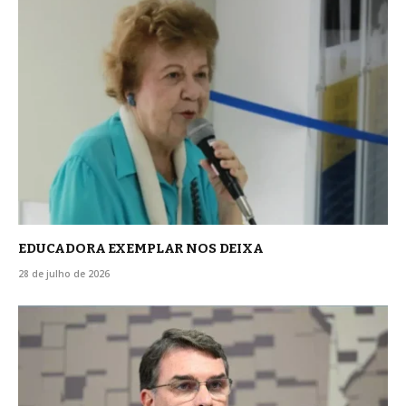
EDUCADORA EXEMPLAR NOS DEIXA
28 de julho de 2026