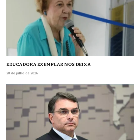
EDUCADORA EXEMPLAR NOS DEIXA
28 de julho de 2026