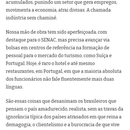
acumulados, punindo um setor que gera empregos,
movimenta a economia, atrai divisas. A chamada
indústria sem chaminé.
Nossa mão de obra tem sido aperfeiçoada, com
destaque para o SENAC, mas precisa avançar via
bolsas em centros de referência na formação de
pessoal para o mercado do turismo, como Suíça e
Portugal. Hoje, é raro o hotel e até mesmo
restaurantes, em Portugal, em que a maioria absoluta
dos funcionários não fale fluentemente mais duas
línguas.
São essas coisas que desanimam os brasileiros que
pensam o país amadurecido, realista, sem as travas da
ignorância típica dos países atrasados em que reina a
demagogia, o clientelismo e a burocracia de que vive