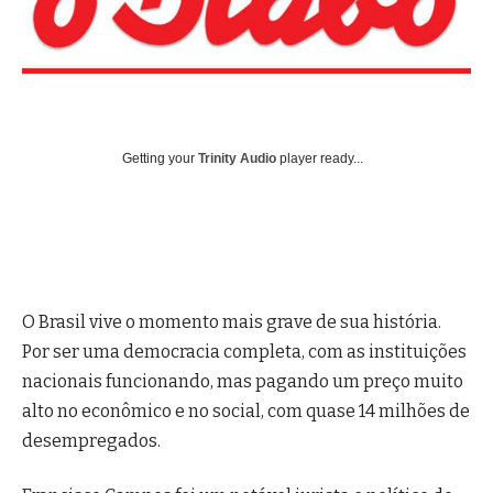
Getting your
Trinity Audio
player ready...
O Brasil vive o momento mais grave de sua história.
Por ser uma democracia completa, com as instituições
nacionais funcionando, mas pagando um preço muito
alto no econômico e no social, com quase 14 milhões de
desempregados.