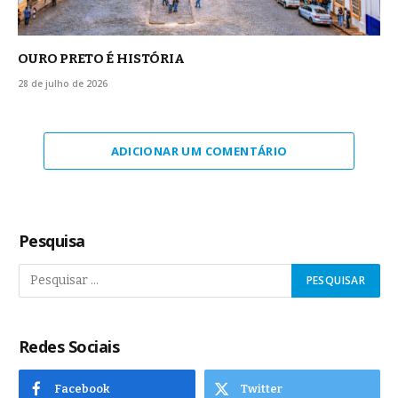
OURO PRETO É HISTÓRIA
28 de julho de 2026
ADICIONAR UM COMENTÁRIO
Pesquisa
Redes Sociais
Facebook
Twitter