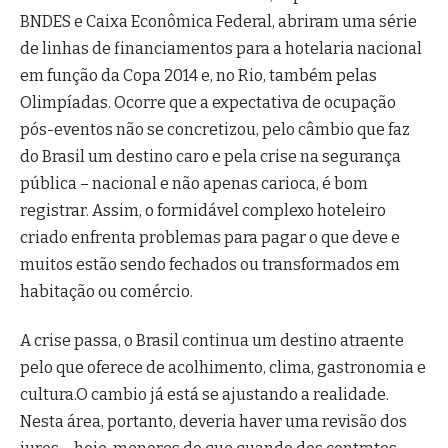
BNDES e Caixa Econômica Federal, abriram uma série
de linhas de financiamentos para a hotelaria nacional
em função da Copa 2014 e, no Rio, também pelas
Olimpíadas. Ocorre que a expectativa de ocupação
pós-eventos não se concretizou, pelo câmbio que faz
do Brasil um destino caro e pela crise na segurança
pública – nacional e não apenas carioca, é bom
registrar. Assim, o formidável complexo hoteleiro
criado enfrenta problemas para pagar o que deve e
muitos estão sendo fechados ou transformados em
habitação ou comércio.
A crise passa, o Brasil continua um destino atraente
pelo que oferece de acolhimento, clima, gastronomia e
cultura.O cambio já está se ajustando a realidade.
Nesta área, portanto, deveria haver uma revisão dos