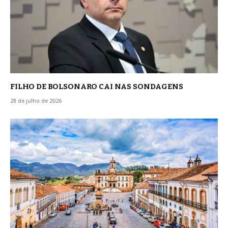
FILHO DE BOLSONARO CAI NAS SONDAGENS
28 de julho de 2026