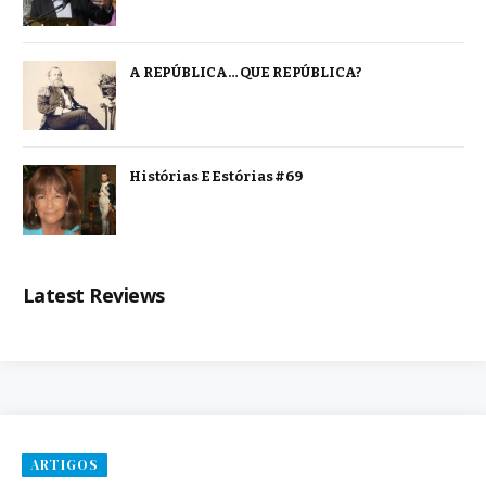
A REPÚBLICA… QUE REPÚBLICA?
Histórias E Estórias #69
Latest Reviews
ARTIGOS