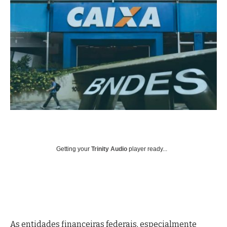
Getting your
Trinity Audio
player ready...
As entidades financeiras federais, especialmente