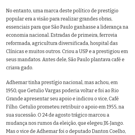
No entanto, uma marca deste político de prestígio
popular era a visão para realizar grandes obras,
essenciais para que São Paulo ganhasse a liderança na
economia nacional. Estradas de primeira, ferrovia
reformada, agricultura diversificada, hospital das
Clínicas e muitos outros. Criou a USP e a prestigiou em
seus mandatos. Antes dele, São Paulo plantava café e
criava gado.
Adhemar tinha prestígio nacional, mas achou, em
1950, que Getulio Vargas poderia voltar e foi ao Rio
Grande apresentar seu apoio e indicou o vice, Café
Filho. Getulio prometeu retribuir o apoio em 1955, na
sua sucessão. O 24 de agosto trágico marcou a
mudança nos rumos da eleição, que elegeu JK-Jango.
Mas o vice de Adhemar foi o deputado Danton Coelho,