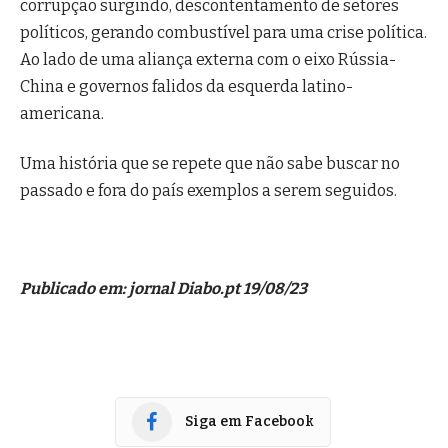
corrupção surgindo, descontentamento de setores
políticos, gerando combustível para uma crise política.
Ao lado de uma aliança externa com o eixo Rússia-
China e governos falidos da esquerda latino-
americana.
Uma história que se repete que não sabe buscar no
passado e fora do país exemplos a serem seguidos.
Publicado em: jornal Diabo.pt 19/08/23
Siga em Facebook