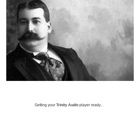
Getting your
Trinity Audio
player ready...