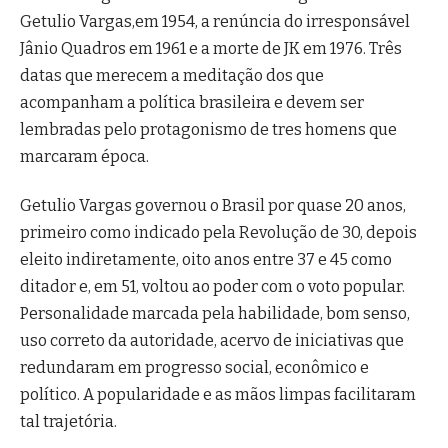
Getulio Vargas,em 1954, a renúncia do irresponsável
Jânio Quadros em 1961 e a morte de JK em 1976. Três
datas que merecem a meditação dos que
acompanham a política brasileira e devem ser
lembradas pelo protagonismo de tres homens que
marcaram época.
Getulio Vargas governou o Brasil por quase 20 anos,
primeiro como indicado pela Revolução de 30, depois
eleito indiretamente, oito anos entre 37 e 45 como
ditador e, em 51, voltou ao poder com o voto popular.
Personalidade marcada pela habilidade, bom senso,
uso correto da autoridade, acervo de iniciativas que
redundaram em progresso social, econômico e
político. A popularidade e as mãos limpas facilitaram
tal trajetória.