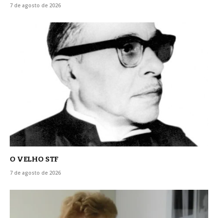
7 de agosto de 2026
O VELHO STF
7 de agosto de 2026