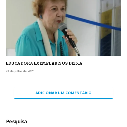
EDUCADORA EXEMPLAR NOS DEIXA
28 de julho de 2026
ADICIONAR UM COMENTÁRIO
Pesquisa