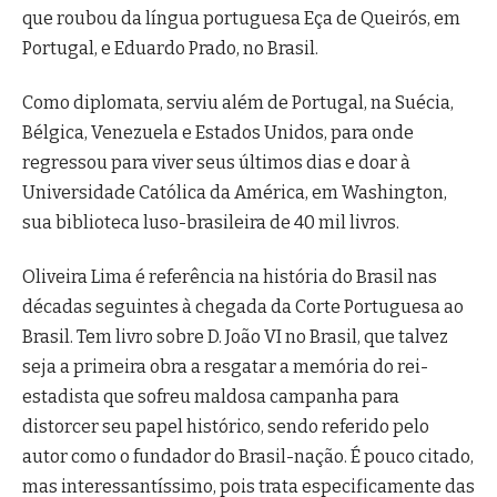
que roubou da língua portuguesa Eça de Queirós, em
Portugal, e Eduardo Prado, no Brasil.
Como diplomata, serviu além de Portugal, na Suécia,
Bélgica, Venezuela e Estados Unidos, para onde
regressou para viver seus últimos dias e doar à
Universidade Católica da América, em Washington,
sua biblioteca luso-brasileira de 40 mil livros.
Oliveira Lima é referência na história do Brasil nas
décadas seguintes à chegada da Corte Portuguesa ao
Brasil. Tem livro sobre D. João VI no Brasil, que talvez
seja a primeira obra a resgatar a memória do rei-
estadista que sofreu maldosa campanha para
distorcer seu papel histórico, sendo referido pelo
autor como o fundador do Brasil-nação. É pouco citado,
mas interessantíssimo, pois trata especificamente das