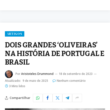
ARTIGOS
DOIS GRANDES ‘OLIVEIRAS’
NA HISTÓRIA DE PORTUGAL E
BRASIL
Por
Aristoteles Drummond
18 de setembro de 2023
Atualizado:
9 de maio de 2025
Nenhum comentário
3 Mins lidos
Compartilhar