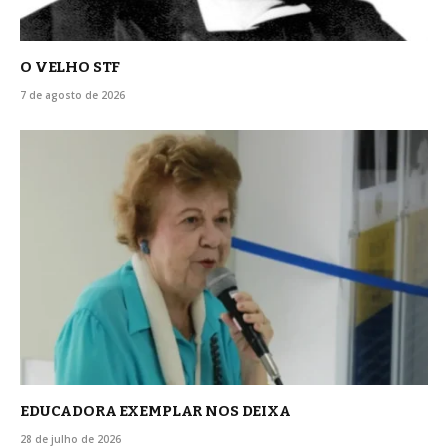
O VELHO STF
7 de agosto de 2026
EDUCADORA EXEMPLAR NOS DEIXA
28 de julho de 2026