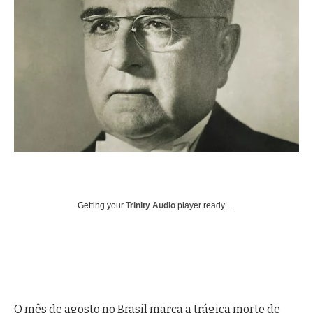
Getting your
Trinity Audio
player ready...
O mês de agosto no Brasil marca a trágica morte de