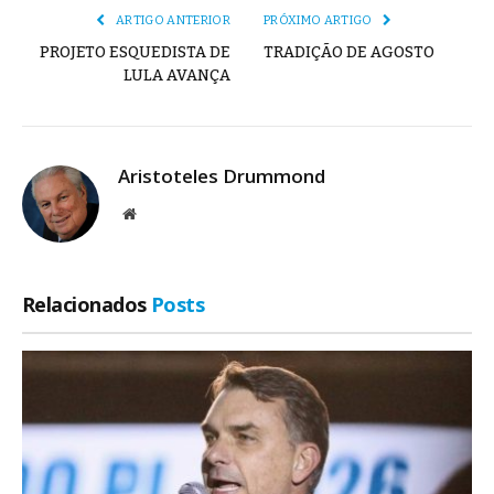
ARTIGO ANTERIOR
PRÓXIMO ARTIGO
PROJETO ESQUEDISTA DE
TRADIÇÃO DE AGOSTO
LULA AVANÇA
Aristoteles Drummond
Site
Relacionados
Posts