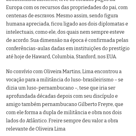
Europa com os recursos das propriedades do pai, com
centenas de escravos. Mesmo assim, sendo figura
humana apreciada, ficou ligado aos dois diplomatas e
intelectuais, como ele, dos quais nem sempre esteve
de acordo. Sua dimensão na época é confirmada pelas
conferências-aulas dadas em instituições do prestígio
até hoje de Haward, Columbia, Stanford, nos EUA.
No convívio com Oliveira Martins, Lima encontrou a
vocação para a militância do luso-brasileirismo – se
dizia um luso-pernambucano –, tese que iria ser
aprofundada décadas depois com seu discípulo e
amigo também pernambucano Gilberto Freyre, que
com ele forma a dupla de militância e obra nos dois
lados do Atlântico. Freire sempre deu valor a obra
relevante de Oliveira Lima