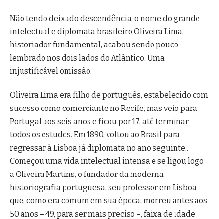
Não tendo deixado descendência, o nome do grande
intelectual e diplomata brasileiro Oliveira Lima,
historiador fundamental, acabou sendo pouco
lembrado nos dois lados do Atlântico. Uma
injustificável omissão.
Oliveira Lima era filho de português, estabelecido com
sucesso como comerciante no Recife, mas veio para
Portugal aos seis anos e ficou por 17, até terminar
todos os estudos. Em 1890, voltou ao Brasil para
regressar à Lisboa já diplomata no ano seguinte..
Começou uma vida intelectual intensa e se ligou logo
a Oliveira Martins, o fundador da moderna
historiografia portuguesa, seu professor em Lisboa,
que, como era comum em sua época, morreu antes aos
50 anos – 49, para ser mais preciso –, faixa de idade