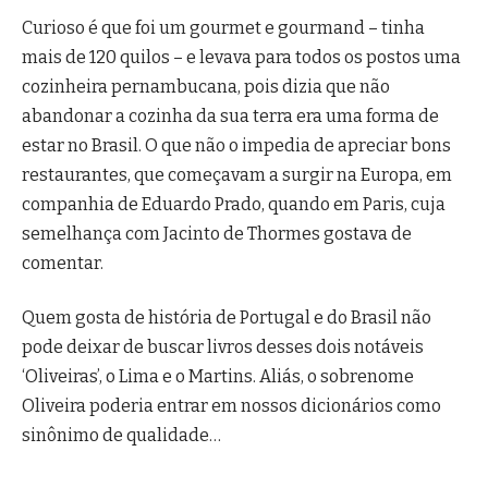
Curioso é que foi um gourmet e gourmand – tinha
mais de 120 quilos – e levava para todos os postos uma
cozinheira pernambucana, pois dizia que não
abandonar a cozinha da sua terra era uma forma de
estar no Brasil. O que não o impedia de apreciar bons
restaurantes, que começavam a surgir na Europa, em
companhia de Eduardo Prado, quando em Paris, cuja
semelhança com Jacinto de Thormes gostava de
comentar.
Quem gosta de história de Portugal e do Brasil não
pode deixar de buscar livros desses dois notáveis
‘Oliveiras’, o Lima e o Martins. Aliás, o sobrenome
Oliveira poderia entrar em nossos dicionários como
sinônimo de qualidade…