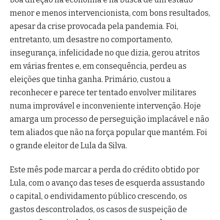
menor e menos intervencionista, com bons resultados,
apesar da crise provocada pela pandemia. Foi,
entretanto, um desastre no comportamento,
insegurança, infelicidade no que dizia, gerou atritos
em várias frentes e, em consequência, perdeu as
eleições que tinha ganha. Primário, custou a
reconhecer e parece ter tentado envolver militares
numa improvável e inconveniente intervenção. Hoje
amarga um processo de perseguição implacável e não
tem aliados que não na força popular que mantém. Foi
o grande eleitor de Lula da Silva.
Este mês pode marcar a perda do crédito obtido por
Lula, com o avanço das teses de esquerda assustando
o capital, o endividamento público crescendo, os
gastos descontrolados, os casos de suspeição de