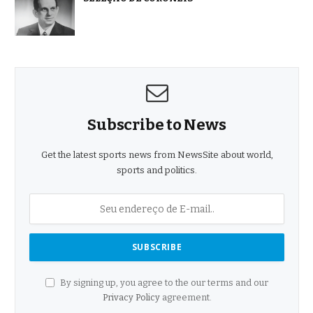
Subscribe to News
Get the latest sports news from NewsSite about world,
sports and politics.
By signing up, you agree to the our terms and our
Privacy Policy
agreement.