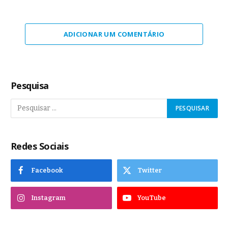
ADICIONAR UM COMENTÁRIO
Pesquisa
Redes Sociais
Facebook
Twitter
Instagram
YouTube