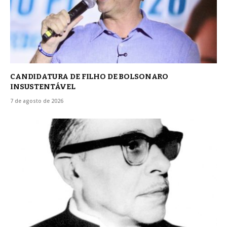
CANDIDATURA DE FILHO DE BOLSONARO
INSUSTENTÁVEL
7 de agosto de 2026