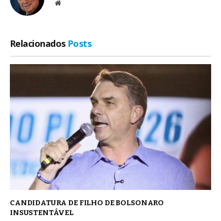
Site
Relacionados
Posts
CANDIDATURA DE FILHO DE BOLSONARO
INSUSTENTÁVEL