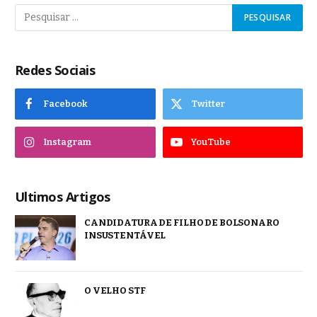
Redes Sociais
Facebook
Twitter
Instagram
YouTube
Ultimos Artigos
CANDIDATURA DE FILHO DE BOLSONARO
INSUSTENTÁVEL
O VELHO STF