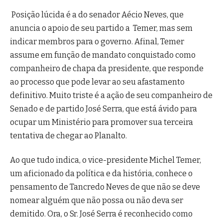
Posição lúcida é a do senador Aécio Neves, que
anuncia o apoio de seu partido a Temer, mas sem
indicar membros para o governo. Afinal, Temer
assume em função de mandato conquistado como
companheiro de chapa da presidente, que responde
ao processo que pode levar ao seu afastamento
definitivo. Muito triste é a ação de seu companheiro de
Senado e de partido José Serra, que está ávido para
ocupar um Ministério para promover sua terceira
tentativa de chegar ao Planalto.
Ao que tudo indica, o vice-presidente Michel Temer,
um aficionado da política e da história, conhece o
pensamento de Tancredo Neves de que não se deve
nomear alguém que não possa ou não deva ser
demitido. Ora, o Sr. José Serra é reconhecido como