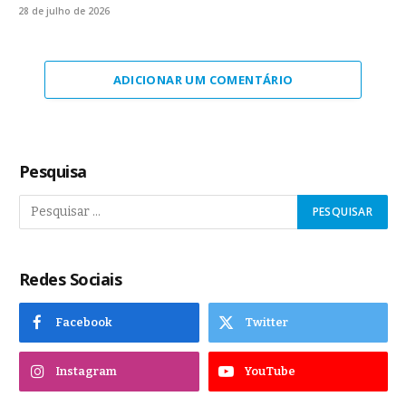
28 de julho de 2026
ADICIONAR UM COMENTÁRIO
Pesquisa
Redes Sociais
Facebook
Twitter
Instagram
YouTube