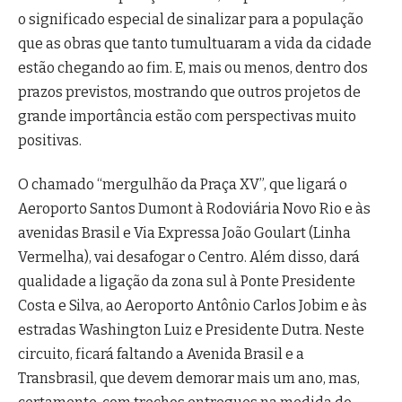
o significado especial de sinalizar para a população
que as obras que tanto tumultuaram a vida da cidade
estão chegando ao fim. E, mais ou menos, dentro dos
prazos previstos, mostrando que outros projetos de
grande importância estão com perspectivas muito
positivas.
O chamado “mergulhão da Praça XV”, que ligará o
Aeroporto Santos Dumont à Rodoviária Novo Rio e às
avenidas Brasil e Via Expressa João Goulart (Linha
Vermelha), vai desafogar o Centro. Além disso, dará
qualidade a ligação da zona sul à Ponte Presidente
Costa e Silva, ao Aeroporto Antônio Carlos Jobim e às
estradas Washington Luiz e Presidente Dutra. Neste
circuito, ficará faltando a Avenida Brasil e a
Transbrasil, que devem demorar mais um ano, mas,