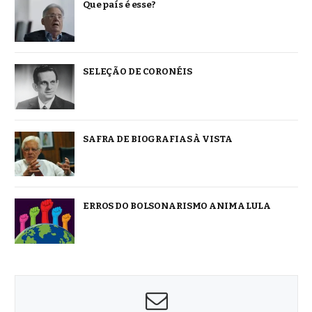
Que país é esse?
SELEÇÃO DE CORONÉIS
SAFRA DE BIOGRAFIAS À VISTA
ERROS DO BOLSONARISMO ANIMA LULA