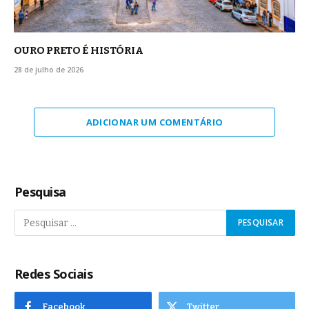
OURO PRETO É HISTÓRIA
28 de julho de 2026
ADICIONAR UM COMENTÁRIO
Pesquisa
Redes Sociais
Facebook
Twitter