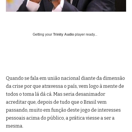
Getting your
Trinity Audio
player ready...
Quando se fala em união nacional diante da dimensão
da crise por que atravessa o país, vem logo à mente de
todos o toma lá dá cá. Mas seria desanimador
acreditar que, depois de tudo que o Brasil vem
passando, muito em função deste jogo de interesses
pessoais acima do público, a prática viesse a ser a
mesma.