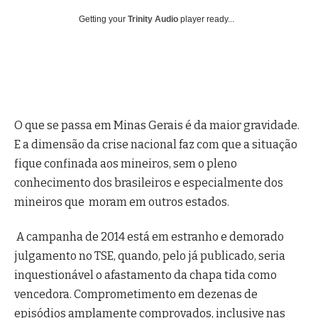
Getting your
Trinity Audio
player ready...
O que se passa em Minas Gerais é da maior gravidade.
E a dimensão da crise nacional faz com que a situação
fique confinada aos mineiros, sem o pleno
conhecimento dos brasileiros e especialmente dos
mineiros que moram em outros estados.
A campanha de 2014 está em estranho e demorado
julgamento no TSE, quando, pelo já publicado, seria
inquestionável o afastamento da chapa tida como
vencedora. Comprometimento em dezenas de
episódios amplamente comprovados, inclusive nas