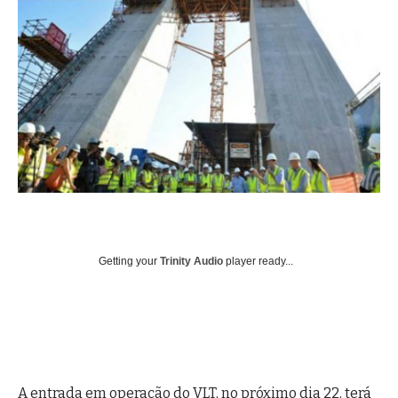
Getting your
Trinity Audio
player ready...
A entrada em operação do VLT, no próximo dia 22, terá