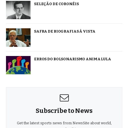
SELEÇÃO DE CORONÉIS
SAFRA DE BIOGRAFIAS À VISTA
ERROS DO BOLSONARISMO ANIMA LULA
Subscribe to News
Get the latest sports news from NewsSite about world,