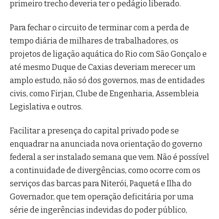
primeiro trecho deveria ter o pedágio liberado.
Para fechar o circuito de terminar com a perda de
tempo diária de milhares de trabalhadores, os
projetos de ligação aquática do Rio com São Gonçalo e
até mesmo Duque de Caxias deveriam merecer um
amplo estudo, não só dos governos, mas de entidades
civis, como Firjan, Clube de Engenharia, Assembleia
Legislativa e outros.
Facilitar a presença do capital privado pode se
enquadrar na anunciada nova orientação do governo
federal a ser instalado semana que vem. Não é possível
a continuidade de divergências, como ocorre com os
serviços das barcas para Niterói, Paquetá e Ilha do
Governador, que tem operação deficitária por uma
série de ingerências indevidas do poder público,