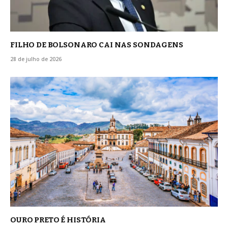
FILHO DE BOLSONARO CAI NAS SONDAGENS
28 de julho de 2026
OURO PRETO É HISTÓRIA