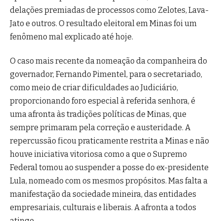
delações premiadas de processos como Zelotes, Lava-
Jato e outros. O resultado eleitoral em Minas foi um
fenômeno mal explicado até hoje.
O caso mais recente da nomeação da companheira do
governador, Fernando Pimentel, para o secretariado,
como meio de criar dificuldades ao Judiciário,
proporcionando foro especial à referida senhora, é
uma afronta às tradições políticas de Minas, que
sempre primaram pela correção e austeridade. A
repercussão ficou praticamente restrita a Minas e não
houve iniciativa vitoriosa como a que o Supremo
Federal tomou ao suspender a posse do ex-presidente
Lula, nomeado com os mesmos propósitos. Mas falta a
manifestação da sociedade mineira, das entidades
empresariais, culturais e liberais. A afronta a todos
atinge.