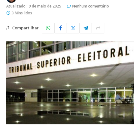
Atualizado:
9 de maio de 2025
Nenhum comentário
3 Mins lidos
Compartilhar