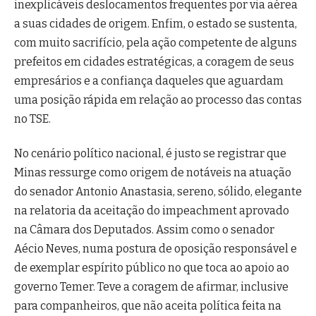
inexplicáveis deslocamentos frequentes por via aérea
a suas cidades de origem. Enfim, o estado se sustenta,
com muito sacrifício, pela ação competente de alguns
prefeitos em cidades estratégicas, a coragem de seus
empresários e a confiança daqueles que aguardam
uma posição rápida em relação ao processo das contas
no TSE.
No cenário político nacional, é justo se registrar que
Minas ressurge como origem de notáveis na atuação
do senador Antonio Anastasia, sereno, sólido, elegante
na relatoria da aceitação do impeachment aprovado
na Câmara dos Deputados. Assim como o senador
Aécio Neves, numa postura de oposição responsável e
de exemplar espírito público no que toca ao apoio ao
governo Temer. Teve a coragem de afirmar, inclusive
para companheiros, que não aceita política feita na