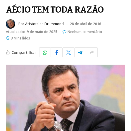
AÉCIO TEM TODA RAZÃO
Por
Aristoteles Drummond
28 de abril de 2016
Atualizado:
9 de maio de 2025
Nenhum comentário
3 Mins lidos
Compartilhar