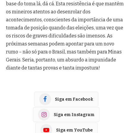
base do toma lá, dá cá. Esta resistência é que mantém
os mineiros atentos ao desenrolar dos
acontecimentos, conscientes da importância de uma
tomada de posição quando das eleições, uma vez que
os riscos de graves dificuldades são imensos. As
próximas semanas podem apontar para um novo
rumo – não só para o Brasil, mas também para Minas
Gerais. Seria, portanto, um absurdo a impunidade
diante de tantas provas e tanta impostura!
Siga em Facebook
Siga em Instagram
Siga em YouTube