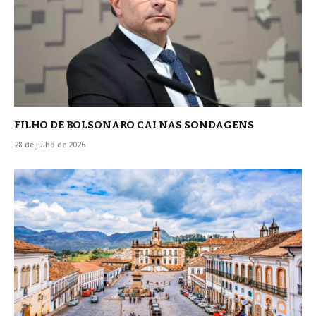
FILHO DE BOLSONARO CAI NAS SONDAGENS
28 de julho de 2026