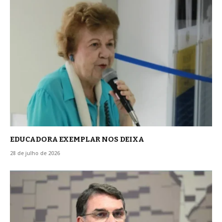
EDUCADORA EXEMPLAR NOS DEIXA
28 de julho de 2026