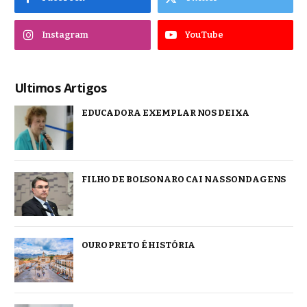
Instagram
YouTube
Ultimos Artigos
EDUCADORA EXEMPLAR NOS DEIXA
FILHO DE BOLSONARO CAI NAS SONDAGENS
OURO PRETO É HISTÓRIA