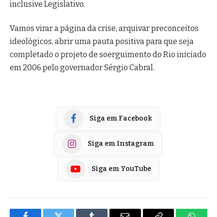
inclusive Legislativo.
Vamos virar a página da crise, arquivar preconceitos
ideológicos, abrir uma pauta positiva para que seja
completado o projeto de soerguimento do Rio iniciado
em 2006 pelo governador Sérgio Cabral.
Siga em Facebook
Siga em Instagram
Siga em YouTube