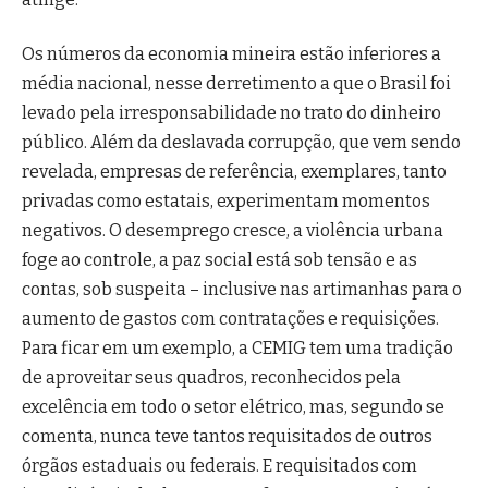
Os números da economia mineira estão inferiores a
média nacional, nesse derretimento a que o Brasil foi
levado pela irresponsabilidade no trato do dinheiro
público. Além da deslavada corrupção, que vem sendo
revelada, empresas de referência, exemplares, tanto
privadas como estatais, experimentam momentos
negativos. O desemprego cresce, a violência urbana
foge ao controle, a paz social está sob tensão e as
contas, sob suspeita – inclusive nas artimanhas para o
aumento de gastos com contratações e requisições.
Para ficar em um exemplo, a CEMIG tem uma tradição
de aproveitar seus quadros, reconhecidos pela
excelência em todo o setor elétrico, mas, segundo se
comenta, nunca teve tantos requisitados de outros
órgãos estaduais ou federais. E requisitados com