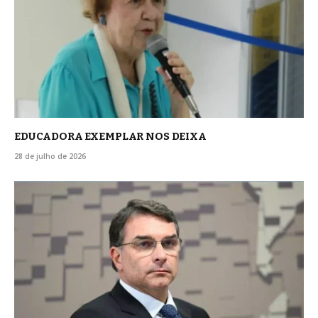
EDUCADORA EXEMPLAR NOS DEIXA
28 de julho de 2026