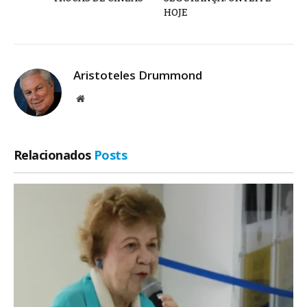
HOJE
Aristoteles Drummond
Site
Relacionados
Posts