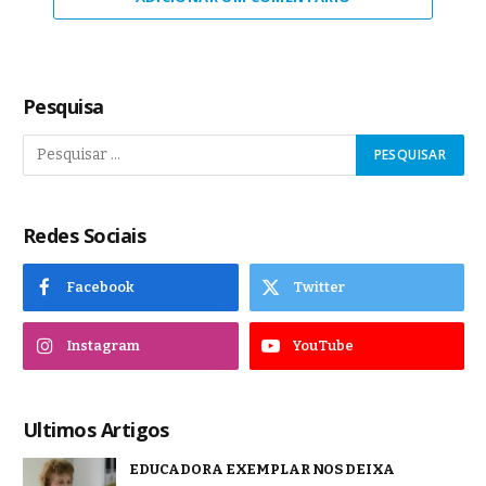
Pesquisa
Redes Sociais
Facebook
Twitter
Instagram
YouTube
Ultimos Artigos
EDUCADORA EXEMPLAR NOS DEIXA