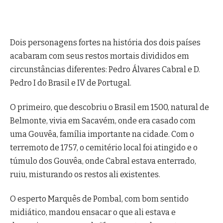
Dois personagens fortes na história dos dois países
acabaram com seus restos mortais divididos em
circunstâncias diferentes: Pedro Álvares Cabral e D.
Pedro I do Brasil e IV de Portugal.
O primeiro, que descobriu o Brasil em 1500, natural de
Belmonte, vivia em Sacavém, onde era casado com
uma Gouvêa, família importante na cidade. Com o
terremoto de 1757, o cemitério local foi atingido e o
túmulo dos Gouvêa, onde Cabral estava enterrado,
ruiu, misturando os restos ali existentes.
O esperto Marquês de Pombal, com bom sentido
midiático, mandou ensacar o que ali estava e