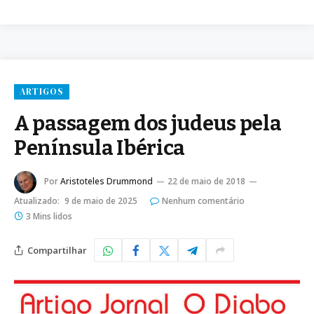
ARTIGOS
A passagem dos judeus pela
Península Ibérica
Por
Aristoteles Drummond
22 de maio de 2018
Atualizado:
9 de maio de 2025
Nenhum comentário
3 Mins lidos
Compartilhar