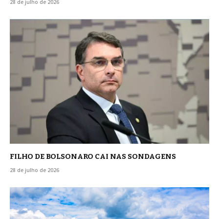
28 de julho de 2026
FILHO DE BOLSONARO CAI NAS SONDAGENS
28 de julho de 2026