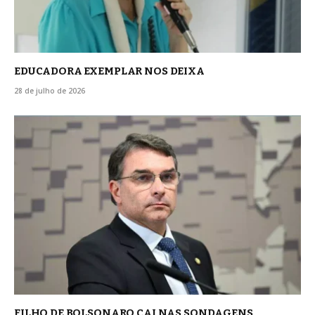
EDUCADORA EXEMPLAR NOS DEIXA
28 de julho de 2026
FILHO DE BOLSONARO CAI NAS SONDAGENS