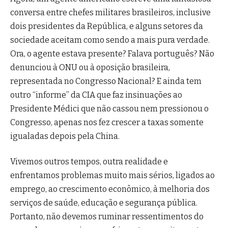
conversa entre chefes militares brasileiros, inclusive
dois presidentes da República, e alguns setores da
sociedade aceitam como sendo a mais pura verdade.
Ora, o agente estava presente? Falava português? Não
denunciou à ONU ou à oposição brasileira,
representada no Congresso Nacional? E ainda tem
outro “informe” da CIA que faz insinuações ao
Presidente Médici que não cassou nem pressionou o
Congresso, apenas nos fez crescer a taxas somente
igualadas depois pela China.
Vivemos outros tempos, outra realidade e
enfrentamos problemas muito mais sérios, ligados ao
emprego, ao crescimento econômico, à melhoria dos
serviços de saúde, educação e segurança pública.
Portanto, não devemos ruminar ressentimentos do