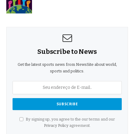
Subscribe to News
Get the latest sports news from NewsSite about world,
sports and politics.
By signing up, you agree to the our terms and our
Privacy Policy
agreement.