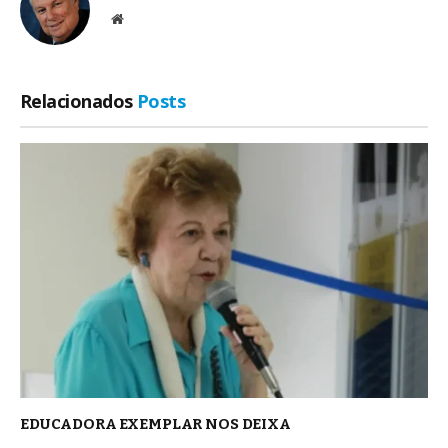
Site
Relacionados
Posts
EDUCADORA EXEMPLAR NOS DEIXA