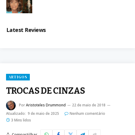
Latest Reviews
ARTIGOS
TROCAS DE CINZAS
Por
Aristoteles Drummond
22 de maio de 2018
Atualizado:
9 de maio de 2025
Nenhum comentário
3 Mins lidos
Compartilhar