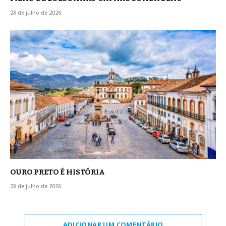
28 de julho de 2026
OURO PRETO É HISTÓRIA
28 de julho de 2026
ADICIONAR UM COMENTÁRIO