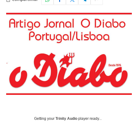
Getting your
Trinity Audio
player ready...