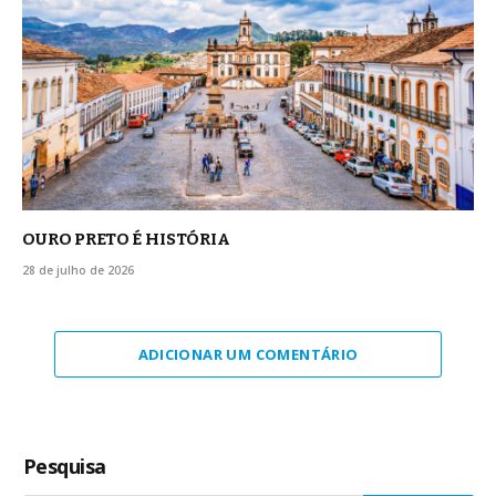
OURO PRETO É HISTÓRIA
28 de julho de 2026
ADICIONAR UM COMENTÁRIO
Pesquisa