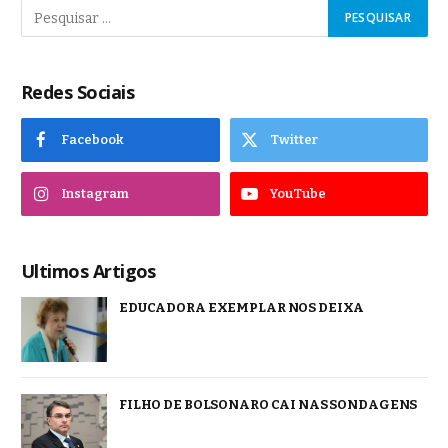
Redes Sociais
Facebook
Twitter
Instagram
YouTube
Ultimos Artigos
EDUCADORA EXEMPLAR NOS DEIXA
FILHO DE BOLSONARO CAI NAS SONDAGENS