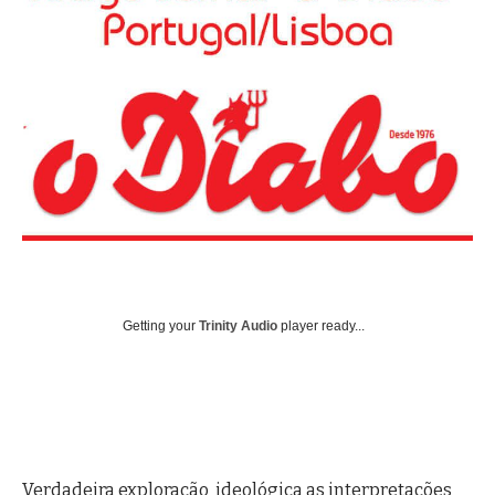
Getting your
Trinity Audio
player ready...
Verdadeira exploração ideológica as interpretações