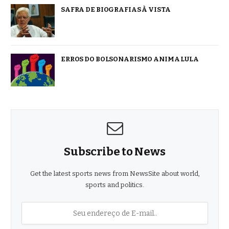
SAFRA DE BIOGRAFIAS À VISTA
ERROS DO BOLSONARISMO ANIMA LULA
Subscribe to News
Get the latest sports news from NewsSite about world,
sports and politics.