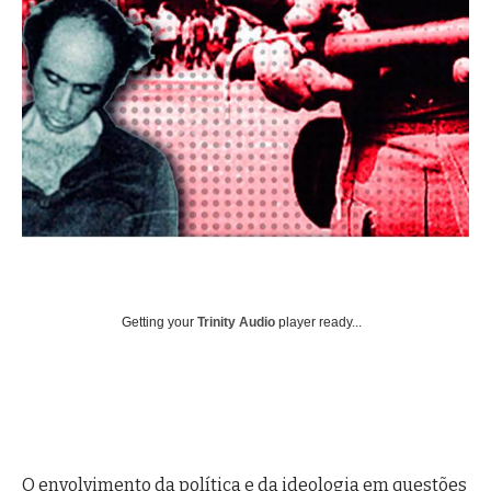
Getting your
Trinity Audio
player ready...
O envolvimento da política e da ideologia em questões