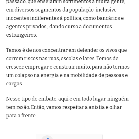
passado, que ensejaram sofrimentos a muita gente,
em diversos segmentos da população, inclusive
inocentes indiferentes à política, como bancários e
agentes privados , dando curso a documentos
estrangeiros.
Temos é de nos concentrar em defender os vivos que
correm riscos nas ruas, escolas e lares. Temos de
crescer, empregar e construir muito, para não termos
um colapso na energia e na mobilidade de pessoas e
cargas.
Nesse tipo de embate, aqui e em todo lugar, ninguém
tem razão. Então, vamos respeitar a anistia e olhar
para a frente.