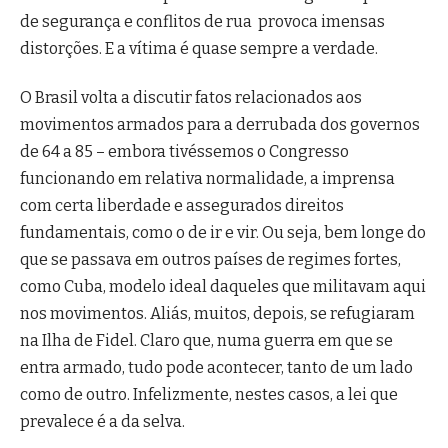
de segurança e conflitos de rua provoca imensas
distorções. E a vítima é quase sempre a verdade.
O Brasil volta a discutir fatos relacionados aos
movimentos armados para a derrubada dos governos
de 64 a 85 – embora tivéssemos o Congresso
funcionando em relativa normalidade, a imprensa
com certa liberdade e assegurados direitos
fundamentais, como o de ir e vir. Ou seja, bem longe do
que se passava em outros países de regimes fortes,
como Cuba, modelo ideal daqueles que militavam aqui
nos movimentos. Aliás, muitos, depois, se refugiaram
na Ilha de Fidel. Claro que, numa guerra em que se
entra armado, tudo pode acontecer, tanto de um lado
como de outro. Infelizmente, nestes casos, a lei que
prevalece é a da selva.