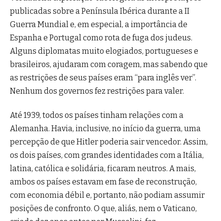
publicadas sobre a Península Ibérica durante a II
Guerra Mundial e, em especial, a importância de
Espanha e Portugal como rota de fuga dos judeus.
Alguns diplomatas muito elogiados, portugueses e
brasileiros, ajudaram com coragem, mas sabendo que
as restrições de seus países eram “para inglês ver”.
Nenhum dos governos fez restrições para valer.
Até 1939, todos os países tinham relações com a
Alemanha. Havia, inclusive, no início da guerra, uma
percepção de que Hitler poderia sair vencedor. Assim,
os dois países, com grandes identidades com a Itália,
latina, católica e solidária, ficaram neutros. A mais,
ambos os países estavam em fase de reconstrução,
com economia débil e, portanto, não podiam assumir
posições de confronto. O que, aliás, nem o Vaticano,