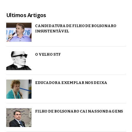
Ultimos Artigos
CANDIDATURA DE FILHO DE BOLSONARO
INSUSTENTÁVEL
O VELHO STF
EDUCADORA EXEMPLAR NOS DEIXA
FILHO DE BOLSONARO CAI NAS SONDAGENS