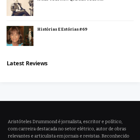
Histórias E Estórias #69
Latest Reviews
Aristóteles Drummond é jornalista, escritor e político,
com carreira destacada no setor elétrico, autor de obras
relevantes e articulista em jornais e revistas. Reconhecido