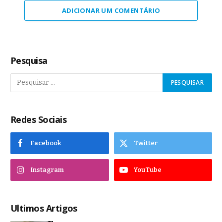
ADICIONAR UM COMENTÁRIO
Pesquisa
Redes Sociais
Facebook
Twitter
Instagram
YouTube
Ultimos Artigos