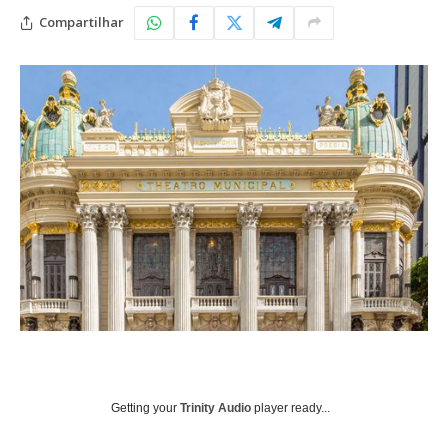
Compartilhar
Getting your
Trinity Audio
player ready...