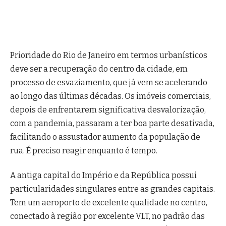
Prioridade do Rio de Janeiro em termos urbanísticos
deve ser a recuperação do centro da cidade, em
processo de esvaziamento, que já vem se acelerando
ao longo das últimas décadas. Os imóveis comerciais,
depois de enfrentarem significativa desvalorização,
com a pandemia, passaram a ter boa parte desativada,
facilitando o assustador aumento da população de
rua. É preciso reagir enquanto é tempo.
A antiga capital do Império e da República possui
particularidades singulares entre as grandes capitais.
Tem um aeroporto de excelente qualidade no centro,
conectado à região por excelente VLT, no padrão das