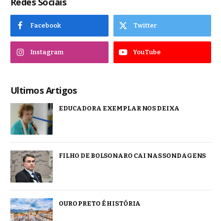
Redes Sociais
Facebook
Twitter
Instagram
YouTube
Ultimos Artigos
EDUCADORA EXEMPLAR NOS DEIXA
FILHO DE BOLSONARO CAI NAS SONDAGENS
OURO PRETO É HISTÓRIA