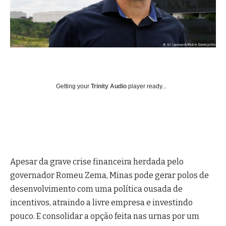
Getting your
Trinity Audio
player ready...
Apesar da grave crise financeira herdada pelo
governador Romeu Zema, Minas pode gerar polos de
desenvolvimento com uma política ousada de
incentivos, atraindo a livre empresa e investindo
pouco. E consolidar a opção feita nas urnas por um