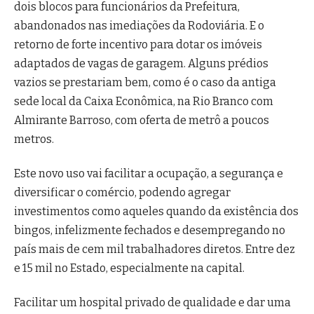
dois blocos para funcionários da Prefeitura,
abandonados nas imediações da Rodoviária. E o
retorno de forte incentivo para dotar os imóveis
adaptados de vagas de garagem. Alguns prédios
vazios se prestariam bem, como é o caso da antiga
sede local da Caixa Econômica, na Rio Branco com
Almirante Barroso, com oferta de metrô a poucos
metros.
Este novo uso vai facilitar a ocupação, a segurança e
diversificar o comércio, podendo agregar
investimentos como aqueles quando da existência dos
bingos, infelizmente fechados e desempregando no
país mais de cem mil trabalhadores diretos. Entre dez
e 15 mil no Estado, especialmente na capital.
Facilitar um hospital privado de qualidade e dar uma