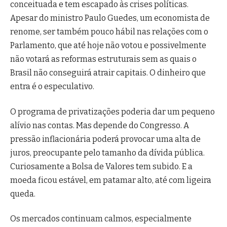
conceituada e tem escapado às crises políticas.
Apesar do ministro Paulo Guedes, um economista de
renome, ser também pouco hábil nas relações com o
Parlamento, que até hoje não votou e possivelmente
não votará as reformas estruturais sem as quais o
Brasil não conseguirá atrair capitais. O dinheiro que
entra é o especulativo.
O programa de privatizações poderia dar um pequeno
alívio nas contas. Mas depende do Congresso. A
pressão inflacionária poderá provocar uma alta de
juros, preocupante pelo tamanho da dívida pública.
Curiosamente a Bolsa de Valores tem subido. E a
moeda ficou estável, em patamar alto, até com ligeira
queda.
Os mercados continuam calmos, especialmente