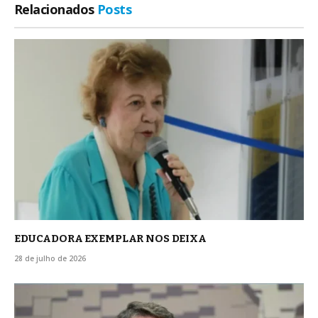
Relacionados
Posts
EDUCADORA EXEMPLAR NOS DEIXA
28 de julho de 2026