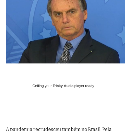
Getting your
Trinity Audio
player ready...
A pandemia recrudesceu também no Brasil. Pela