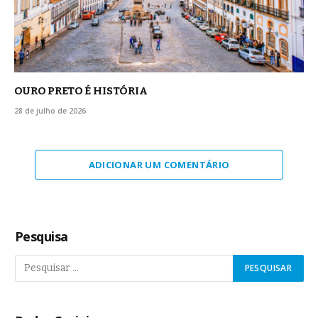
OURO PRETO É HISTÓRIA
28 de julho de 2026
ADICIONAR UM COMENTÁRIO
Pesquisa