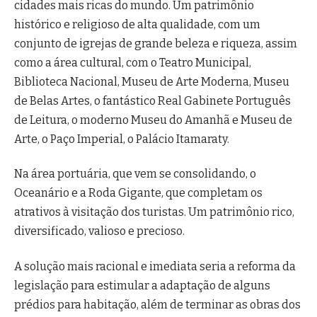
cidades mais ricas do mundo. Um patrimônio
histórico e religioso de alta qualidade, com um
conjunto de igrejas de grande beleza e riqueza, assim
como a área cultural, com o Teatro Municipal,
Biblioteca Nacional, Museu de Arte Moderna, Museu
de Belas Artes, o fantástico Real Gabinete Português
de Leitura, o moderno Museu do Amanhã e Museu de
Arte, o Paço Imperial, o Palácio Itamaraty.
Na área portuária, que vem se consolidando, o
Oceanário e a Roda Gigante, que completam os
atrativos à visitação dos turistas. Um patrimônio rico,
diversificado, valioso e precioso.
A solução mais racional e imediata seria a reforma da
legislação para estimular a adaptação de alguns
prédios para habitação, além de terminar as obras dos