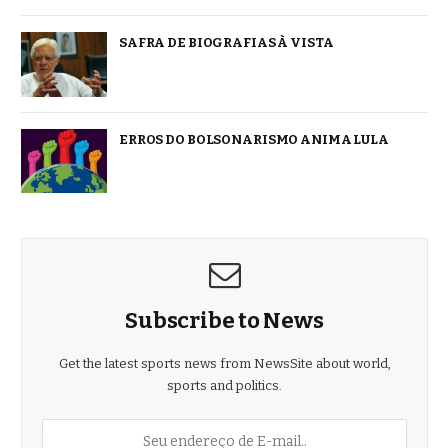
SAFRA DE BIOGRAFIAS À VISTA
ERROS DO BOLSONARISMO ANIMA LULA
Subscribe to News
Get the latest sports news from NewsSite about world,
sports and politics.