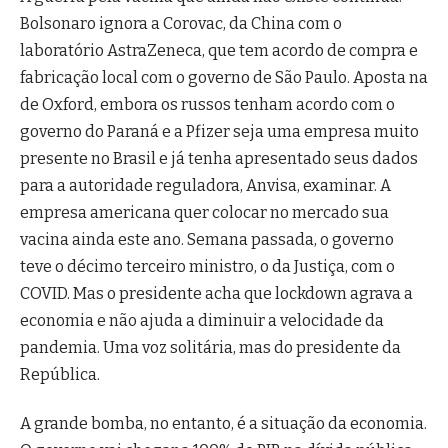
Bolsonaro ignora a Corovac, da China com o
laboratório AstraZeneca, que tem acordo de compra e
fabricação local com o governo de São Paulo. Aposta na
de Oxford, embora os russos tenham acordo com o
governo do Paraná e a Pfizer seja uma empresa muito
presente no Brasil e já tenha apresentado seus dados
para a autoridade reguladora, Anvisa, examinar. A
empresa americana quer colocar no mercado sua
vacina ainda este ano. Semana passada, o governo
teve o décimo terceiro ministro, o da Justiça, com o
COVID. Mas o presidente acha que lockdown agrava a
economia e não ajuda a diminuir a velocidade da
pandemia. Uma voz solitária, mas do presidente da
República.
A grande bomba, no entanto, é a situação da economia.