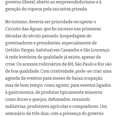
governo liberal, aberto ao empreendedorismo e à
geração de riqueza pela iniciativa privada.
No turismo, deveria ser prioridade recuperar o
Circuito das Águas, que foi sucesso nas primeiras
décadas do século passado, hospedagem de
governadores e presidentes, especialmente de
Getúlio Vargas, habitual em Caxambu e São Lourenço.
A rede hoteleira de qualidade já existe, apesar da
crise. Os acessos rodoviários de BH, São Paulo e Rio são
de boa qualidade. Com criatividade, pode-se criar uma
agenda de eventos para meses de baixa ocupação,
mas de bom tempo, como agosto, para eventos ligados
à gastronomia, de produtos tipicamente mineiros
como doces e queijos, defumados, reunindo
indústrias, produtores agrícolas e compradores. Um
seminário de três dias, com a presença do governo