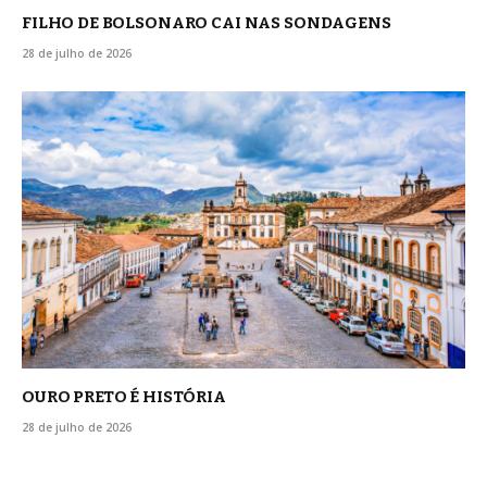
FILHO DE BOLSONARO CAI NAS SONDAGENS
28 de julho de 2026
OURO PRETO É HISTÓRIA
28 de julho de 2026