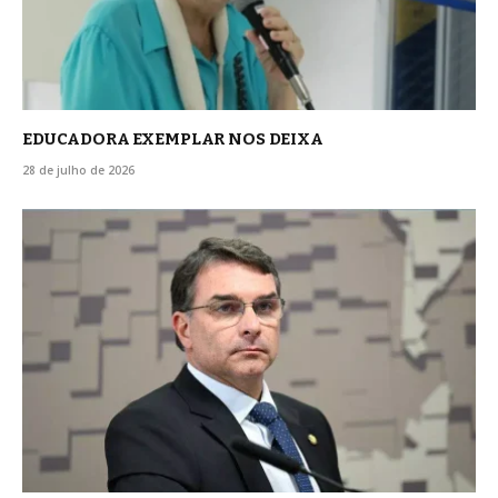
EDUCADORA EXEMPLAR NOS DEIXA
28 de julho de 2026