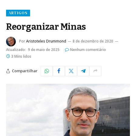
ARTIGOS
Reorganizar Minas
Por
Aristoteles Drummond
8 de dezembro de 2020
Atualizado:
9 de maio de 2025
Nenhum comentário
3 Mins lidos
Compartilhar