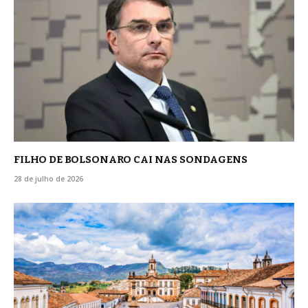
FILHO DE BOLSONARO CAI NAS SONDAGENS
28 de julho de 2026