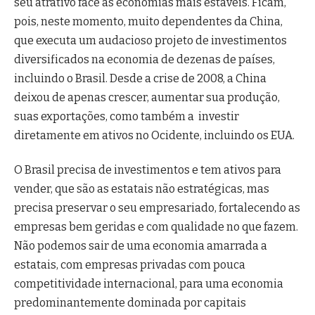
seu atrativo face às economias mais estáveis. Ficam,
pois, neste momento, muito dependentes da China,
que executa um audacioso projeto de investimentos
diversificados na economia de dezenas de países,
incluindo o Brasil. Desde a crise de 2008, a China
deixou de apenas crescer, aumentar sua produção,
suas exportações, como também a investir
diretamente em ativos no Ocidente, incluindo os EUA.
O Brasil precisa de investimentos e tem ativos para
vender, que são as estatais não estratégicas, mas
precisa preservar o seu empresariado, fortalecendo as
empresas bem geridas e com qualidade no que fazem.
Não podemos sair de uma economia amarrada a
estatais, com empresas privadas com pouca
competitividade internacional, para uma economia
predominantemente dominada por capitais