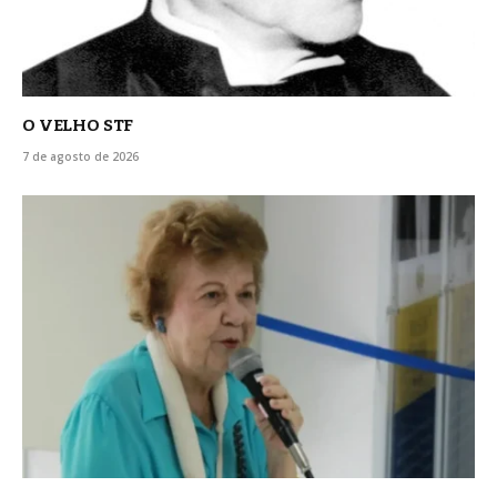
O VELHO STF
7 de agosto de 2026