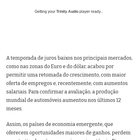
Getting your
Trinity Audio
player ready...
A temporada de juros baixos nos principais mercados,
como nas zonas do Euro e do dólar, acabou por
permitir uma retomada do crescimento, com maior
oferta de empregos e, recentemente, com aumentos
salariais. Para confirmar a avaliação, a produção
mundial de automóveis aumentou nos últimos 12
meses.
Assim, os países de economia emergente, que
oferecem oportunidades maiores de ganhos, perdem