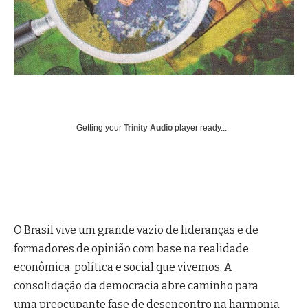
Getting your
Trinity Audio
player ready...
O Brasil vive um grande vazio de lideranças e de
formadores de opinião com base na realidade
econômica, política e social que vivemos. A
consolidação da democracia abre caminho para
uma preocupante fase de desencontro na harmonia