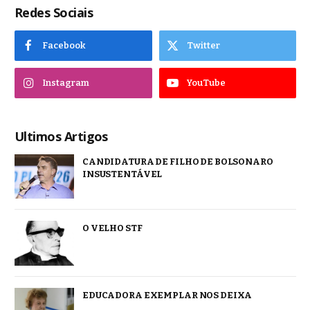
Redes Sociais
Facebook
Twitter
Instagram
YouTube
Ultimos Artigos
CANDIDATURA DE FILHO DE BOLSONARO
INSUSTENTÁVEL
O VELHO STF
EDUCADORA EXEMPLAR NOS DEIXA