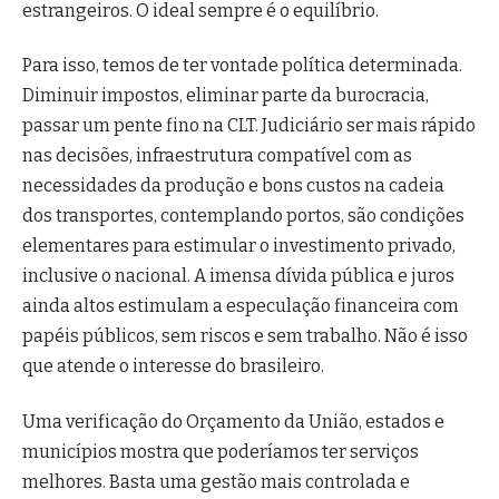
estrangeiros. O ideal sempre é o equilíbrio.
Para isso, temos de ter vontade política determinada.
Diminuir impostos, eliminar parte da burocracia,
passar um pente fino na CLT. Judiciário ser mais rápido
nas decisões, infraestrutura compatível com as
necessidades da produção e bons custos na cadeia
dos transportes, contemplando portos, são condições
elementares para estimular o investimento privado,
inclusive o nacional. A imensa dívida pública e juros
ainda altos estimulam a especulação financeira com
papéis públicos, sem riscos e sem trabalho. Não é isso
que atende o interesse do brasileiro.
Uma verificação do Orçamento da União, estados e
municípios mostra que poderíamos ter serviços
melhores. Basta uma gestão mais controlada e