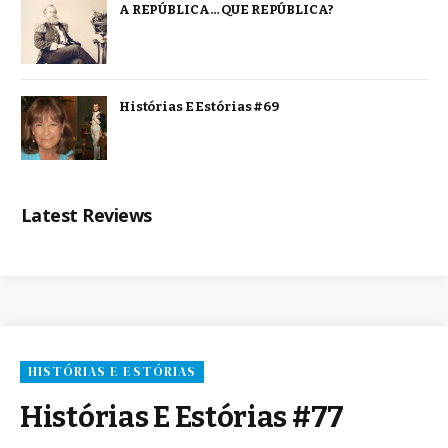
A REPÚBLICA… QUE REPÚBLICA?
Histórias E Estórias #69
Latest Reviews
HISTÓRIAS E ESTÓRIAS
Histórias E Estórias #77