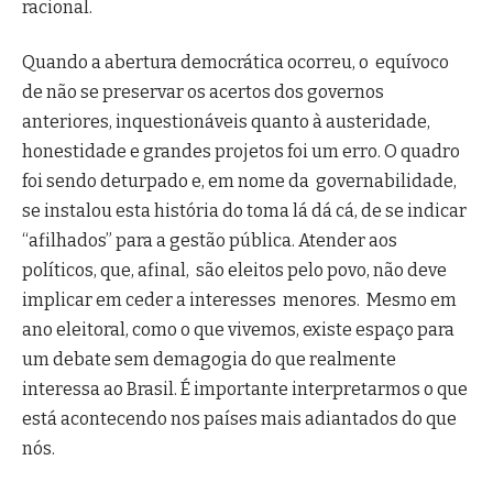
racional.
Quando a abertura democrática ocorreu, o equívoco
de não se preservar os acertos dos governos
anteriores, inquestionáveis quanto à austeridade,
honestidade e grandes projetos foi um erro. O quadro
foi sendo deturpado e, em nome da governabilidade,
se instalou esta história do toma lá dá cá, de se indicar
“afilhados” para a gestão pública. Atender aos
políticos, que, afinal, são eleitos pelo povo, não deve
implicar em ceder a interesses menores. Mesmo em
ano eleitoral, como o que vivemos, existe espaço para
um debate sem demagogia do que realmente
interessa ao Brasil. É importante interpretarmos o que
está acontecendo nos países mais adiantados do que
nós.