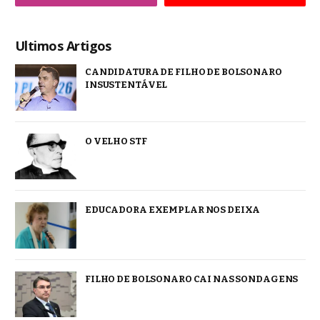
Ultimos Artigos
CANDIDATURA DE FILHO DE BOLSONARO
INSUSTENTÁVEL
O VELHO STF
EDUCADORA EXEMPLAR NOS DEIXA
FILHO DE BOLSONARO CAI NAS SONDAGENS