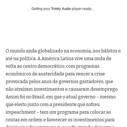
Getting your
Trinity Audio
player ready...
O mundo anda globalizado na economia, nos hábitos e
até na política. A América Latina vive uma onda de
volta ao centro democrático, com programas
econômicos de austeridade para vencer a crise
provocada pelos anos de governos gastadores, que
não atraíram investimentos e causaram desemprego.
Assim foi no Brasil, em que o atual governo – mesmo
que eleito junto com a presidente que sofreu
impeachment – tem um programa para colocar as
contas em ordem e favorecer os investimentos para