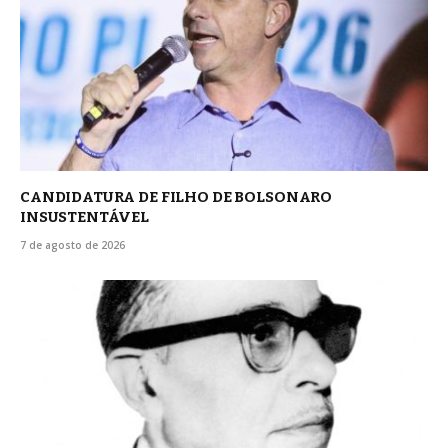
CANDIDATURA DE FILHO DE BOLSONARO
INSUSTENTÁVEL
7 de agosto de 2026