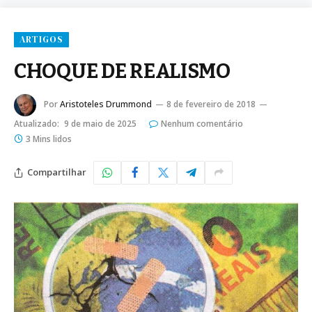
ARTIGOS
CHOQUE DE REALISMO
Por
Aristoteles Drummond
8 de fevereiro de 2018
Atualizado:
9 de maio de 2025
Nenhum comentário
3 Mins lidos
Compartilhar