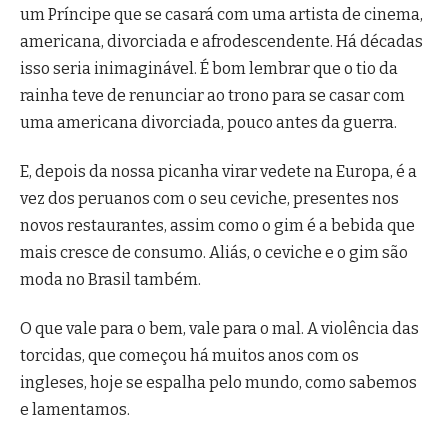
um Príncipe que se casará com uma artista de cinema,
americana, divorciada e afrodescendente. Há décadas
isso seria inimaginável. É bom lembrar que o tio da
rainha teve de renunciar ao trono para se casar com
uma americana divorciada, pouco antes da guerra.
E, depois da nossa picanha virar vedete na Europa, é a
vez dos peruanos com o seu ceviche, presentes nos
novos restaurantes, assim como o gim é a bebida que
mais cresce de consumo. Aliás, o ceviche e o gim são
moda no Brasil também.
O que vale para o bem, vale para o mal. A violência das
torcidas, que começou há muitos anos com os
ingleses, hoje se espalha pelo mundo, como sabemos
e lamentamos.