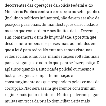
decorrentes das operações da Polícia Federal e do
Ministério Público contra a corrupção no setor público
(incluindo políticos influentes), não devem ser alvo de
posições passionais, de manifestações da sociedade,
mesmo que com ordem e nos limites da lei. Devemos,
sim, comemorar o fim da impunidade, a postura que
desde muito impera nos países mais adiantados em
que a lei é para todos. No entanto, temos visto, nas
redes sociais e nas ruas, manifestações voltadas mais
para a vingança e o ódio do que para se fazer justiça. E
aplausos quando a autoridade policial ou mesmo a
Justiça exagera ao impor humilhação e
constrangimento aos que respondem pelos crimes de
corrupção. Não será assim que iremos construir um
regime mais justo e fraterno. Muitos poderiam pagar
multas em troca da prisão domiciliar. Seria mais