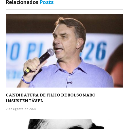
Relacionados
Posts
CANDIDATURA DE FILHO DE BOLSONARO
INSUSTENTÁVEL
7 de agosto de 2026