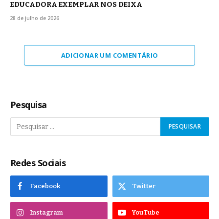
EDUCADORA EXEMPLAR NOS DEIXA
28 de julho de 2026
ADICIONAR UM COMENTÁRIO
Pesquisa
Redes Sociais
Facebook
Twitter
Instagram
YouTube