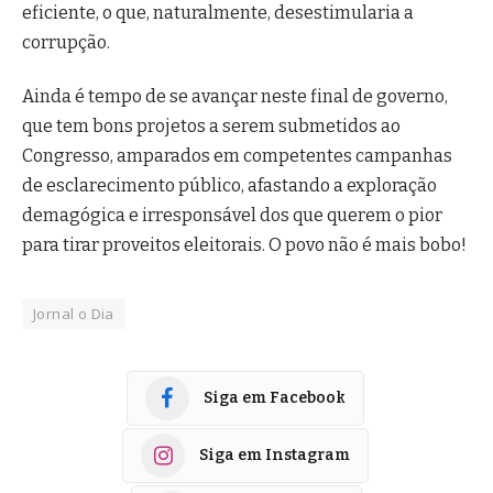
eficiente, o que, naturalmente, desestimularia a
corrupção.
Ainda é tempo de se avançar neste final de governo,
que tem bons projetos a serem submetidos ao
Congresso, amparados em competentes campanhas
de esclarecimento público, afastando a exploração
demagógica e irresponsável dos que querem o pior
para tirar proveitos eleitorais. O povo não é mais bobo!
Jornal o Dia
Siga em Facebook
Siga em Instagram