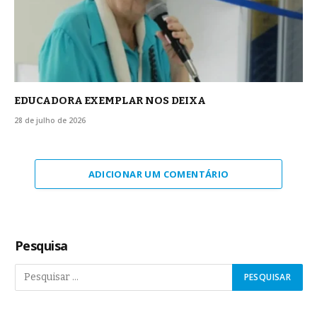
EDUCADORA EXEMPLAR NOS DEIXA
28 de julho de 2026
ADICIONAR UM COMENTÁRIO
Pesquisa