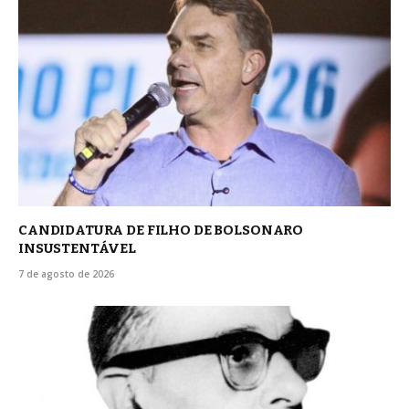
CANDIDATURA DE FILHO DE BOLSONARO
INSUSTENTÁVEL
7 de agosto de 2026