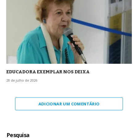
EDUCADORA EXEMPLAR NOS DEIXA
28 de julho de 2026
ADICIONAR UM COMENTÁRIO
Pesquisa