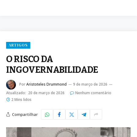
ARTIGOS
O RISCO DA
INGOVERNABILIDADE
Por
Aristoteles Drummond
9 de março de 2026
Atualizado:
20 de março de 2026
Nenhum comentário
2 Mins lidos
Compartilhar