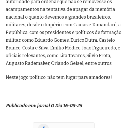
autoridade para ordenar que não se removesse os
acampamentos na tentativa de apagar da memória
nacional o quanto devemos a grandes brasileiros,
militares, desde o Império, com Caxias e Tamandaré, a
República, com os presidentes e políticos de formação
militar, como Eduardo Gomes, Eurico Dutra, Castelo
Branco, Costa e Silva, Emílio Médice, João Figueiredo, e
oficiais relevantes, como Lira Tavares, Silvio Frota,
Augusto Rademaker, Orlando Geisel, entre outros.
Neste jogo político, não tem lugar para amadores!
Publicado em: jornal O Dia 16-03-25