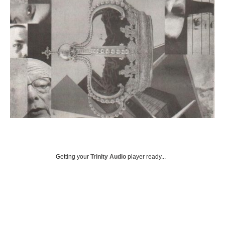
Getting your
Trinity Audio
player ready...