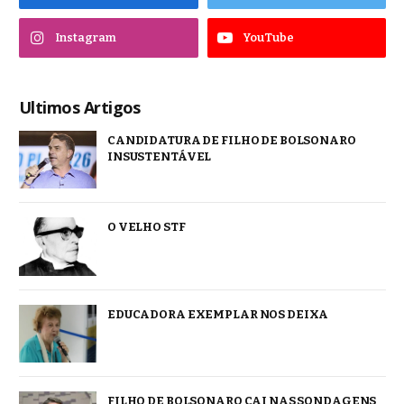
Instagram
YouTube
Ultimos Artigos
CANDIDATURA DE FILHO DE BOLSONARO
INSUSTENTÁVEL
O VELHO STF
EDUCADORA EXEMPLAR NOS DEIXA
FILHO DE BOLSONARO CAI NAS SONDAGENS