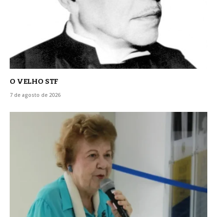
O VELHO STF
7 de agosto de 2026