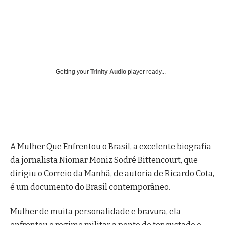
Getting your
Trinity Audio
player ready...
A Mulher Que Enfrentou o Brasil, a excelente biografia
da jornalista Niomar Moniz Sodré Bittencourt, que
dirigiu o Correio da Manhã, de autoria de Ricardo Cota,
é um documento do Brasil contemporâneo.
Mulher de muita personalidade e bravura, ela