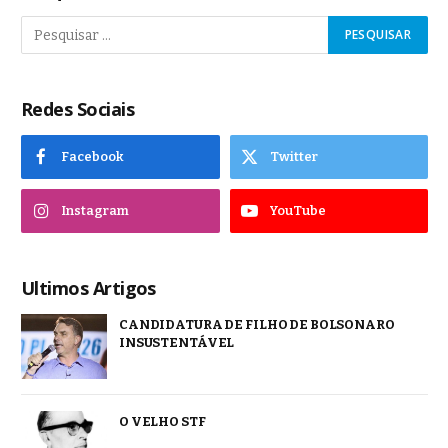
Redes Sociais
Facebook
Twitter
Instagram
YouTube
Ultimos Artigos
CANDIDATURA DE FILHO DE BOLSONARO
INSUSTENTÁVEL
O VELHO STF