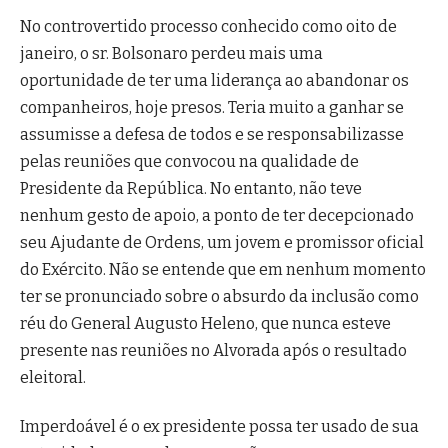
No controvertido processo conhecido como oito de
janeiro, o sr. Bolsonaro perdeu mais uma
oportunidade de ter uma liderança ao abandonar os
companheiros, hoje presos. Teria muito a ganhar se
assumisse a defesa de todos e se responsabilizasse
pelas reuniões que convocou na qualidade de
Presidente da República. No entanto, não teve
nenhum gesto de apoio, a ponto de ter decepcionado
seu Ajudante de Ordens, um jovem e promissor oficial
do Exército. Não se entende que em nenhum momento
ter se pronunciado sobre o absurdo da inclusão como
réu do General Augusto Heleno, que nunca esteve
presente nas reuniões no Alvorada após o resultado
eleitoral.
Imperdoável é o ex presidente possa ter usado de sua