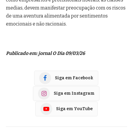
medias, devem manifestar preocupação com os riscos
de uma aventura alimentada por sentimentos
emocionais e não racionais.
Publicado em: jornal O Dia 09/03/26
Siga em Facebook
Siga em Instagram
Siga em YouTube