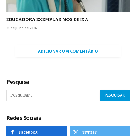
EDUCADORA EXEMPLAR NOS DEIXA
28 de julho de 2026
ADICIONAR UM COMENTÁRIO
Pesquisa
Redes Sociais
Facebook
Twitter