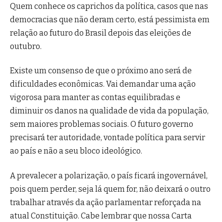
Quem conhece os caprichos da política, casos que nas
democracias que não deram certo, está pessimista em
relação ao futuro do Brasil depois das eleições de
outubro.
Existe um consenso de que o próximo ano será de
dificuldades econômicas. Vai demandar uma ação
vigorosa para manter as contas equilibradas e
diminuir os danos na qualidade de vida da população,
sem maiores problemas sociais. O futuro governo
precisará ter autoridade, vontade política para servir
ao país e não a seu bloco ideológico.
A prevalecer a polarização, o país ficará ingovernável,
pois quem perder, seja lá quem for, não deixará o outro
trabalhar através da ação parlamentar reforçada na
atual Constituição. Cabe lembrar que nossa Carta