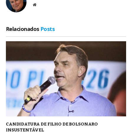
Site
Relacionados
Posts
CANDIDATURA DE FILHO DE BOLSONARO
INSUSTENTÁVEL