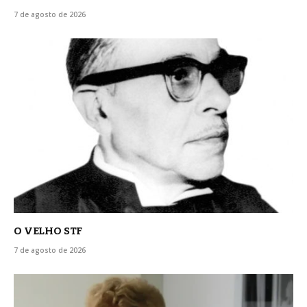
7 de agosto de 2026
O VELHO STF
7 de agosto de 2026