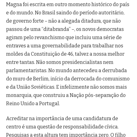
Magna foi escrita em outro momento histórico do país
e do mundo. No Brasil saindo do período autoritário,
de governo forte – não a alegada ditadura, que não
passou de uma “ditabranda” –, os novos democratas
agiram pelo revanchismo que incluiu uma série de
entraves a uma governabilidade para trabalhar nos
moldes da Constituição de 46, talvez a nossa melhor
entre tantas. Não somos presidencialistas nem
parlamentaristas. No mundo antecedeu a derrubada
do muro de Berlim, início da derrocada do comunismo
e da União Soviéticas. E infelizmente não somos mais
monarquia, que construiu a Nação pós-separação do
Reino Unido a Portugal.
Acreditar na importância de uma candidatura de
centro é uma questão de responsabilidade cívica.
Pesquisas a esta altura tem importância zero. O filho