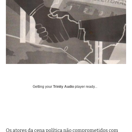
Getting your
Trinity Audio
player ready...
Os atores da cena política não comprometidos com