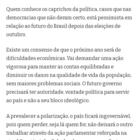
Quem conhece os caprichos da política, casos que nas
democracias que não deram certo, está pessimista em
relação ao futuro do Brasil depois das eleições de
outubro.
Existe um consenso de que o próximo ano será de
dificuldades econômicas. Vai demandar uma ação
vigorosa para manter as contas equilibradas e
diminuir os danos na qualidade de vida da população,
sem maiores problemas sociais. O futuro governo
precisará ter autoridade, vontade política para servir
ao país e não a seu bloco ideológico.
A prevalecer a polarização, o país ficará ingovernável,
pois quem perder, seja lá quem for, não deixará o outro
trabalhar através da ação parlamentar reforçada na