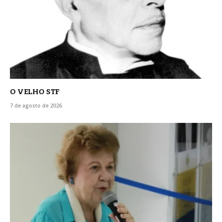
O VELHO STF
7 de agosto de 2026