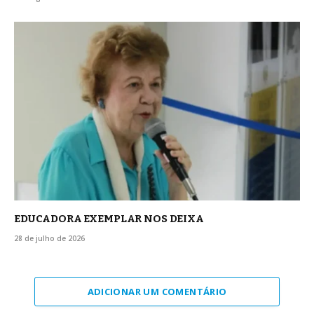
EDUCADORA EXEMPLAR NOS DEIXA
28 de julho de 2026
ADICIONAR UM COMENTÁRIO