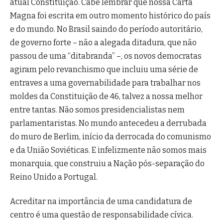
atual Constituição. Cabe lembrar que nossa Carta
Magna foi escrita em outro momento histórico do país
e do mundo. No Brasil saindo do período autoritário,
de governo forte – não a alegada ditadura, que não
passou de uma “ditabranda” –, os novos democratas
agiram pelo revanchismo que incluiu uma série de
entraves a uma governabilidade para trabalhar nos
moldes da Constituição de 46, talvez a nossa melhor
entre tantas. Não somos presidencialistas nem
parlamentaristas. No mundo antecedeu a derrubada
do muro de Berlim, início da derrocada do comunismo
e da União Soviéticas. E infelizmente não somos mais
monarquia, que construiu a Nação pós-separação do
Reino Unido a Portugal.
Acreditar na importância de uma candidatura de
centro é uma questão de responsabilidade cívica.