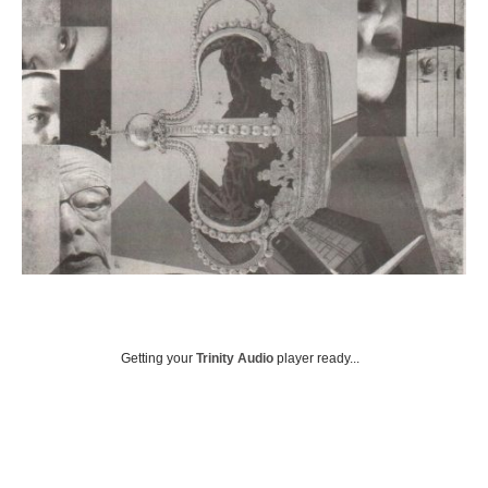
Getting your
Trinity Audio
player ready...