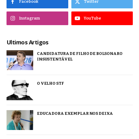
Facebook
Twitter
Instagram
YouTube
Ultimos Artigos
CANDIDATURA DE FILHO DE BOLSONARO
INSUSTENTÁVEL
O VELHO STF
EDUCADORA EXEMPLAR NOS DEIXA