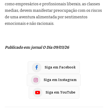
como empresários e profissionais liberais, as classes
medias, devem manifestar preocupação com os riscos
de uma aventura alimentada por sentimentos
emocionais e não racionais.
Publicado em: jornal O Dia 09/03/26
Siga em Facebook
Siga em Instagram
Siga em YouTube