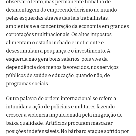
observar o lento, mas permanente trabalho de
desmontagem do empreendedorismo no mundo
pelas esquerdas através das leis trabalhistas,
ambientais e a concentração da economia em grandes
corporações multinacionais. Os altos impostos
alimentam o estado inchado e ineficiente e
desestimulam a poupança e o investimento. A
esquerda não gera bons salários, pois vive da
dependência dos menos favorecidos, nos serviços
públicos de saúde e educação; quando não, de
programas sociais.
Outra palavra de ordem internacional se refere a
intimidar a ação de policiais e militares fazendo
crescer a violencia impulcionada pela imigração de
baixa qualidade.. Artifícios procuram mascarar
posições indefensáveis. No bárbaro ataque sofrido por