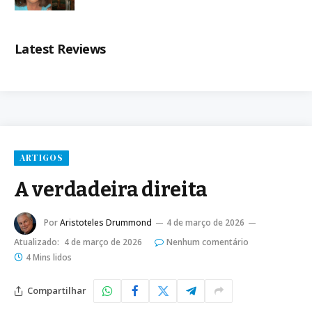
Latest Reviews
ARTIGOS
A verdadeira direita
Por
Aristoteles Drummond
4 de março de 2026
Atualizado:
4 de março de 2026
Nenhum comentário
4 Mins lidos
Compartilhar