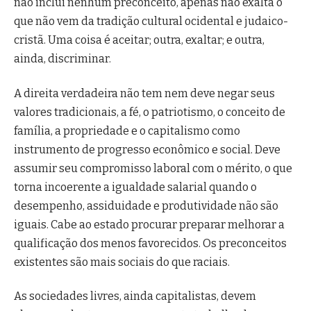
não inclui nenhum preconceito, apenas não exalta o
que não vem da tradição cultural ocidental e judaico-
cristã. Uma coisa é aceitar; outra, exaltar; e outra,
ainda, discriminar.
A direita verdadeira não tem nem deve negar seus
valores tradicionais, a fé, o patriotismo, o conceito de
família, a propriedade e o capitalismo como
instrumento de progresso econômico e social. Deve
assumir seu compromisso laboral com o mérito, o que
torna incoerente a igualdade salarial quando o
desempenho, assiduidade e produtividade não são
iguais. Cabe ao estado procurar preparar melhorar a
qualificação dos menos favorecidos. Os preconceitos
existentes são mais sociais do que raciais.
As sociedades livres, ainda capitalistas, devem