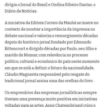
dirigia o Jornal do Brasil e Ondina Ribeiro Dantas, o
Diário de Notícias.
A iniciativa da Editora Correio da Manhã se insere no
contexto de mostrar a importância da imprensa no
debate nacional e valoriza o ressurgimento décadas
depois do histórico jornal fundado por Edmundo
Bittencourt e dirigido décadas por Paulo, seu filho e
marido de Niomar, com relevância no processo
político, cultural e econômico do país neste momento
em que se está a definir o futuro da nacionalidade.
Cláudio Magnavita responsável pelo resgate do
tradicional jornal assina uma das orelhas do livro .
Os empresários das empresas jornalísticas sempre
tiveram uma presença muito positiva em iniciativas
voltadas para as artes. Assis Chateaubriand criou o