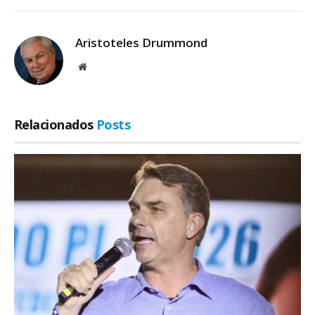
Aristoteles Drummond
Site
Relacionados
Posts