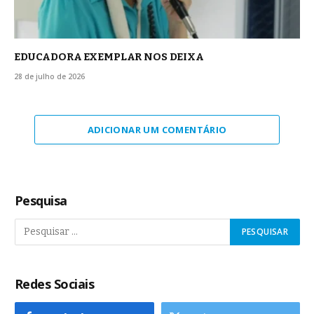
EDUCADORA EXEMPLAR NOS DEIXA
28 de julho de 2026
ADICIONAR UM COMENTÁRIO
Pesquisa
Redes Sociais