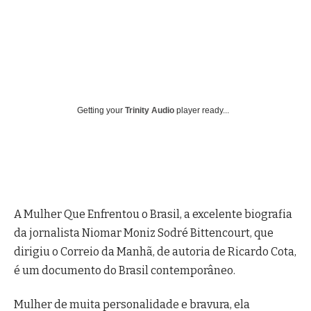
Getting your
Trinity Audio
player ready...
A Mulher Que Enfrentou o Brasil, a excelente biografia
da jornalista Niomar Moniz Sodré Bittencourt, que
dirigiu o Correio da Manhã, de autoria de Ricardo Cota,
é um documento do Brasil contemporâneo.
Mulher de muita personalidade e bravura, ela