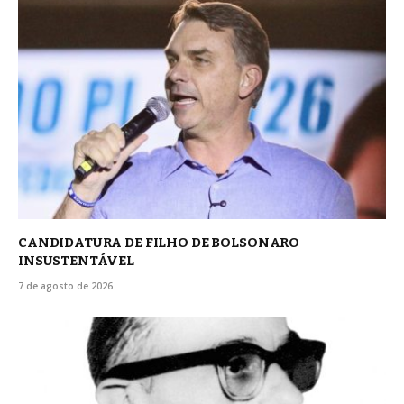
CANDIDATURA DE FILHO DE BOLSONARO
INSUSTENTÁVEL
7 de agosto de 2026