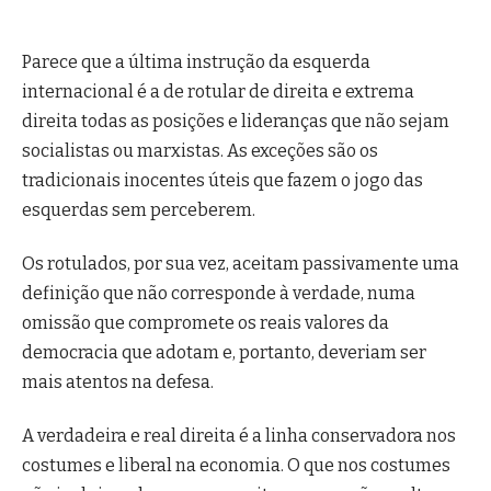
Parece que a última instrução da esquerda
internacional é a de rotular de direita e extrema
direita todas as posições e lideranças que não sejam
socialistas ou marxistas. As exceções são os
tradicionais inocentes úteis que fazem o jogo das
esquerdas sem perceberem.
Os rotulados, por sua vez, aceitam passivamente uma
definição que não corresponde à verdade, numa
omissão que compromete os reais valores da
democracia que adotam e, portanto, deveriam ser
mais atentos na defesa.
A verdadeira e real direita é a linha conservadora nos
costumes e liberal na economia. O que nos costumes