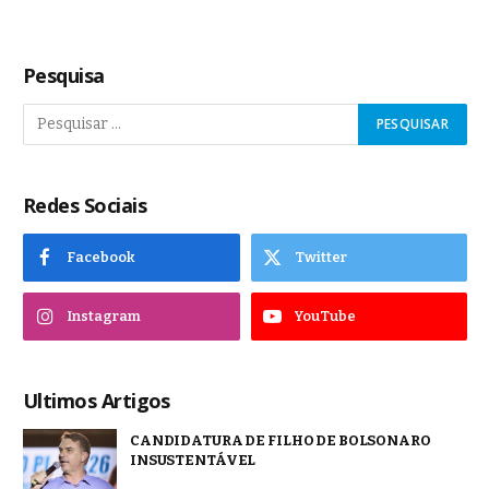
Pesquisa
Redes Sociais
Facebook
Twitter
Instagram
YouTube
Ultimos Artigos
CANDIDATURA DE FILHO DE BOLSONARO
INSUSTENTÁVEL