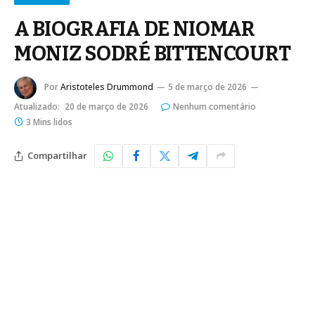
A BIOGRAFIA DE NIOMAR
MONIZ SODRÉ BITTENCOURT
Por
Aristoteles Drummond
5 de março de 2026
Atualizado:
20 de março de 2026
Nenhum comentário
3 Mins lidos
Compartilhar