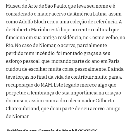
Museu de Arte de São Paulo, que leva seu nome e é
considerado o maior acervo da América Latina, assim
como Adolfo Bloch criou uma coleção de referência. A
de Roberto Marinho está hoje no centro cultural que
funciona em sua antiga residência, no Cosme Velho, no
Rio. No caso de Niomar, o acervo, parcialmente
perdido num incêndio, foi montado graças a seu
esforço pessoal, que, morando parte do ano em Paris,
cuidou de escolher muita coisa pessoalmente. E ainda
teve forças no final da vida de contribuir muito para a
recuperação do MAM. Este legado merece algo que
perpetue a lembrança de sua importância na criação
do museu, assim como a do colecionador Gilberto
Chateaubriand, que doou parte de seu acervo, amigo
de Niomar.