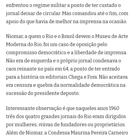
enfrentou o regime militar a ponto de ter custado o
jornal deixar de circular. Mas comandou até o fim, com
apoio do que havia de melhor na imprensa na ocasião.
Niomar, a quem o Rio e o Brasil devem o Museu de Arte
Moderna do Rio, foi um caso de oposição pelo
compromisso democrático e a liberdade de imprensa.
Não era de esquerda e o próprio jornal condenava o
caos reinante no país em 64, a ponto de ter entrado
para a história os editoriais Chega e Fora. Não aceitava
era censura e quebra da normalidade democrática na
sucessão do presidente deposto.
Interessante observação é que naqueles anos 1960
três dos quatro grandes jornais do Rio eram dirigidos
por mulheres, viúvas de fundadores ou proprietários.
Além de Niomar, a Condessa Maurina Pereira Carneiro