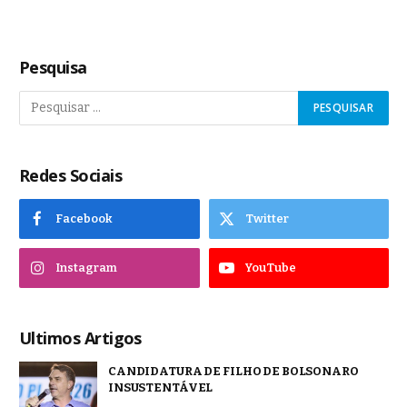
Pesquisa
Redes Sociais
Facebook
Twitter
Instagram
YouTube
Ultimos Artigos
CANDIDATURA DE FILHO DE BOLSONARO
INSUSTENTÁVEL