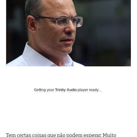
Getting your
Trinity Audio
player ready...
Tem certas coisas que não podem esperar. Muito