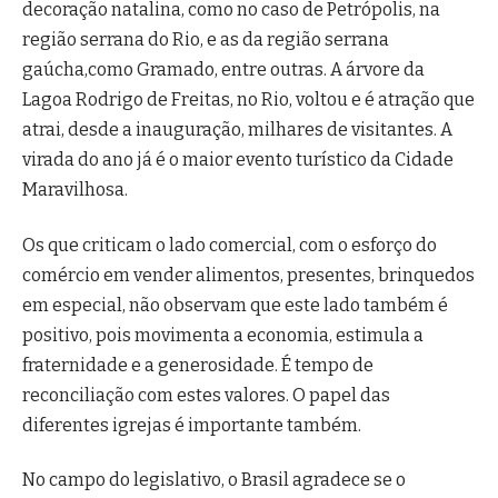
decoração natalina, como no caso de Petrópolis, na
região serrana do Rio, e as da região serrana
gaúcha,como Gramado, entre outras. A árvore da
Lagoa Rodrigo de Freitas, no Rio, voltou e é atração que
atrai, desde a inauguração, milhares de visitantes. A
virada do ano já é o maior evento turístico da Cidade
Maravilhosa.
Os que criticam o lado comercial, com o esforço do
comércio em vender alimentos, presentes, brinquedos
em especial, não observam que este lado também é
positivo, pois movimenta a economia, estimula a
fraternidade e a generosidade. É tempo de
reconciliação com estes valores. O papel das
diferentes igrejas é importante também.
No campo do legislativo, o Brasil agradece se o