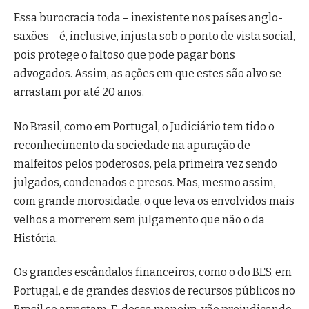
Essa burocracia toda – inexistente nos países anglo-
saxões – é, inclusive, injusta sob o ponto de vista social,
pois protege o faltoso que pode pagar bons
advogados. Assim, as ações em que estes são alvo se
arrastam por até 20 anos.
No Brasil, como em Portugal, o Judiciário tem tido o
reconhecimento da sociedade na apuração de
malfeitos pelos poderosos, pela primeira vez sendo
julgados, condenados e presos. Mas, mesmo assim,
com grande morosidade, o que leva os envolvidos mais
velhos a morrerem sem julgamento que não o da
História.
Os grandes escândalos financeiros, como o do BES, em
Portugal, e de grandes desvios de recursos públicos no