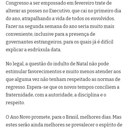
Congresso a ser empossado em fevereiro trate de
alterar as posses no Executivo, que cai no primeiro dia
do ano, atrapalhando a vida de todos os envolvidos.
Fazer na segunda semana do ano seria muito mais
conveniente, inclusive para a presença de
governantes estrangeiros, para os quais já é difícil
explicar a esdrúxula data.
No legal, a questão do indulto de Natal não pode
estimular favorecimentos e muito menos atender aos
que alguma vez não tenham respeitado as normas de
regresso. Espera-se que os novos tempos conciliem a
fraternidade, com a autoridade, a disciplina e o
respeito.
O Ano Novo promete, para o Brasil, melhores dias. Mas
estes serão ainda melhores se prevalecer o espírito de