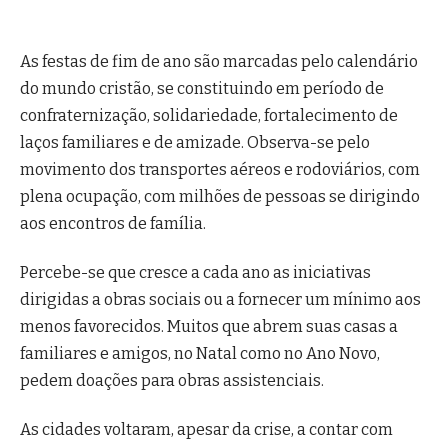
As festas de fim de ano são marcadas pelo calendário
do mundo cristão, se constituindo em período de
confraternização, solidariedade, fortalecimento de
laços familiares e de amizade. Observa-se pelo
movimento dos transportes aéreos e rodoviários, com
plena ocupação, com milhões de pessoas se dirigindo
aos encontros de família.
Percebe-se que cresce a cada ano as iniciativas
dirigidas a obras sociais ou a fornecer um mínimo aos
menos favorecidos. Muitos que abrem suas casas a
familiares e amigos, no Natal como no Ano Novo,
pedem doações para obras assistenciais.
As cidades voltaram, apesar da crise, a contar com