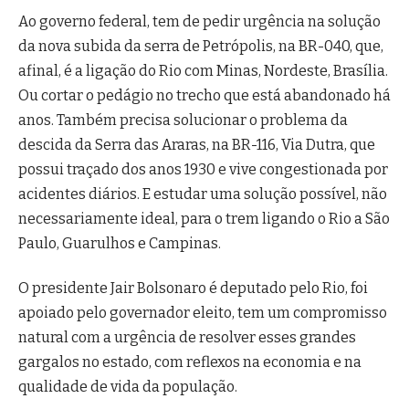
Ao governo federal, tem de pedir urgência na solução
da nova subida da serra de Petrópolis, na BR-040, que,
afinal, é a ligação do Rio com Minas, Nordeste, Brasília.
Ou cortar o pedágio no trecho que está abandonado há
anos. Também precisa solucionar o problema da
descida da Serra das Araras, na BR-116, Via Dutra, que
possui traçado dos anos 1930 e vive congestionada por
acidentes diários. E estudar uma solução possível, não
necessariamente ideal, para o trem ligando o Rio a São
Paulo, Guarulhos e Campinas.
O presidente Jair Bolsonaro é deputado pelo Rio, foi
apoiado pelo governador eleito, tem um compromisso
natural com a urgência de resolver esses grandes
gargalos no estado, com reflexos na economia e na
qualidade de vida da população.