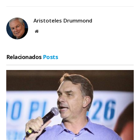
Aristoteles Drummond
Site
Relacionados
Posts