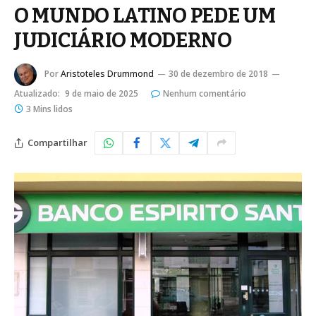
O MUNDO LATINO PEDE UM
JUDICIÁRIO MODERNO
Por
Aristoteles Drummond
30 de dezembro de 2018
Atualizado:
9 de maio de 2025
Nenhum comentário
3 Mins lidos
Compartilhar