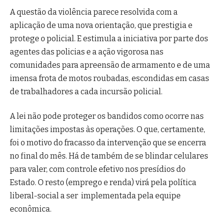
A questão da violência parece resolvida com a
aplicação de uma nova orientação, que prestigia e
protege o policial. E estimula a iniciativa por parte dos
agentes das policias e a ação vigorosa nas
comunidades para apreensão de armamento e de uma
imensa frota de motos roubadas, escondidas em casas
de trabalhadores a cada incursão policial.
A lei não pode proteger os bandidos como ocorre nas
limitações impostas às operações. O que, certamente,
foi o motivo do fracasso da intervenção que se encerra
no final do mês. Há de também de se blindar celulares
para valer, com controle efetivo nos presídios do
Estado. O resto (emprego e renda) virá pela política
liberal-social a ser implementada pela equipe
econômica.