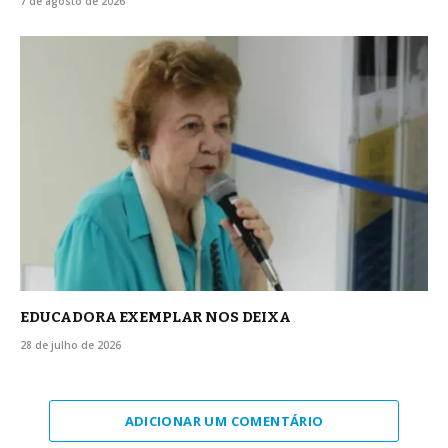
7 de agosto de 2026
EDUCADORA EXEMPLAR NOS DEIXA
28 de julho de 2026
ADICIONAR UM COMENTÁRIO