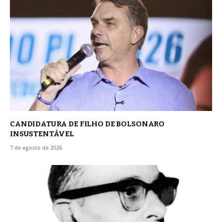
CANDIDATURA DE FILHO DE BOLSONARO
INSUSTENTÁVEL
7 de agosto de 2026