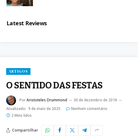
Latest Reviews
ARTIGOS
O SENTIDO DAS FESTAS
Por
Aristoteles Drummond
30 de dezembro de 2018
Atualizado:
9 de maio de 2025
Nenhum comentário
2 Mins lidos
Compartilhar