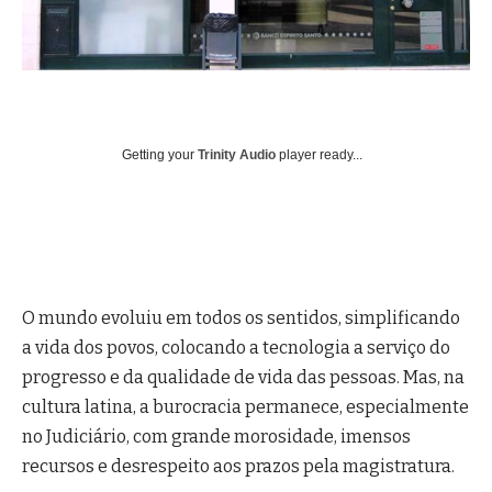
Getting your
Trinity Audio
player ready...
O mundo evoluiu em todos os sentidos, simplificando
a vida dos povos, colocando a tecnologia a serviço do
progresso e da qualidade de vida das pessoas. Mas, na
cultura latina, a burocracia permanece, especialmente
no Judiciário, com grande morosidade, imensos
recursos e desrespeito aos prazos pela magistratura.