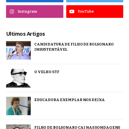
Instagram
YouTube
Ultimos Artigos
CANDIDATURA DE FILHO DE BOLSONARO
INSUSTENTÁVEL
O VELHO STF
EDUCADORA EXEMPLAR NOS DEIXA
FILHO DE BOLSONARO CAI NAS SONDAGENS