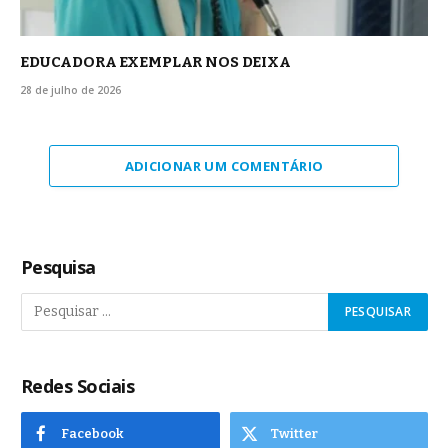
EDUCADORA EXEMPLAR NOS DEIXA
28 de julho de 2026
ADICIONAR UM COMENTÁRIO
Pesquisa
Redes Sociais
Facebook
Twitter