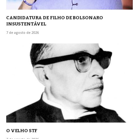
CANDIDATURA DE FILHO DE BOLSONARO
INSUSTENTÁVEL
7 de agosto de 2026
O VELHO STF