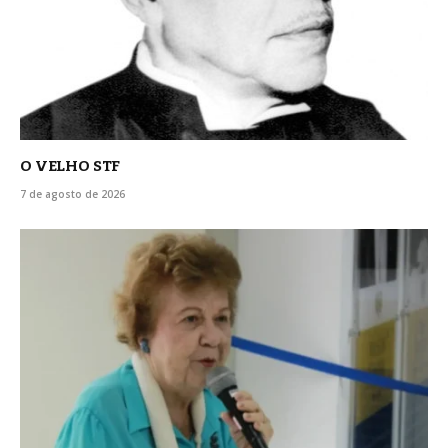
O VELHO STF
7 de agosto de 2026