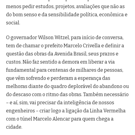
menos pedir estudos, projetos, avaliações que não as
do bom senso e da sensibilidade política, econômica e
social.
O governador Wilson Witzel, para início de conversa,
tem de chamar o prefeito Marcelo Crivella e definir a
questão das obras da Avenida Brasil, seus prazos e
custos. Não faz sentido a demora em liberar a via
fundamental para centenas de milhares de pessoas,
que vêm sofrendo e perderam a esperança das
melhoras diante do quadro deplorável do abandono ou
do descaso com o ritmo das obras. Também necessário
– e aí, sim, vai precisar da inteligência de nossos
engenheiros – criar logo a ligação da Linha Vermelha
com o túnel Marcelo Alencar para quem chega a
cidade.