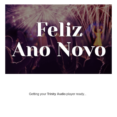
Getting your
Trinity Audio
player ready...