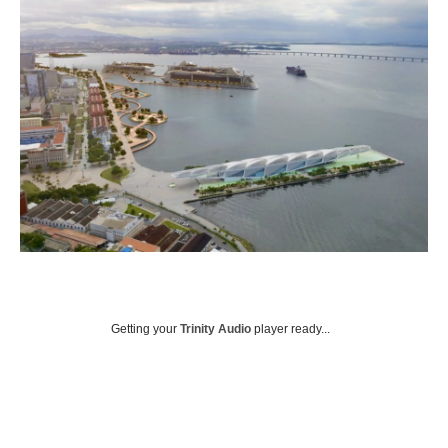
Getting your
Trinity Audio
player ready...