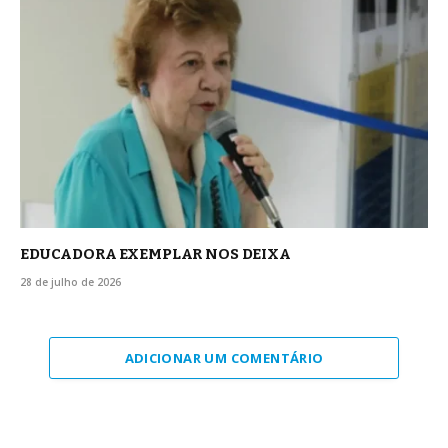
EDUCADORA EXEMPLAR NOS DEIXA
28 de julho de 2026
ADICIONAR UM COMENTÁRIO