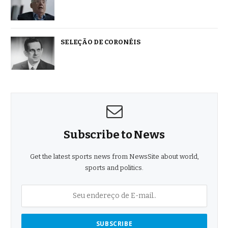
SELEÇÃO DE CORONÉIS
Subscribe to News
Get the latest sports news from NewsSite about world,
sports and politics.