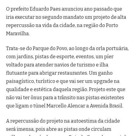
O prefeito Eduardo Paes anunciou ano passado que
iria executar no segundo mandato um projeto de alta
repercussão na vida da cidade, na região do Porto
Maravilha.
Trata-se do Parque do Povo, ao longo da orla portuária,
com jardins, pistas de esporte, eventos, um píer
voltado para atender navios de turismo e ilha
flutuante para abrigar restaurantes. Um ganho
paisagístico, turístico e que vai ser um upgrade na
qualidade e estética daquela região. Projeto este que
não vai ter ônus para a trânsito nas pistas existentes
que ligam o túnel Marcello Alencar a Avenida Brasil.
A repercussão do projeto na autoestima da cidade
será imensa, pois abre as pistas onde circulam