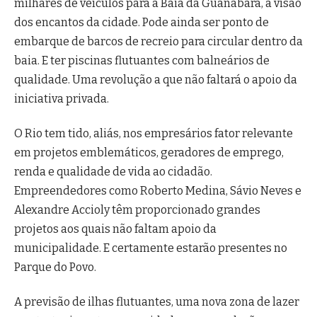
milhares de veículos para a Baia da Guanabara, a visão
dos encantos da cidade. Pode ainda ser ponto de
embarque de barcos de recreio para circular dentro da
baia. E ter piscinas flutuantes com balneários de
qualidade. Uma revolução a que não faltará o apoio da
iniciativa privada.
O Rio tem tido, aliás, nos empresários fator relevante
em projetos emblemáticos, geradores de emprego,
renda e qualidade de vida ao cidadão.
Empreendedores como Roberto Medina, Sávio Neves e
Alexandre Accioly têm proporcionado grandes
projetos aos quais não faltam apoio da
municipalidade. E certamente estarão presentes no
Parque do Povo.
A previsão de ilhas flutuantes, uma nova zona de lazer