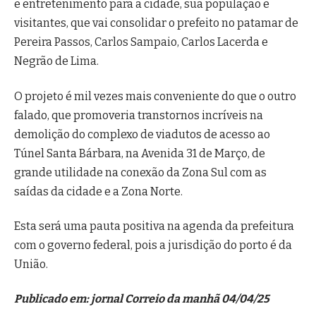
e entretenimento para a cidade, sua população e
visitantes, que vai consolidar o prefeito no patamar de
Pereira Passos, Carlos Sampaio, Carlos Lacerda e
Negrão de Lima.
O projeto é mil vezes mais conveniente do que o outro
falado, que promoveria transtornos incríveis na
demolição do complexo de viadutos de acesso ao
Túnel Santa Bárbara, na Avenida 31 de Março, de
grande utilidade na conexão da Zona Sul com as
saídas da cidade e a Zona Norte.
Esta será uma pauta positiva na agenda da prefeitura
com o governo federal, pois a jurisdição do porto é da
União.
Publicado em: jornal Correio da manhã 04/04/25