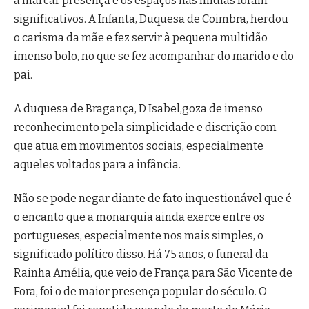
a marcar presença e os espaços nas mídias foram
significativos. A Infanta, Duquesa de Coimbra, herdou
o carisma da mãe e fez servir à pequena multidão
imenso bolo, no que se fez acompanhar do marido e do
pai.
A duquesa de Bragança, D Isabel,goza de imenso
reconhecimento pela simplicidade e discrição com
que atua em movimentos sociais, especialmente
aqueles voltados para a infância.
Não se pode negar diante de fato inquestionável que é
o encanto que a monarquia ainda exerce entre os
portugueses, especialmente nos mais simples, o
significado político disso. Há 75 anos, o funeral da
Rainha Amélia, que veio de França para São Vicente de
Fora, foi o de maior presença popular do século. O