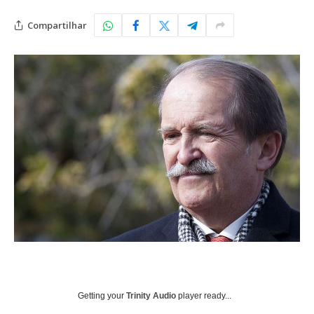
Compartilhar
Getting your
Trinity Audio
player ready...