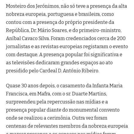
Mosteiro dos Jerónimos, não só teve a presença da alta
nobreza europeia, portuguesa e brasileira, como
contou com a presença do próprio presidente da
República, Dr. Mário Soares, e do primeiro-ministro,
Aníbal Cavaco Silva. Foram credenciados cerca de 200
jornalistas e as revistas europeias registaram o evento
com destaque. A presença popular foi significativa e
as televisões dedicaram grandes espaços ao ato
presidido pelo Cardeal D. António Ribeiro.
Quase 30 anos depois, o casamento da Infanta Maria
Francisca, em Mafra, com o sr. Duarte Martins,
surpreendeu pela repercussão nas mídias e a
presença popular diante do monumental convento
onde se realizou a cerimônia. Outra vez foram
centenas de relevantes membros da nobreza europeia