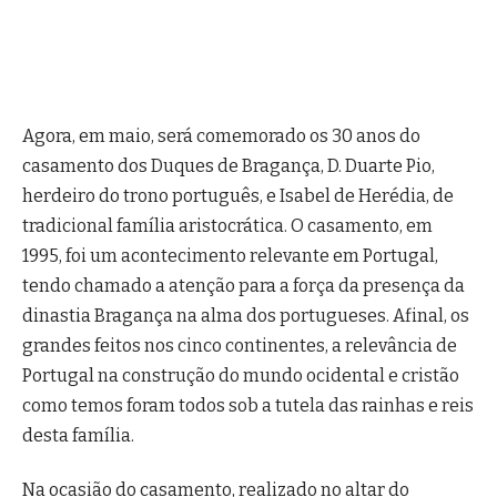
Agora, em maio, será comemorado os 30 anos do
casamento dos Duques de Bragança, D. Duarte Pio,
herdeiro do trono português, e Isabel de Herédia, de
tradicional família aristocrática. O casamento, em
1995, foi um acontecimento relevante em Portugal,
tendo chamado a atenção para a força da presença da
dinastia Bragança na alma dos portugueses. Afinal, os
grandes feitos nos cinco continentes, a relevância de
Portugal na construção do mundo ocidental e cristão
como temos foram todos sob a tutela das rainhas e reis
desta família.
Na ocasião do casamento, realizado no altar do