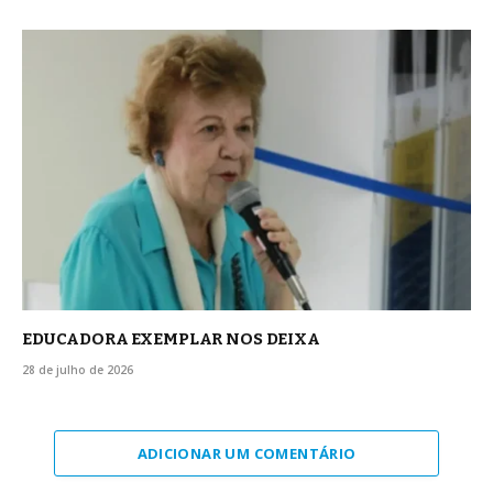
EDUCADORA EXEMPLAR NOS DEIXA
28 de julho de 2026
ADICIONAR UM COMENTÁRIO