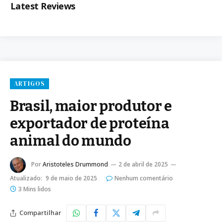
Latest Reviews
ARTIGOS
Brasil, maior produtor e
exportador de proteína
animal do mundo
Por
Aristoteles Drummond
2 de abril de 2025
Atualizado:
9 de maio de 2025
Nenhum comentário
3 Mins lidos
Compartilhar