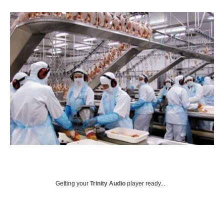
Getting your
Trinity Audio
player ready...