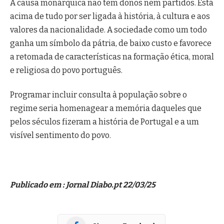
A causa monárquica não tem donos nem partidos. Está
acima de tudo por ser ligada à história, à cultura e aos
valores da nacionalidade. A sociedade como um todo
ganha um símbolo da pátria, de baixo custo e favorece
a retomada de características na formação ética, moral
e religiosa do povo português.
Programar incluir consulta à população sobre o
regime seria homenagear a memória daqueles que
pelos séculos fizeram a história de Portugal e a um
visível sentimento do povo.
Publicado em : Jornal Diabo.pt 22/03/25