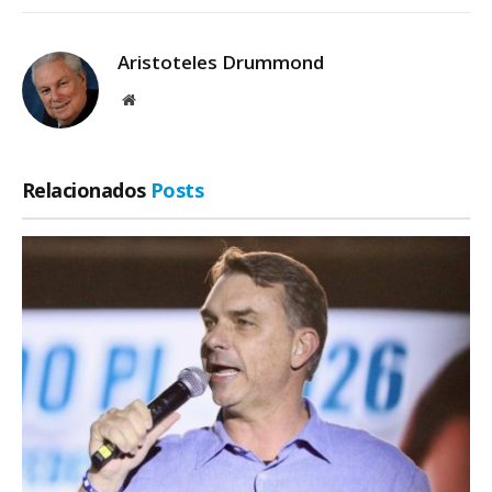
Aristoteles Drummond
Site
Relacionados
Posts