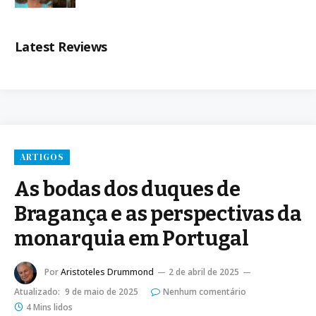
Latest Reviews
ARTIGOS
As bodas dos duques de
Bragança e as perspectivas da
monarquia em Portugal
Por
Aristoteles Drummond
2 de abril de 2025
Atualizado:
9 de maio de 2025
Nenhum comentário
4 Mins lidos