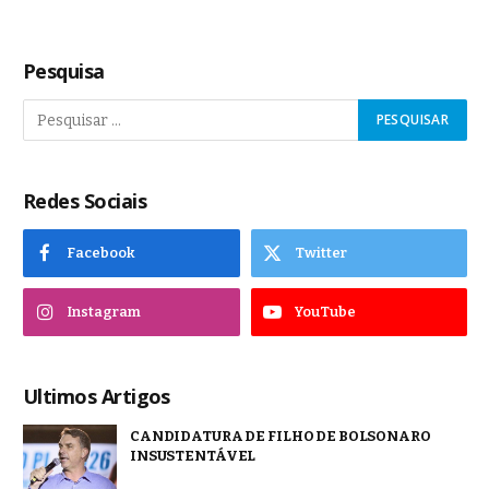
Pesquisa
Redes Sociais
Facebook
Twitter
Instagram
YouTube
Ultimos Artigos
CANDIDATURA DE FILHO DE BOLSONARO
INSUSTENTÁVEL