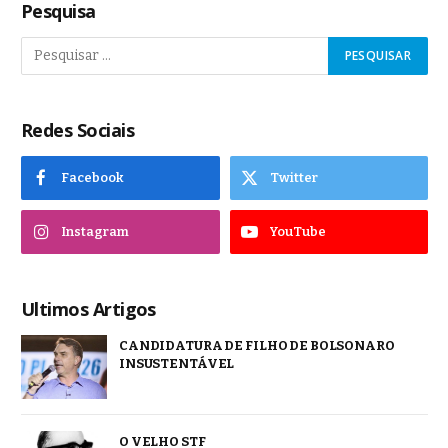
Pesquisa
Redes Sociais
Facebook
Twitter
Instagram
YouTube
Ultimos Artigos
CANDIDATURA DE FILHO DE BOLSONARO
INSUSTENTÁVEL
O VELHO STF