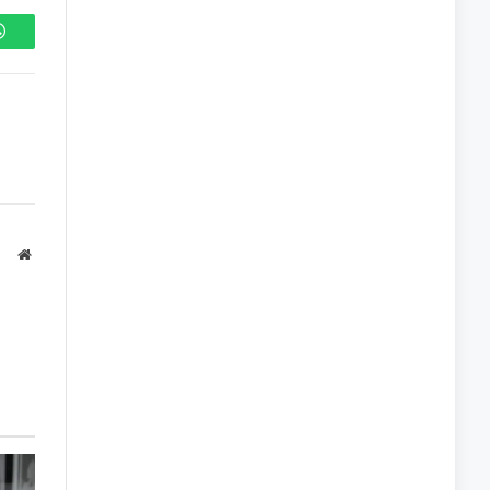
WhatsApp
Site