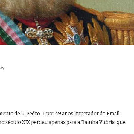
dy...
nto de D. Pedro II, por 49 anos Imperador do Brasil.
 no século XIX perdeu apenas para a Rainha Vitória, que