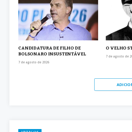
CANDIDATURA DE FILHO DE
O VELHO S
BOLSONARO INSUSTENTÁVEL
7 de agosto de 2
7 de agosto de 2026
ADICIO