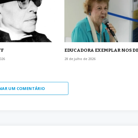
TF
EDUCADORA EXEMPLAR NOS D
026
28 de julho de 2026
NAR UM COMENTÁRIO