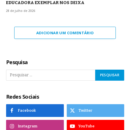
EDUCADORA EXEMPLAR NOS DEIXA
28 de julho de 2026
ADICIONAR UM COMENTÁRIO
Pesquisa
Redes Sociais
Facebook
Twitter
Instagram
YouTube