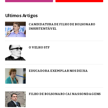
Ultimos Artigos
CANDIDATURA DE FILHO DE BOLSONARO
INSUSTENTÁVEL
O VELHO STF
EDUCADORA EXEMPLAR NOS DEIXA
FILHO DE BOLSONARO CAI NAS SONDAGENS