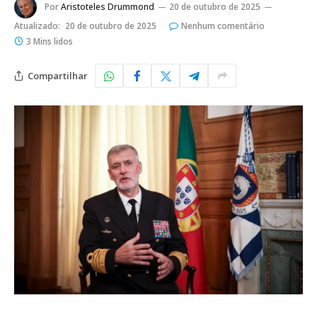
Por
Aristoteles Drummond
20 de outubro de 2025
Atualizado:
20 de outubro de 2025
Nenhum comentário
3 Mins lidos
Compartilhar