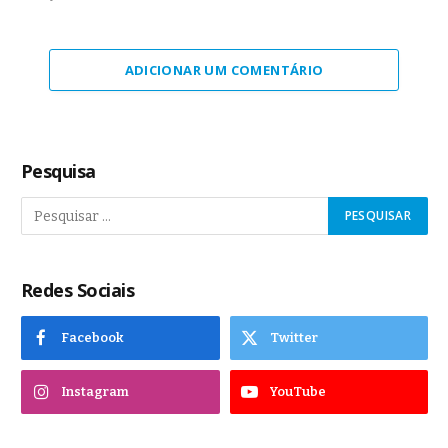
ADICIONAR UM COMENTÁRIO
Pesquisa
Redes Sociais
Facebook
Twitter
Instagram
YouTube