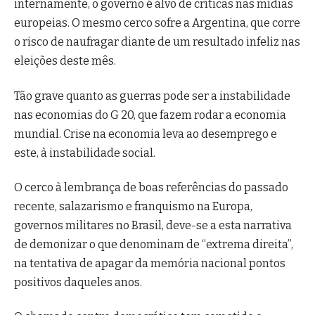
internamente, o governo é alvo de críticas nas mídias
europeias. O mesmo cerco sofre a Argentina, que corre
o risco de naufragar diante de um resultado infeliz nas
eleições deste mês.
Tão grave quanto as guerras pode ser a instabilidade
nas economias do G 20, que fazem rodar a economia
mundial. Crise na economia leva ao desemprego e
este, à instabilidade social.
O cerco à lembrança de boas referências do passado
recente, salazarismo e franquismo na Europa,
governos militares no Brasil, deve-se a esta narrativa
de demonizar o que denominam de “extrema direita”,
na tentativa de apagar da memória nacional pontos
positivos daqueles anos.