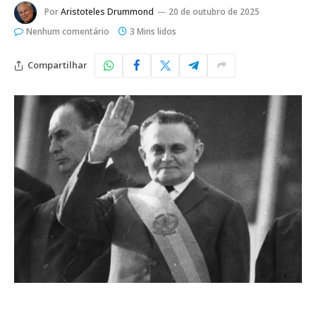
Por
Aristoteles Drummond
20 de outubro de 2025
Nenhum comentário
3 Mins lidos
Compartilhar