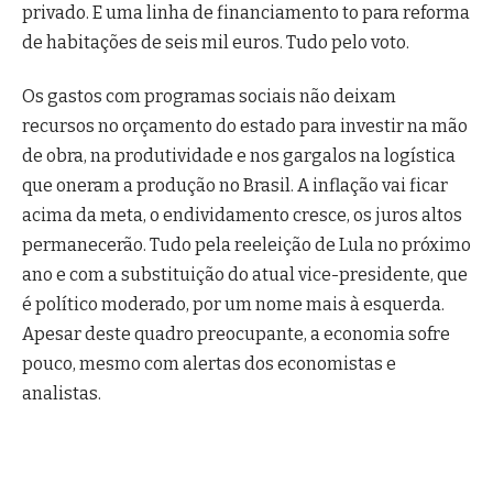
privado. E uma linha de financiamento to para reforma
de habitações de seis mil euros. Tudo pelo voto.
Os gastos com programas sociais não deixam
recursos no orçamento do estado para investir na mão
de obra, na produtividade e nos gargalos na logística
que oneram a produção no Brasil. A inflação vai ficar
acima da meta, o endividamento cresce, os juros altos
permanecerão. Tudo pela reeleição de Lula no próximo
ano e com a substituição do atual vice-presidente, que
é político moderado, por um nome mais à esquerda.
Apesar deste quadro preocupante, a economia sofre
pouco, mesmo com alertas dos economistas e
analistas.