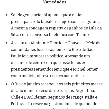
Variedades
Sondagem nacional aponta que a maior
preocupação do brasileiro hoje é com a segurança.
A mesma sondagem registra os ganhos de Lula da
Silva com a conversa telefônica com Trump.
A visita do Almirante Henrique Gouveia e Melo às
comunidades luso-brasileiras do Rio e de São
Paulo foi um sucesso político. Apesar de um
discurso de centro, em que disse ter os ex-
presidentes Fernando Henrique e Michel Temer
como modelo, obteve espaço nas mídias.
O Rio de Janeiro recebeu nos seis primeiros meses
do ano número recorde de turistas. Argentina,
Chile e EUA lideram, seguidos de França, Itália e
Portugal. E cresce na gastronomia de qualidade.