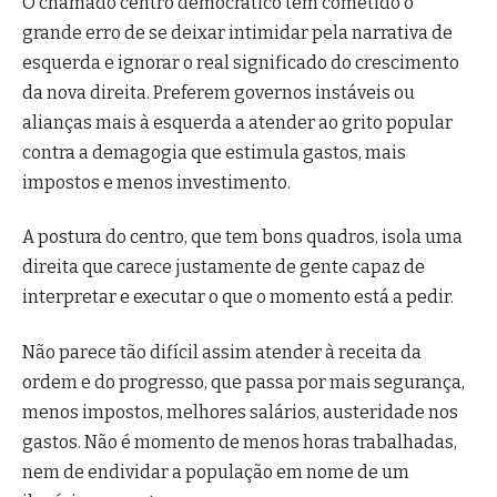
O chamado centro democrático tem cometido o
grande erro de se deixar intimidar pela narrativa de
esquerda e ignorar o real significado do crescimento
da nova direita. Preferem governos instáveis ou
alianças mais à esquerda a atender ao grito popular
contra a demagogia que estimula gastos, mais
impostos e menos investimento.
A postura do centro, que tem bons quadros, isola uma
direita que carece justamente de gente capaz de
interpretar e executar o que o momento está a pedir.
Não parece tão difícil assim atender à receita da
ordem e do progresso, que passa por mais segurança,
menos impostos, melhores salários, austeridade nos
gastos. Não é momento de menos horas trabalhadas,
nem de endividar a população em nome de um