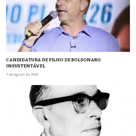
CANDIDATURA DE FILHO DE BOLSONARO
INSUSTENTÁVEL
7 de agosto de 2026