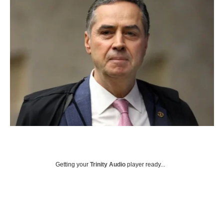
Getting your
Trinity Audio
player ready...