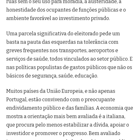
ruas sem o seu uso para moradia, a austeridade, a
honestidade dos ocupantes de funções públicas e o
ambiente favorável ao investimento privado.
Uma parcela significativa do eleitorado pede um
basta na pauta das esquerdas na tolerância com
greves frequentes nos transportes, aeroportos e
serviços de saúde, todos vinculados ao setor público. E
nas políticas populistas de gastos públicos que não os
básicos de segurança, saúde, educação.
Muitos países da União Europeia, e não apenas
Portugal, estão convivendo com o preocupante
endividamento público e das famílias. A economia que
mostra a orientação mais bem avaliada é a italiana,
que procura pelo menos estabilizar a dívida, apoiar o
investidor e promover o progresso. Bem avaliado