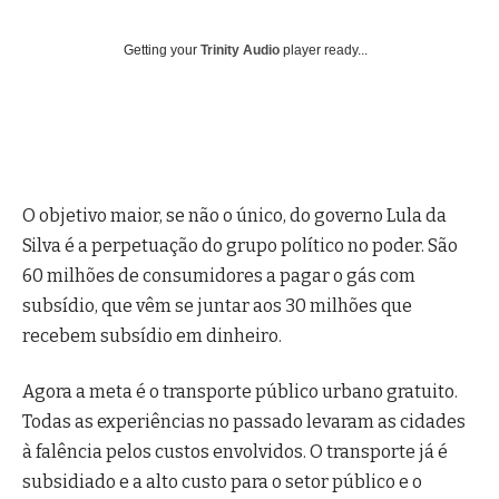
Getting your
Trinity Audio
player ready...
O objetivo maior, se não o único, do governo Lula da
Silva é a perpetuação do grupo político no poder. São
60 milhões de consumidores a pagar o gás com
subsídio, que vêm se juntar aos 30 milhões que
recebem subsídio em dinheiro.
Agora a meta é o transporte público urbano gratuito.
Todas as experiências no passado levaram as cidades
à falência pelos custos envolvidos. O transporte já é
subsidiado e a alto custo para o setor público e o