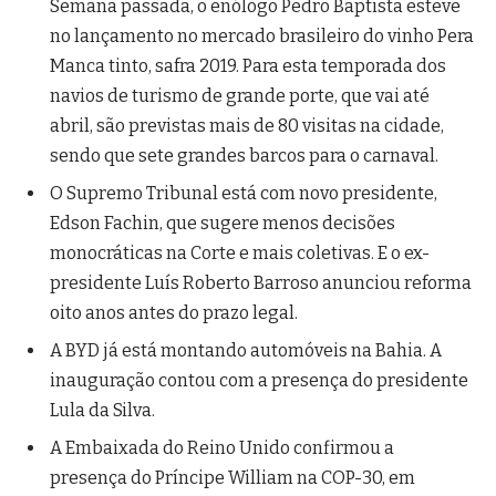
Semana passada, o enólogo Pedro Baptista esteve
no lançamento no mercado brasileiro do vinho Pera
Manca tinto, safra 2019. Para esta temporada dos
navios de turismo de grande porte, que vai até
abril, são previstas mais de 80 visitas na cidade,
sendo que sete grandes barcos para o carnaval.
O Supremo Tribunal está com novo presidente,
Edson Fachin, que sugere menos decisões
monocráticas na Corte e mais coletivas. E o ex-
presidente Luís Roberto Barroso anunciou reforma
oito anos antes do prazo legal.
A BYD já está montando automóveis na Bahia. A
inauguração contou com a presença do presidente
Lula da Silva.
A Embaixada do Reino Unido confirmou a
presença do Príncipe William na COP-30, em