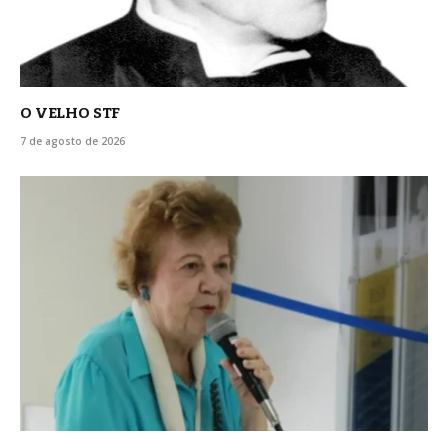
O VELHO STF
7 de agosto de 2026