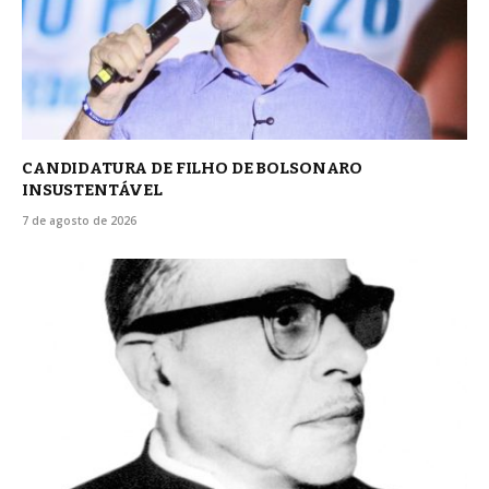
CANDIDATURA DE FILHO DE BOLSONARO
INSUSTENTÁVEL
7 de agosto de 2026