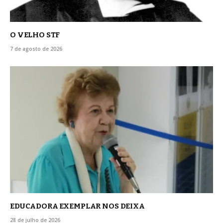
O VELHO STF
7 de agosto de 2026
EDUCADORA EXEMPLAR NOS DEIXA
28 de julho de 2026