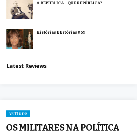
A REPÚBLICA… QUE REPÚBLICA?
Histórias E Estórias #69
Latest Reviews
ARTIGOS
OS MILITARES NA POLÍTICA