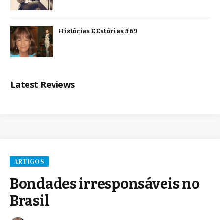
Histórias E Estórias #69
Latest Reviews
ARTIGOS
Bondades irresponsáveis no
Brasil