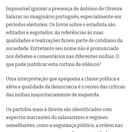
Impossível ignorar a presença de António de Oliveira
Salazar no imaginário português, especialmente em
períodos eleitorais. Os livros sobre o estadista são
editados e esgotados. As referências às suas
qualidades e realizações fazem parte do cotidiano da
sociedade. Entretanto seu nome não é pronunciado
nos debates e comentários nas diferentes mídias. O
que pode justificar esta cortina de silêncio?
Uma interpretação que apequena a classe política e
afeta a qualidade da democracia é o receio das críticas
das mídias majoritariamente de esquerda.
Os partidos mais à direita são identificados com
aspectos marcantes do salazarismo e regimes
semelhantes, como a segurança pública, a ordem nas