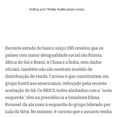
Getting your
Trinity Audio
player ready...
Recente estudo do banco suíço UBS revelou que os
países com maior desigualdade social são Rússia,
África do Sul e Brasil. A China e a Índia, sem dados
oficiais, também não são nenhum modelo de
distribuição de renda. Curioso é que constituíram um
grupo hostil aos americanos, reforçado pela recente
aceitação do Irã. Os BRICS, todos alinhados com a “nova
esquerda”, têm na presidência a brasileira Dilma
Roussef, da ala mais à esquerda do grupo liderado por
Lula da Silva. No mínimo, é curioso que o assunto tenha