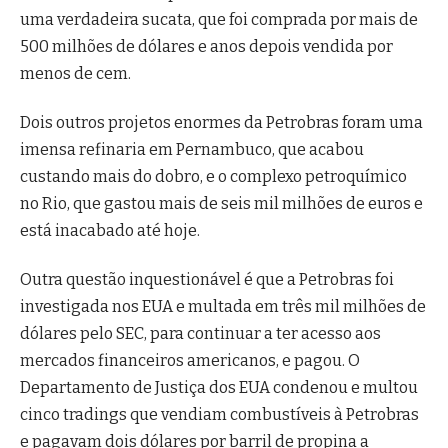
uma verdadeira sucata, que foi comprada por mais de
500 milhões de dólares e anos depois vendida por
menos de cem.
Dois outros projetos enormes da Petrobras foram uma
imensa refinaria em Pernambuco, que acabou
custando mais do dobro, e o complexo petroquímico
no Rio, que gastou mais de seis mil milhões de euros e
está inacabado até hoje.
Outra questão inquestionável é que a Petrobras foi
investigada nos EUA e multada em três mil milhões de
dólares pelo SEC, para continuar a ter acesso aos
mercados financeiros americanos, e pagou. O
Departamento de Justiça dos EUA condenou e multou
cinco tradings que vendiam combustíveis à Petrobras
e pagavam dois dólares por barril de propina a