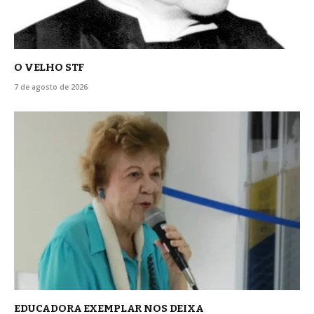
O VELHO STF
7 de agosto de 2026
EDUCADORA EXEMPLAR NOS DEIXA