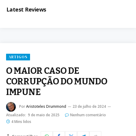
Latest Reviews
ARTIGOS
O MAIOR CASO DE
CORRUPÇÃO DO MUNDO
IMPUNE
Por
Aristoteles Drummond
23 de julho de 2024
Atualizado:
9 de maio de 2025
Nenhum comentário
4 Mins lidos