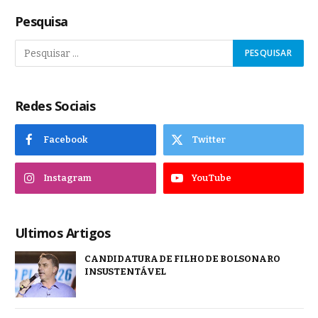
Pesquisa
Redes Sociais
Facebook
Twitter
Instagram
YouTube
Ultimos Artigos
CANDIDATURA DE FILHO DE BOLSONARO
INSUSTENTÁVEL