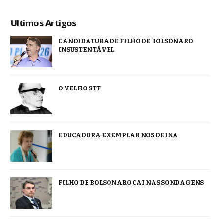
Ultimos Artigos
CANDIDATURA DE FILHO DE BOLSONARO
INSUSTENTÁVEL
O VELHO STF
EDUCADORA EXEMPLAR NOS DEIXA
FILHO DE BOLSONARO CAI NAS SONDAGENS