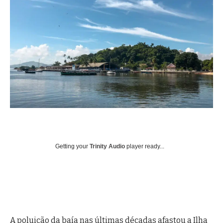
Getting your
Trinity Audio
player ready...
A poluição da baía nas últimas décadas afastou a Ilha