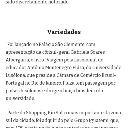
sido discretamente noticiado.
Variedades
· Foi lançado no Palácio São Clemente, com
apresentação da cônsul-geral Gabriela Soares
Albergaria, o livro “Viagem pela Lusofonia”, do
educador Antônio Montenegro Fiúza, da Universidade
Lusófona, que preside a Câmara de Comércio Brasil-
Portugal no Rio de Janeiro. Fiúza tem passagem por
países lusófonos e dirige o braço brasileiro da
universidade.
· Parte do Shopping Rio Sul, o mais importante da zona
sul da cidade, foi adquirido pelo Grupo Iguatemi, que,