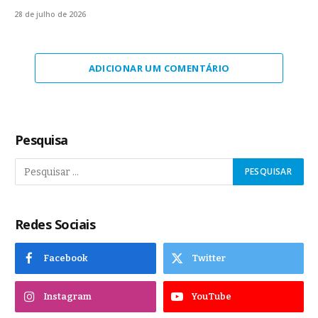
28 de julho de 2026
ADICIONAR UM COMENTÁRIO
Pesquisa
Redes Sociais
Facebook
Twitter
Instagram
YouTube