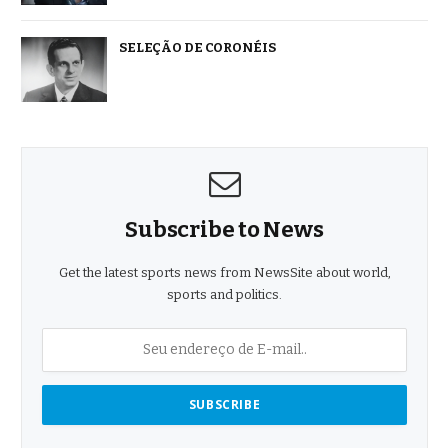
SELEÇÃO DE CORONÉIS
Subscribe to News
Get the latest sports news from NewsSite about world,
sports and politics.