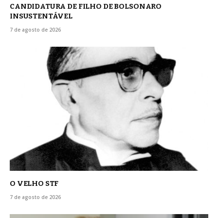
CANDIDATURA DE FILHO DE BOLSONARO
INSUSTENTÁVEL
7 de agosto de 2026
O VELHO STF
7 de agosto de 2026