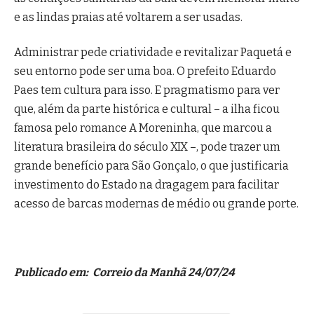
e as lindas praias até voltarem a ser usadas.
Administrar pede criatividade e revitalizar Paquetá e
seu entorno pode ser uma boa. O prefeito Eduardo
Paes tem cultura para isso. E pragmatismo para ver
que, além da parte histórica e cultural – a ilha ficou
famosa pelo romance A Moreninha, que marcou a
literatura brasileira do século XIX –, pode trazer um
grande benefício para São Gonçalo, o que justificaria
investimento do Estado na dragagem para facilitar
acesso de barcas modernas de médio ou grande porte.
Publicado em: Correio da Manhã 24/07/24