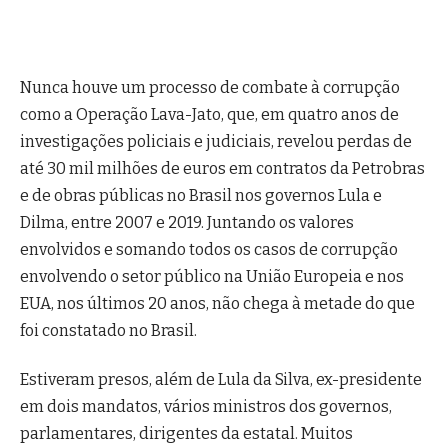
Nunca houve um processo de combate à corrupção
como a Operação Lava-Jato, que, em quatro anos de
investigações policiais e judiciais, revelou perdas de
até 30 mil milhões de euros em contratos da Petrobras
e de obras públicas no Brasil nos governos Lula e
Dilma, entre 2007 e 2019. Juntando os valores
envolvidos e somando todos os casos de corrupção
envolvendo o setor público na União Europeia e nos
EUA, nos últimos 20 anos, não chega à metade do que
foi constatado no Brasil.
Estiveram presos, além de Lula da Silva, ex-presidente
em dois mandatos, vários ministros dos governos,
parlamentares, dirigentes da estatal. Muitos