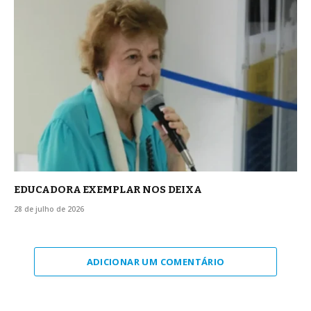
EDUCADORA EXEMPLAR NOS DEIXA
28 de julho de 2026
ADICIONAR UM COMENTÁRIO