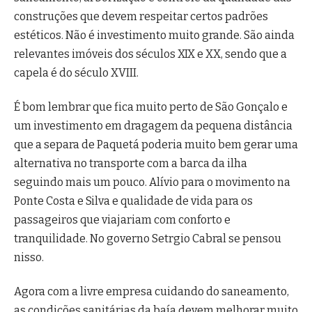
construções que devem respeitar certos padrões
estéticos. Não é investimento muito grande. São ainda
relevantes imóveis dos séculos XIX e XX, sendo que a
capela é do século XVIII.
É bom lembrar que fica muito perto de São Gonçalo e
um investimento em dragagem da pequena distância
que a separa de Paquetá poderia muito bem gerar uma
alternativa no transporte com a barca da ilha
seguindo mais um pouco. Alívio para o movimento na
Ponte Costa e Silva e qualidade de vida para os
passageiros que viajariam com conforto e
tranquilidade. No governo Setrgio Cabral se pensou
nisso.
Agora com a livre empresa cuidando do saneamento,
as condições sanitárias da baía devem melhorar muito