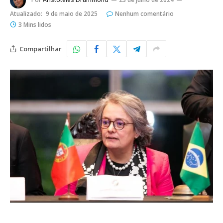
Atualizado:
9 de maio de 2025
Nenhum comentário
3 Mins lidos
Compartilhar