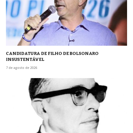
CANDIDATURA DE FILHO DE BOLSONARO
INSUSTENTÁVEL
7 de agosto de 2026