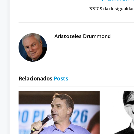
BRICS da desigualda
Aristoteles Drummond
Relacionados
Posts