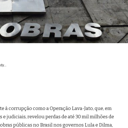
dy...
 à corrupção como a Operação Lava-Jato, que, em
 e judiciais, revelou perdas de até 30 mil milhões de
obras públicas no Brasil nos governos Lula e Dilma,