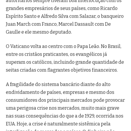
autoritários sempre tiveram boa interlocução com os
grandes empresários de seus países, como Ricardo
Espírito Santo e Alfredo Silva com Salazar, o banqueiro
Juan March com Franco, Marcel Dassault com De
Gaulle e ele mesmo deputado.
O Vaticano volta ao centro com o Papa Leão. No Brasil,
entre os cristãos praticantes, os evangélicos já
superam os católicos, incluindo grande quantidade de
seitas criadas com flagrantes objetivos financeiros.
A fragilidade do sistema bancário diante do alto
endividamento de países, empresas e mesmo dos
consumidores dos principais mercados pode provocar
uma perigosa crise nos mercados, muito mais grave
nas suas consequências do que a de 1929, ocorrida nos
EUA. Hoje, a crise é naturalmente sistêmica pela