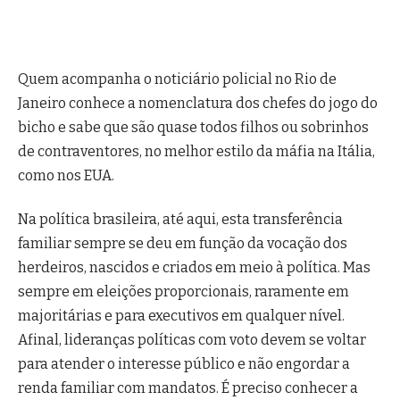
Quem acompanha o noticiário policial no Rio de
Janeiro conhece a nomenclatura dos chefes do jogo do
bicho e sabe que são quase todos filhos ou sobrinhos
de contraventores, no melhor estilo da máfia na Itália,
como nos EUA.
Na política brasileira, até aqui, esta transferência
familiar sempre se deu em função da vocação dos
herdeiros, nascidos e criados em meio à política. Mas
sempre em eleições proporcionais, raramente em
majoritárias e para executivos em qualquer nível.
Afinal, lideranças políticas com voto devem se voltar
para atender o interesse público e não engordar a
renda familiar com mandatos. É preciso conhecer a