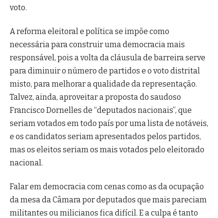
voto.
A reforma eleitoral e política se impõe como
necessária para construir uma democracia mais
responsável, pois a volta da cláusula de barreira serve
para diminuir o número de partidos e o voto distrital
misto, para melhorar a qualidade da representação.
Talvez, ainda, aproveitar a proposta do saudoso
Francisco Dornelles de “deputados nacionais”, que
seriam votados em todo país por uma lista de notáveis,
e os candidatos seriam apresentados pelos partidos,
mas os eleitos seriam os mais votados pelo eleitorado
nacional.
Falar em democracia com cenas como as da ocupação
da mesa da Câmara por deputados que mais pareciam
militantes ou milicianos fica difícil. E a culpa é tanto