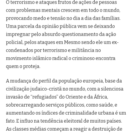
O terrorismo e ataques frutos de ações de pessoas
com problemas mentais crescem em todo o mundo,
provocando medo e tensão no dia a dia das famílias.
Uma parcela da opinião pública vem se deixando
impregnar pelo absurdo questionamento da ação
policial, pelos ataques em Mesmo sendo ele um ex-
condenados por terrorismo e militância no
movimento islâmico radical o criminoso encontra
quem o proteja.
A mudança do perfil da população europeia, base da
civilização judaico-cristã no mundo, com a silenciosa
invasão de “refugiados” do Oriente e da África,
sobrecarregando serviços públicos, como saúde, e
aumentando os índices de criminalidade urbana é um
fato. E influo na tendência eleitoral de muitos países.
As classes médias começam a reagir a destruição de