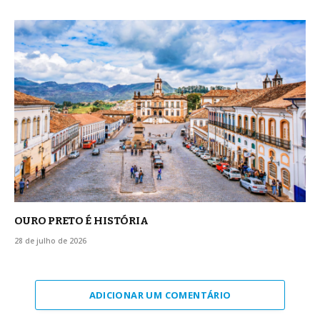
OURO PRETO É HISTÓRIA
28 de julho de 2026
ADICIONAR UM COMENTÁRIO