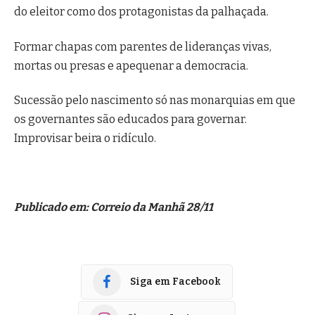
do eleitor como dos protagonistas da palhaçada.
Formar chapas com parentes de lideranças vivas,
mortas ou presas e apequenar a democracia.
Sucessão pelo nascimento só nas monarquias em que
os governantes são educados para governar.
Improvisar beira o ridículo.
Publicado em: Correio da Manhã 28/11
Siga em Facebook