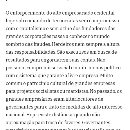
O entorpecimento do alto empresariado ocidental,
hoje sob comando de tecnocratas sem compromisso
com o capitalismo e sem o tino dos fundadores das
grandes corporações passa a conhecer o mundo
sombrio das fraudes. Herdeiros nem sempre a altura
das responsabilidades. São executivos em busca de
resultados para engordarem suas contas. Não
possuem compromisso social e muito menos político
com o sistema que garante a livre empresa. Muito
comum o patrocínio cultural de grandes empresas
para projetos socialistas ou marxistas. No passado, os
grandes empresários eram interlocutores de
governantes para o trato de medidas de alto interesse
nacional. Hoje, existe distância, quando não
aproximação para troca de favores. Governantes