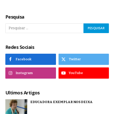
Pesquisa
Redes Sociais
Facebook
Twitter
Instagram
YouTube
Ultimos Artigos
EDUCADORA EXEMPLAR NOS DEIXA