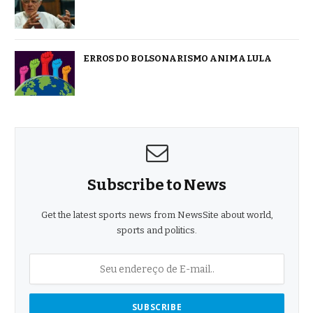
ERROS DO BOLSONARISMO ANIMA LULA
Subscribe to News
Get the latest sports news from NewsSite about world,
sports and politics.