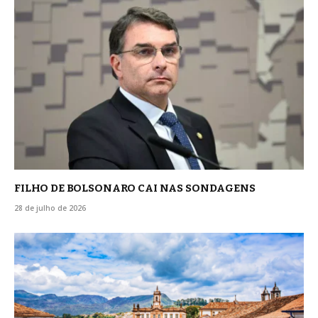
FILHO DE BOLSONARO CAI NAS SONDAGENS
28 de julho de 2026