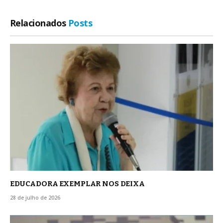
Relacionados
Posts
EDUCADORA EXEMPLAR NOS DEIXA
28 de julho de 2026