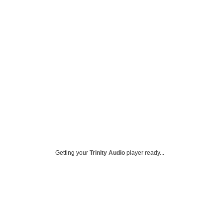
Getting your
Trinity Audio
player ready...