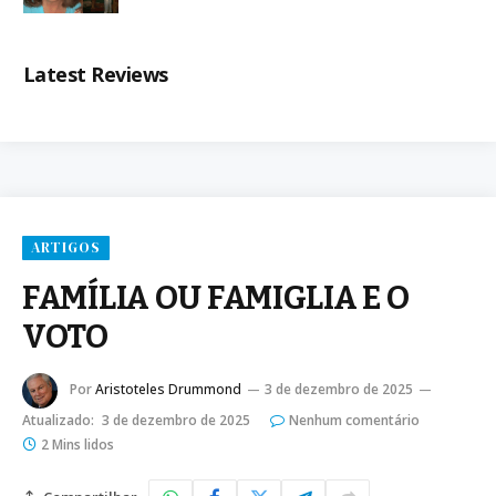
Latest Reviews
ARTIGOS
FAMÍLIA OU FAMIGLIA E O
VOTO
Por
Aristoteles Drummond
3 de dezembro de 2025
Atualizado:
3 de dezembro de 2025
Nenhum comentário
2 Mins lidos