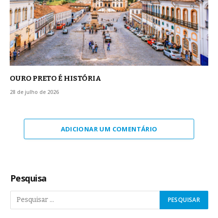
OURO PRETO É HISTÓRIA
28 de julho de 2026
ADICIONAR UM COMENTÁRIO
Pesquisa