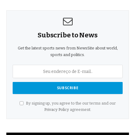
Subscribe to News
Get the latest sports news from NewsSite about world,
sports and politics.
By signing up, you agree to the our terms and our
Privacy Policy
agreement.