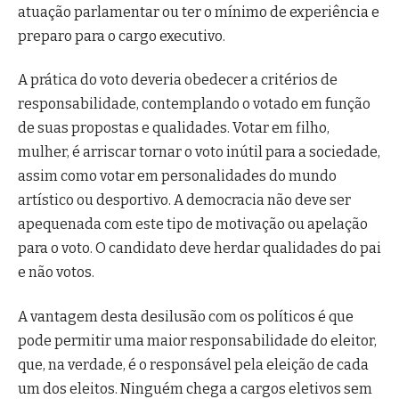
atuação parlamentar ou ter o mínimo de experiência e
preparo para o cargo executivo.
A prática do voto deveria obedecer a critérios de
responsabilidade, contemplando o votado em função
de suas propostas e qualidades. Votar em filho,
mulher, é arriscar tornar o voto inútil para a sociedade,
assim como votar em personalidades do mundo
artístico ou desportivo. A democracia não deve ser
apequenada com este tipo de motivação ou apelação
para o voto. O candidato deve herdar qualidades do pai
e não votos.
A vantagem desta desilusão com os políticos é que
pode permitir uma maior responsabilidade do eleitor,
que, na verdade, é o responsável pela eleição de cada
um dos eleitos. Ninguém chega a cargos eletivos sem