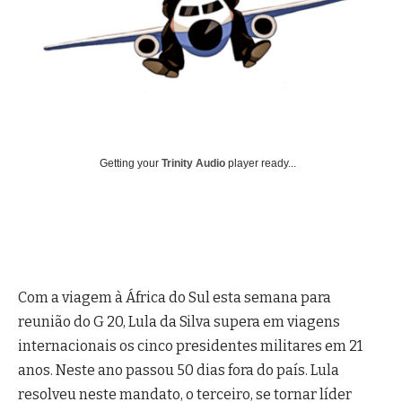
Getting your
Trinity Audio
player ready...
Com a viagem à África do Sul esta semana para
reunião do G 20, Lula da Silva supera em viagens
internacionais os cinco presidentes militares em 21
anos. Neste ano passou 50 dias fora do país. Lula
resolveu neste mandato, o terceiro, se tornar líder