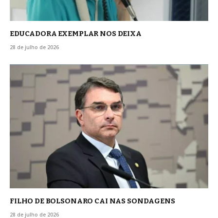
EDUCADORA EXEMPLAR NOS DEIXA
28 de julho de 2026
FILHO DE BOLSONARO CAI NAS SONDAGENS
28 de julho de 2026