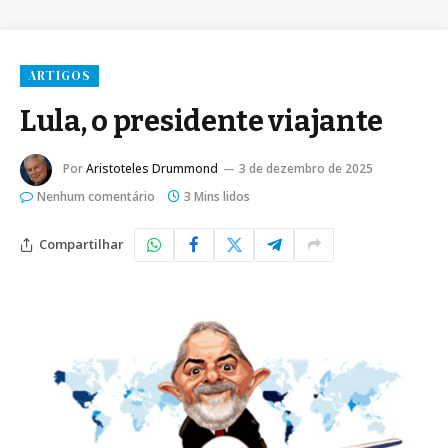
ARTIGOS
Lula, o presidente viajante
Por
Aristoteles Drummond
3 de dezembro de 2025
Nenhum comentário
3 Mins lidos
Compartilhar