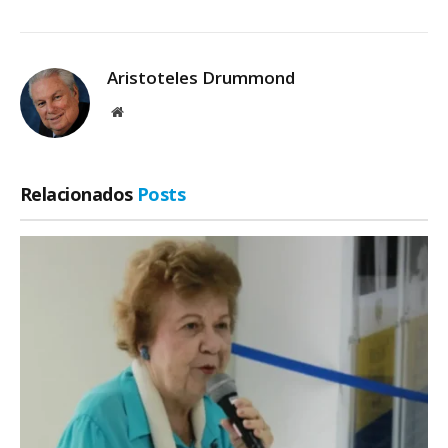
Aristoteles Drummond
Site
Relacionados
Posts