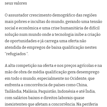
seus valores
O assustador crescimento demográfico das regiões
mais pobres e incultas do mundo, gerando uma tensão
social e econômica e uma crise humanitária de difícil
solução num mundo onde a tecnologia inibe a criação
de oportunidades e já carrega uma oferta não
atendida de empregos de baixa qualificação nestes
“refugiados “.
A alta competição na oferta e nos preços agrícolas e na
mão de obra de média qualificação gera desemprego
em todo o mundo, especialmente no Ocidente, que
enfrenta a concorrência de países como China,
Tailândia, Malásia, Paquistão, Indonésia e até Índia,
com salários baixos e direitos laborais quase
inexistentes que afetam a concorrência. Na periferia