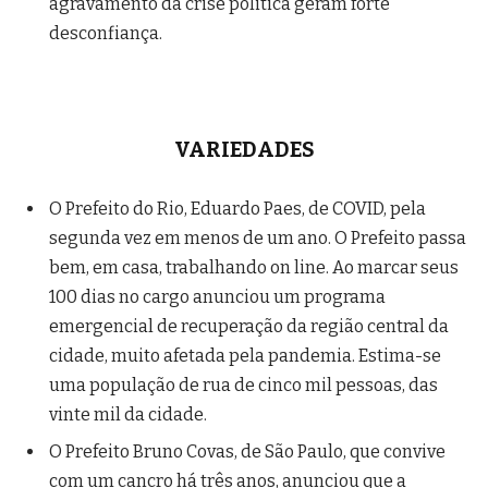
agravamento da crise politica geram forte
desconfiança.
VARIEDADES
O Prefeito do Rio, Eduardo Paes, de COVID, pela
segunda vez em menos de um ano. O Prefeito passa
bem, em casa, trabalhando on line. Ao marcar seus
100 dias no cargo anunciou um programa
emergencial de recuperação da região central da
cidade, muito afetada pela pandemia. Estima-se
uma população de rua de cinco mil pessoas, das
vinte mil da cidade.
O Prefeito Bruno Covas, de São Paulo, que convive
com um cancro há três anos, anunciou que a