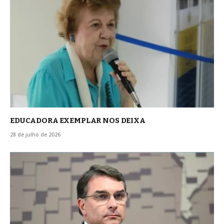
EDUCADORA EXEMPLAR NOS DEIXA
28 de julho de 2026