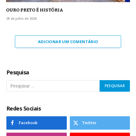
OURO PRETO É HISTÓRIA
28 de julho de 2026
ADICIONAR UM COMENTÁRIO
Pesquisa
Redes Sociais
Facebook
Twitter