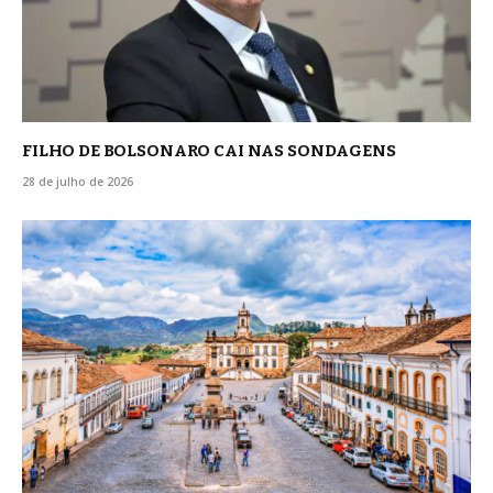
FILHO DE BOLSONARO CAI NAS SONDAGENS
28 de julho de 2026