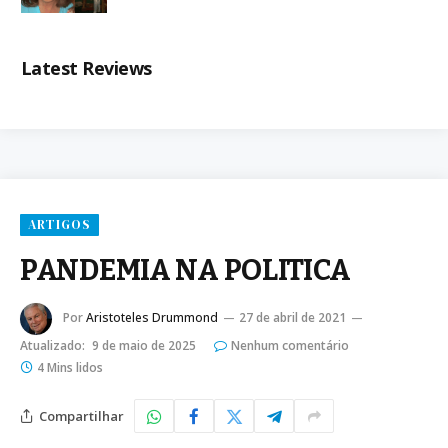
Latest Reviews
ARTIGOS
PANDEMIA NA POLITICA
Por
Aristoteles Drummond
27 de abril de 2021
Atualizado:
9 de maio de 2025
Nenhum comentário
4 Mins lidos
Compartilhar