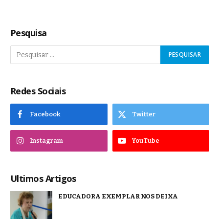
Pesquisa
Redes Sociais
Facebook
Twitter
Instagram
YouTube
Ultimos Artigos
EDUCADORA EXEMPLAR NOS DEIXA