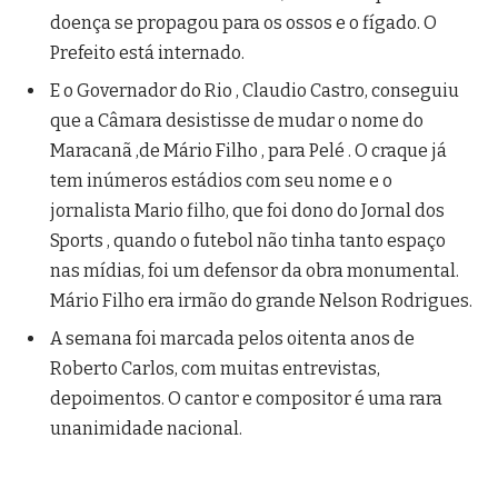
doença se propagou para os ossos e o fígado. O
Prefeito está internado.
E o Governador do Rio , Claudio Castro, conseguiu
que a Câmara desistisse de mudar o nome do
Maracanã ,de Mário Filho , para Pelé . O craque já
tem inúmeros estádios com seu nome e o
jornalista Mario filho, que foi dono do Jornal dos
Sports , quando o futebol não tinha tanto espaço
nas mídias, foi um defensor da obra monumental.
Mário Filho era irmão do grande Nelson Rodrigues.
A semana foi marcada pelos oitenta anos de
Roberto Carlos, com muitas entrevistas,
depoimentos. O cantor e compositor é uma rara
unanimidade nacional.