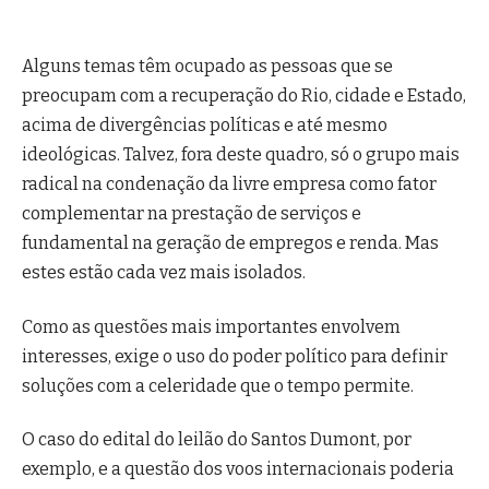
Alguns temas têm ocupado as pessoas que se
preocupam com a recuperação do Rio, cidade e Estado,
acima de divergências políticas e até mesmo
ideológicas. Talvez, fora deste quadro, só o grupo mais
radical na condenação da livre empresa como fator
complementar na prestação de serviços e
fundamental na geração de empregos e renda. Mas
estes estão cada vez mais isolados.
Como as questões mais importantes envolvem
interesses, exige o uso do poder político para definir
soluções com a celeridade que o tempo permite.
O caso do edital do leilão do Santos Dumont, por
exemplo, e a questão dos voos internacionais poderia