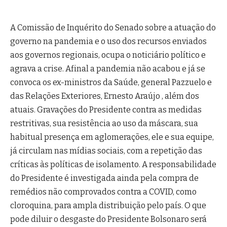
A Comissão de Inquérito do Senado sobre a atuação do
governo na pandemia e o uso dos recursos enviados
aos governos regionais, ocupa o noticiário político e
agrava a crise. Afinal a pandemia não acabou e já se
convoca os ex-ministros da Saúde, general Pazzuelo e
das Relações Exteriores, Ernesto Araújo , além dos
atuais. Gravações do Presidente contra as medidas
restritivas, sua resistência ao uso da máscara, sua
habitual presença em aglomerações, ele e sua equipe,
já circulam nas mídias sociais, com a repetição das
críticas às políticas de isolamento. A responsabilidade
do Presidente é investigada ainda pela compra de
remédios não comprovados contra a COVID, como
cloroquina, para ampla distribuição pelo país. O que
pode diluir o desgaste do Presidente Bolsonaro será