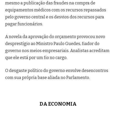
mesmo a publicação das fraudes na compra de
equipamentos médicos com os recursos repassados
pelo governo central e os desvios dos recursos para
pagar funcionários.
A novela da aprovação do orçamento provocou novo
desprestígio ao Ministro Paulo Guedes, fiador do
governo nos meios empresariais. Analistas acreditam
que ele está por um fio no cargo.
O desgaste político do governo envolve desencontros
com sua própria base aliada no Parlamento.
DA ECONOMIA