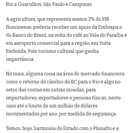
Rio a Guarulhos, São Paulo e Campinas.
A agricultura, que representa menos 2% do PIB
fluminense, poderia receber um apoio da Embrapa e
do Banco do Brasil, na volta do café ao Vale do Paraíba e
em aeroporto comercial para a região, em Volta
Redonda. Polo turismo cultural que ganha
importância.
No mais, alguma coisa na área do mercado financeiro,
como o retorno do câmbio do BC para o Rio e algo no
setor das contas em outras moedas, para
importadores, exportadores e pessoas físicas, neste
caso até o limite de um milhão de dólares
movimentados por ano, por medida de segurança.
Temos, hoje, harmonia do Estado com o Planalto e a