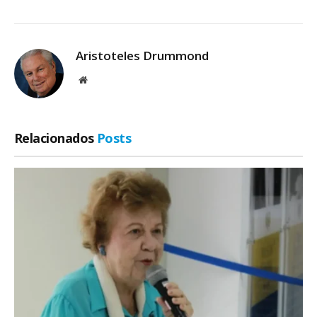
Aristoteles Drummond
Site
Relacionados
Posts