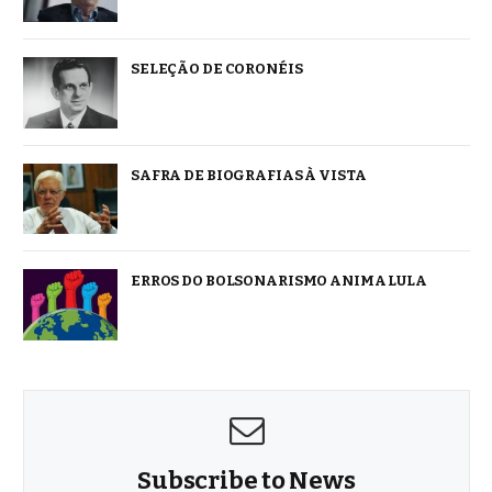
SELEÇÃO DE CORONÉIS
SAFRA DE BIOGRAFIAS À VISTA
ERROS DO BOLSONARISMO ANIMA LULA
Subscribe to News