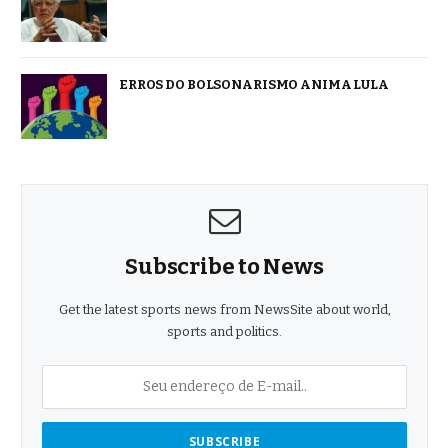
ERROS DO BOLSONARISMO ANIMA LULA
Subscribe to News
Get the latest sports news from NewsSite about world,
sports and politics.