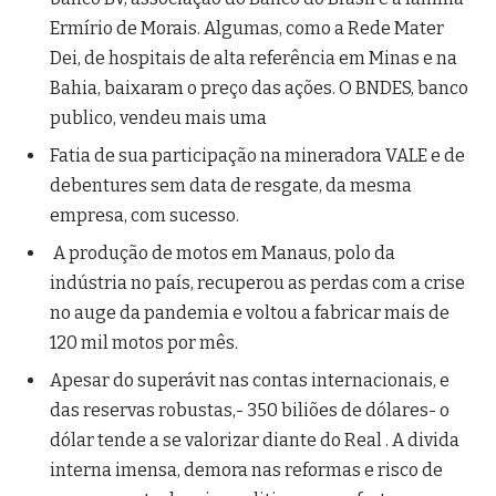
Ermírio de Morais. Algumas, como a Rede Mater
Dei, de hospitais de alta referência em Minas e na
Bahia, baixaram o preço das ações. O BNDES, banco
publico, vendeu mais uma
Fatia de sua participação na mineradora VALE e de
debentures sem data de resgate, da mesma
empresa, com sucesso.
A produção de motos em Manaus, polo da
indústria no país, recuperou as perdas com a crise
no auge da pandemia e voltou a fabricar mais de
120 mil motos por mês.
Apesar do superávit nas contas internacionais, e
das reservas robustas,- 350 biliões de dólares- o
dólar tende a se valorizar diante do Real . A divida
interna imensa, demora nas reformas e risco de