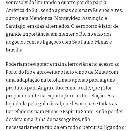
ser resolvida limitando a quatro por dia para a
América do Sul, sendo apenas dois para Buenos Aires,
outro para Mendonza, Montevideo, Assunção e
Santiago, em dias alternados. O aeroporto é fator de
grande importância em menter o Rio no eixo dos
negócios com as ligações com São Paulo, Minas e
Brasília.
Poderiam revigorar a malha ferroviária no acesso ao
Porto do Rio e aproveitar o leito vindo de Minas com
uma adaptação na bitola, mas apenas para alguns
produtos para Angra e Rio, como o café, que já foi
preponderante na exportação e na torrefação, esta
liquidada pela gula fiscal, que levou quase todas as
torrefadoras para Minas e Espírito Santo. E não perder
de vista uma linha de passageiros, não
necessariamente rápida em todo o percurso, ligando o