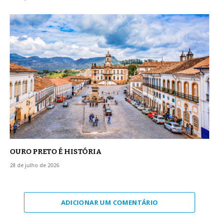
OURO PRETO É HISTÓRIA
28 de julho de 2026
ADICIONAR UM COMENTÁRIO