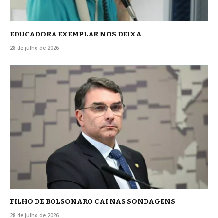
EDUCADORA EXEMPLAR NOS DEIXA
28 de julho de 2026
FILHO DE BOLSONARO CAI NAS SONDAGENS
28 de julho de 2026