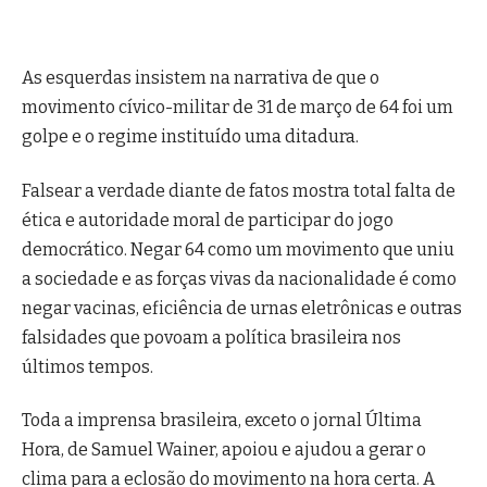
As esquerdas insistem na narrativa de que o
movimento cívico-militar de 31 de março de 64 foi um
golpe e o regime instituído uma ditadura.
Falsear a verdade diante de fatos mostra total falta de
ética e autoridade moral de participar do jogo
democrático. Negar 64 como um movimento que uniu
a sociedade e as forças vivas da nacionalidade é como
negar vacinas, eficiência de urnas eletrônicas e outras
falsidades que povoam a política brasileira nos
últimos tempos.
Toda a imprensa brasileira, exceto o jornal Última
Hora, de Samuel Wainer, apoiou e ajudou a gerar o
clima para a eclosão do movimento na hora certa. A