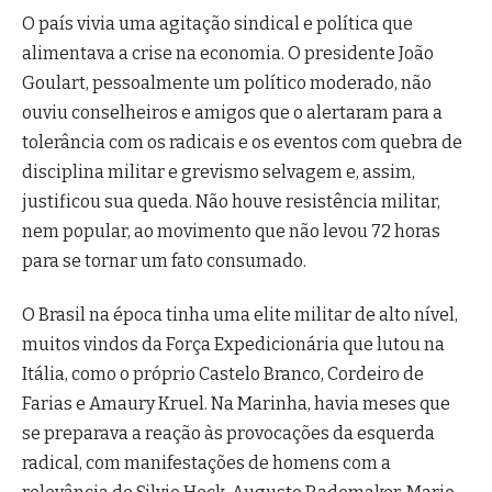
O país vivia uma agitação sindical e política que
alimentava a crise na economia. O presidente João
Goulart, pessoalmente um político moderado, não
ouviu conselheiros e amigos que o alertaram para a
tolerância com os radicais e os eventos com quebra de
disciplina militar e grevismo selvagem e, assim,
justificou sua queda. Não houve resistência militar,
nem popular, ao movimento que não levou 72 horas
para se tornar um fato consumado.
O Brasil na época tinha uma elite militar de alto nível,
muitos vindos da Força Expedicionária que lutou na
Itália, como o próprio Castelo Branco, Cordeiro de
Farias e Amaury Kruel. Na Marinha, havia meses que
se preparava a reação às provocações da esquerda
radical, com manifestações de homens com a