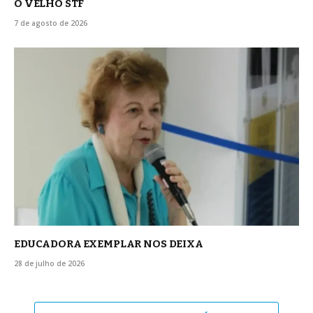
O VELHO STF
7 de agosto de 2026
EDUCADORA EXEMPLAR NOS DEIXA
28 de julho de 2026