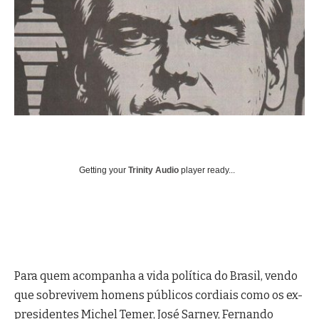
Getting your
Trinity Audio
player ready...
Para quem acompanha a vida política do Brasil, vendo
que sobrevivem homens públicos cordiais como os ex-
presidentes Michel Temer, José Sarney, Fernando