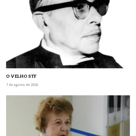
O VELHO STF
7 de agosto de 2026