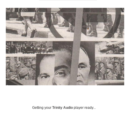
Getting your
Trinity Audio
player ready...