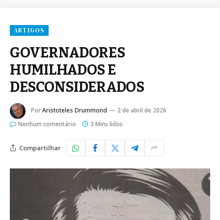
ARTIGOS
GOVERNADORES
HUMILHADOS E
DESCONSIDERADOS
Por
Aristoteles Drummond
2 de abril de 2026
Nenhum comentário
3 Mins lidos
Compartilhar