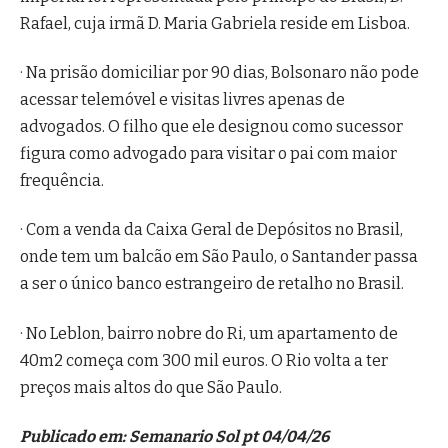
Rafael, cuja irmã D. Maria Gabriela reside em Lisboa.
· Na prisão domiciliar por 90 dias, Bolsonaro não pode
acessar telemóvel e visitas livres apenas de
advogados. O filho que ele designou como sucessor
figura como advogado para visitar o pai com maior
frequência.
· Com a venda da Caixa Geral de Depósitos no Brasil,
onde tem um balcão em São Paulo, o Santander passa
a ser o único banco estrangeiro de retalho no Brasil.
· No Leblon, bairro nobre do Ri, um apartamento de
40m2 começa com 300 mil euros. O Rio volta a ter
preços mais altos do que São Paulo.
Publicado em: Semanario Sol pt 04/04/26