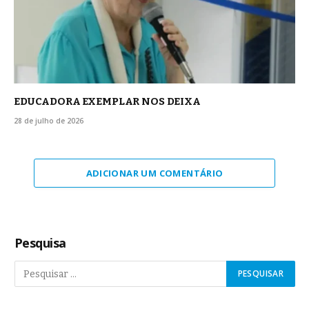
EDUCADORA EXEMPLAR NOS DEIXA
28 de julho de 2026
ADICIONAR UM COMENTÁRIO
Pesquisa