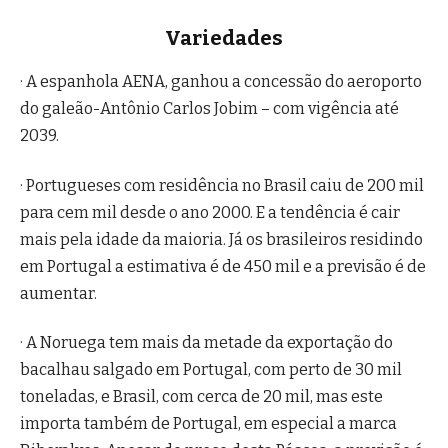
Variedades
· A espanhola AENA, ganhou a concessão do aeroporto
do galeão-Antônio Carlos Jobim – com vigência até
2039.
· Portugueses com residência no Brasil caiu de 200 mil
para cem mil desde o ano 2000. E a tendência é cair
mais pela idade da maioria. Já os brasileiros residindo
em Portugal a estimativa é de 450 mil e a previsão é de
aumentar.
· A Noruega tem mais da metade da exportação do
bacalhau salgado em Portugal, com perto de 30 mil
toneladas, e Brasil, com cerca de 20 mil, mas este
importa também de Portugal, em especial a marca