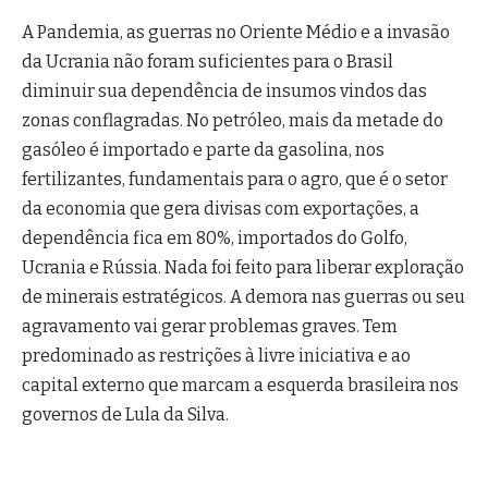
A Pandemia, as guerras no Oriente Médio e a invasão
da Ucrania não foram suficientes para o Brasil
diminuir sua dependência de insumos vindos das
zonas conflagradas. No petróleo, mais da metade do
gasóleo é importado e parte da gasolina, nos
fertilizantes, fundamentais para o agro, que é o setor
da economia que gera divisas com exportações, a
dependência fica em 80%, importados do Golfo,
Ucrania e Rússia. Nada foi feito para liberar exploração
de minerais estratégicos. A demora nas guerras ou seu
agravamento vai gerar problemas graves. Tem
predominado as restrições à livre iniciativa e ao
capital externo que marcam a esquerda brasileira nos
governos de Lula da Silva.