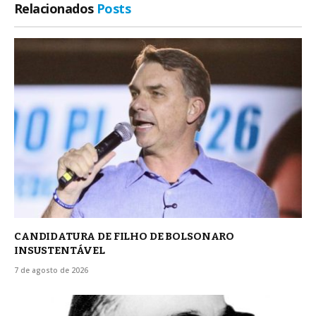
Relacionados
Posts
CANDIDATURA DE FILHO DE BOLSONARO
INSUSTENTÁVEL
7 de agosto de 2026