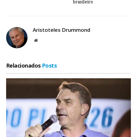
brasileiro
Aristoteles Drummond
Site
Relacionados
Posts