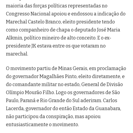
maioria das forças políticas representadas no
Congresso Nacional apoiou e endossou a indicação do
Marechal Castelo Branco, eleito presidente tendo
como companheiro de chapa o deputado José Maria
Alkmin, político mineiro de alto conceito. E o ex-
presidente JK estava entre os que votaram no
marechal.
O movimento partiu de Minas Gerais, em proclamação
do governador Magalhães Pinto, eleito diretamente, e
do comandante militar no estado, General de Divisão
Olímpio Mourão Filho. Logo os governadores de São
Paulo, Paraná e Rio Grande do Sul aderiram. Carlos
Lacerda, governador do então Estado da Guanabara,
não participou da conspiração, mas apoiou
entusiasticamente o movimento.