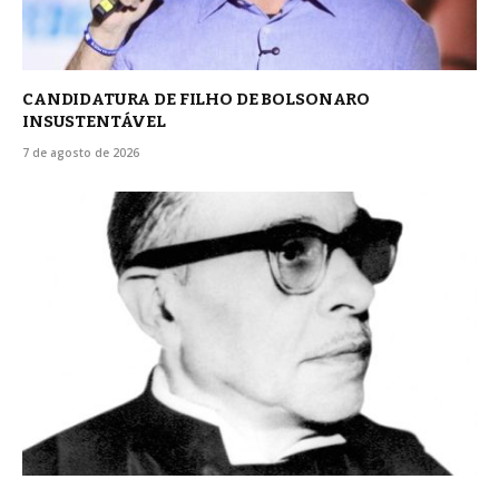
CANDIDATURA DE FILHO DE BOLSONARO
INSUSTENTÁVEL
7 de agosto de 2026