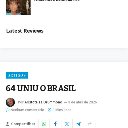
Latest Reviews
ARTIGOS
64 UNIU O BRASIL
Por
Aristoteles Drummond
8 de abril de 2026
Nenhum comentário
3 Mins lidos
Compartilhar