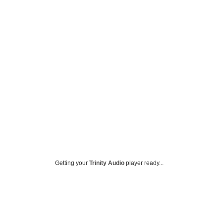
Getting your
Trinity Audio
player ready...