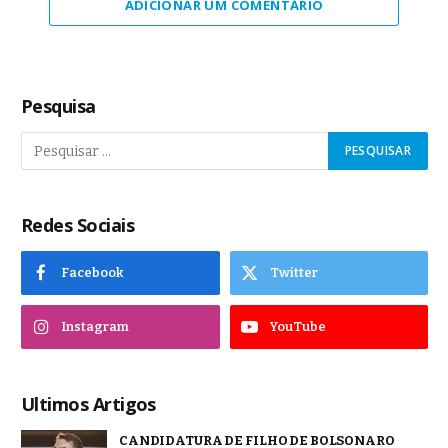
ADICIONAR UM COMENTÁRIO
Pesquisa
Redes Sociais
Facebook
Twitter
Instagram
YouTube
Ultimos Artigos
CANDIDATURA DE FILHO DE BOLSONARO