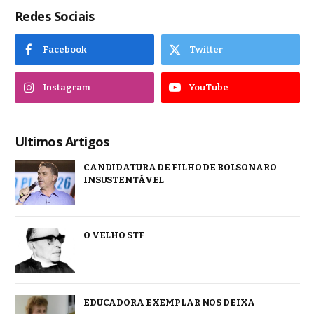
Redes Sociais
Facebook
Twitter
Instagram
YouTube
Ultimos Artigos
CANDIDATURA DE FILHO DE BOLSONARO
INSUSTENTÁVEL
O VELHO STF
EDUCADORA EXEMPLAR NOS DEIXA