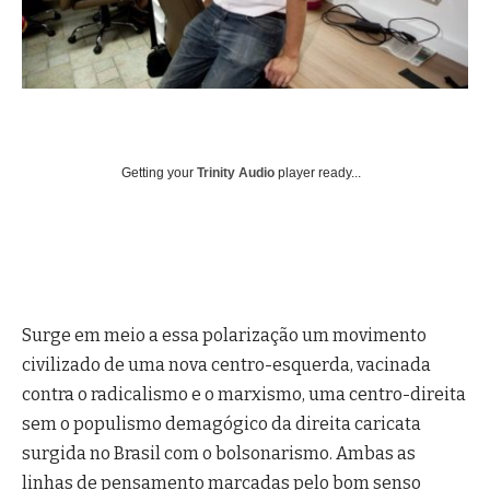
Getting your
Trinity Audio
player ready...
Surge em meio a essa polarização um movimento
civilizado de uma nova centro-esquerda, vacinada
contra o radicalismo e o marxismo, uma centro-direita
sem o populismo demagógico da direita caricata
surgida no Brasil com o bolsonarismo. Ambas as
linhas de pensamento marcadas pelo bom senso