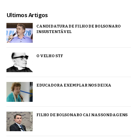
Ultimos Artigos
CANDIDATURA DE FILHO DE BOLSONARO
INSUSTENTÁVEL
O VELHO STF
EDUCADORA EXEMPLAR NOS DEIXA
FILHO DE BOLSONARO CAI NAS SONDAGENS