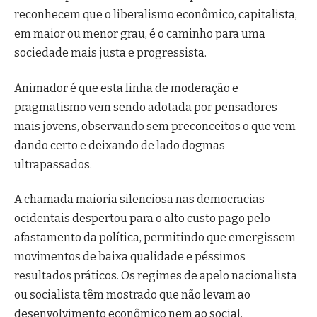
reconhecem que o liberalismo econômico, capitalista,
em maior ou menor grau, é o caminho para uma
sociedade mais justa e progressista.
Animador é que esta linha de moderação e
pragmatismo vem sendo adotada por pensadores
mais jovens, observando sem preconceitos o que vem
dando certo e deixando de lado dogmas
ultrapassados.
A chamada maioria silenciosa nas democracias
ocidentais despertou para o alto custo pago pelo
afastamento da política, permitindo que emergissem
movimentos de baixa qualidade e péssimos
resultados práticos. Os regimes de apelo nacionalista
ou socialista têm mostrado que não levam ao
desenvolvimento econômico nem ao social.