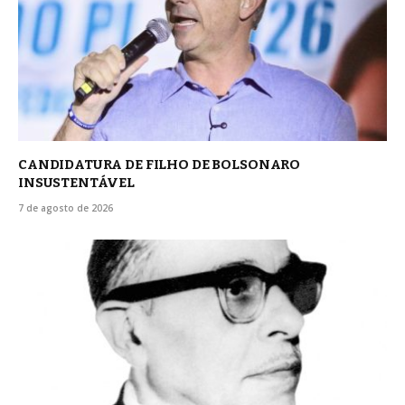
CANDIDATURA DE FILHO DE BOLSONARO
INSUSTENTÁVEL
7 de agosto de 2026