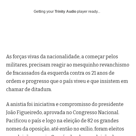
Getting your
Trinity Audio
player ready...
As forças vivas da nacionalidade, a começar pelos
militares, precisam reagir ao mesquinho revanchismo
de fracassados da esquerda contra os 21 anos de
ordem e progresso que o país viveu e que insistem em
chamar de ditadura.
A anistia foi iniciativa e compromisso do presidente
João Figueiredo, aprovada no Congresso Nacional.
Pacificou o país e logo na eleição de 82 os grandes
nomes da oposição, até então no exílio, foram eleitos