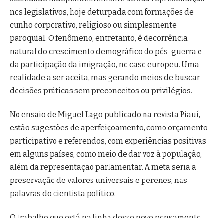
nos legislativos, hoje deturpada com formações de
cunho corporativo, religioso ou simplesmente
paroquial. O fenômeno, entretanto, é decorrência
natural do crescimento demográfico do pós-guerra e
da participação da imigração, no caso europeu. Uma
realidade a ser aceita, mas gerando meios de buscar
decisões práticas sem preconceitos ou privilégios.
No ensaio de Miguel Lago publicado na revista Piauí,
estão sugestões de aperfeiçoamento, como orçamento
participativo e referendos, com experiências positivas
em alguns países, como meio de dar voz à população,
além da representação parlamentar. A meta seria a
preservação de valores universais e perenes, nas
palavras do cientista político.
O trabalho que está na linha desse novo pensamento,