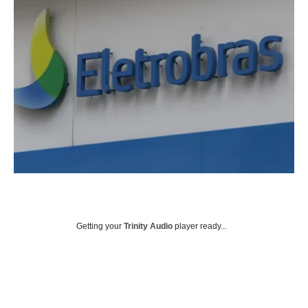
Getting your
Trinity Audio
player ready...