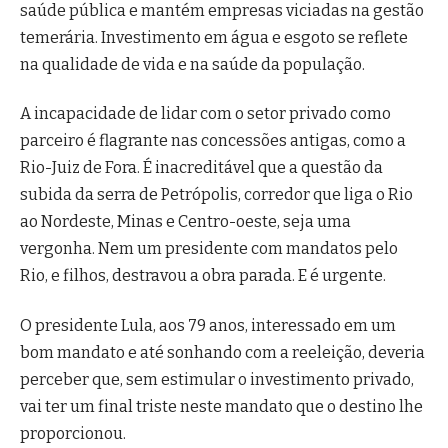
saúde pública e mantém empresas viciadas na gestão
temerária. Investimento em água e esgoto se reflete
na qualidade de vida e na saúde da população.
A incapacidade de lidar com o setor privado como
parceiro é flagrante nas concessões antigas, como a
Rio-Juiz de Fora. É inacreditável que a questão da
subida da serra de Petrópolis, corredor que liga o Rio
ao Nordeste, Minas e Centro-oeste, seja uma
vergonha. Nem um presidente com mandatos pelo
Rio, e filhos, destravou a obra parada. E é urgente.
O presidente Lula, aos 79 anos, interessado em um
bom mandato e até sonhando com a reeleição, deveria
perceber que, sem estimular o investimento privado,
vai ter um final triste neste mandato que o destino lhe
proporcionou.