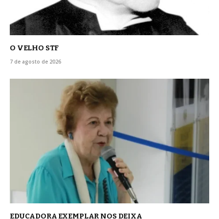
O VELHO STF
7 de agosto de 2026
EDUCADORA EXEMPLAR NOS DEIXA