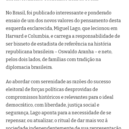
No Brasil, foi publicado interessante e ponderado
ensaio de um dos novos valores do pensamento desta
esquerda esclarecida, Miguel Lago, que lecionou em
Harvard e Columbia, e carrega a responsabilidade de
ser bisneto de estadista de referência na história
republicana brasileira – Oswaldo Aranha – e neto,
pelos dois lados, de famílias com tradição na
diplomacia brasileira.
Ao abordar com serenidade as razões do sucesso
eleitoral de forças políticas desprovidas de
compromissos históricos e relevantes para o ideal
democrático, com liberdade, justiça social e
segurança, Lago aponta para a necessidade de se
repensar, ou atualizar, o ritual de dar mais voz à
sociedade independentemente de sua representação