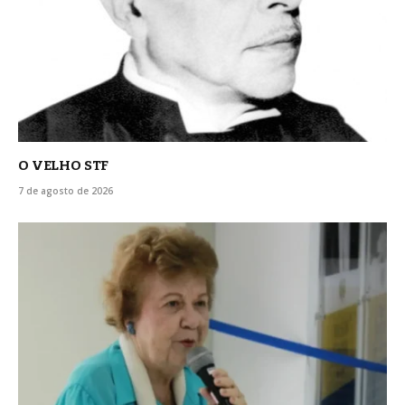
O VELHO STF
7 de agosto de 2026