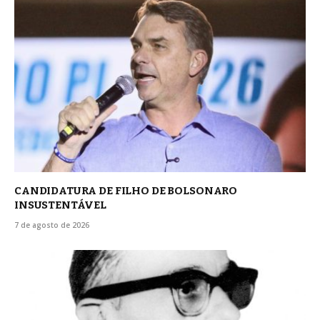
CANDIDATURA DE FILHO DE BOLSONARO
INSUSTENTÁVEL
7 de agosto de 2026