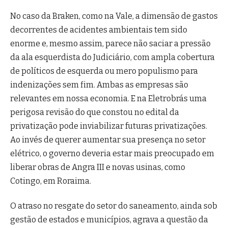
No caso da Braken, como na Vale, a dimensão de gastos
decorrentes de acidentes ambientais tem sido
enorme e, mesmo assim, parece não saciar a pressão
da ala esquerdista do Judiciário, com ampla cobertura
de políticos de esquerda ou mero populismo para
indenizações sem fim. Ambas as empresas são
relevantes em nossa economia. E na Eletrobrás uma
perigosa revisão do que constou no edital da
privatização pode inviabilizar futuras privatizações.
Ao invés de querer aumentar sua presença no setor
elétrico, o governo deveria estar mais preocupado em
liberar obras de Angra III e novas usinas, como
Cotingo, em Roraima.
O atraso no resgate do setor do saneamento, ainda sob
gestão de estados e municípios, agrava a questão da