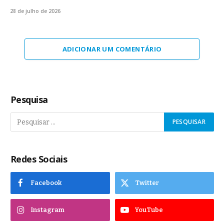
28 de julho de 2026
ADICIONAR UM COMENTÁRIO
Pesquisa
Redes Sociais
Facebook
Twitter
Instagram
YouTube