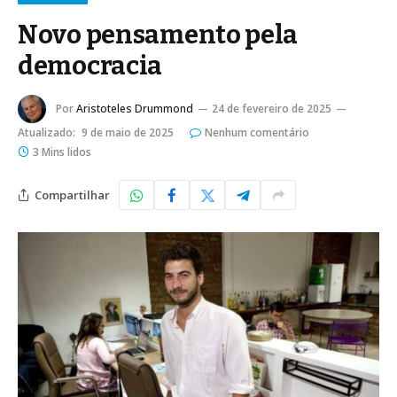
Novo pensamento pela
democracia
Por
Aristoteles Drummond
24 de fevereiro de 2025
Atualizado:
9 de maio de 2025
Nenhum comentário
3 Mins lidos
Compartilhar