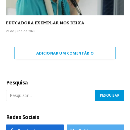
EDUCADORA EXEMPLAR NOS DEIXA
28 de julho de 2026
ADICIONAR UM COMENTÁRIO
Pesquisa
Redes Sociais