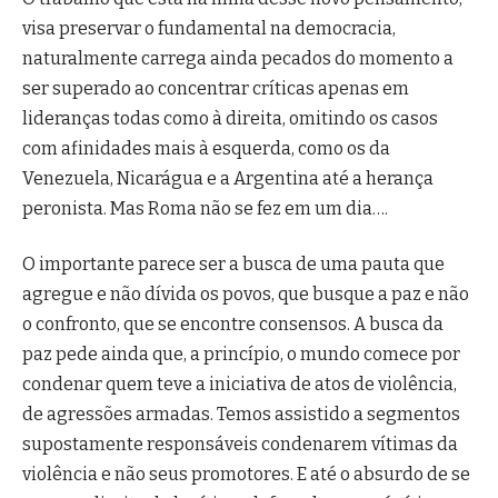
visa preservar o fundamental na democracia,
naturalmente carrega ainda pecados do momento a
ser superado ao concentrar críticas apenas em
lideranças todas como à direita, omitindo os casos
com afinidades mais à esquerda, como os da
Venezuela, Nicarágua e a Argentina até a herança
peronista. Mas Roma não se fez em um dia….
O importante parece ser a busca de uma pauta que
agregue e não dívida os povos, que busque a paz e não
o confronto, que se encontre consensos. A busca da
paz pede ainda que, a princípio, o mundo comece por
condenar quem teve a iniciativa de atos de violência,
de agressões armadas. Temos assistido a segmentos
supostamente responsáveis condenarem vítimas da
violência e não seus promotores. E até o absurdo de se