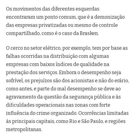
Os movimentos das diferentes esquerdas
encontraram um ponto comum, que é a demonização
das empresas privatizadas ou mesmo de controle
compartilhado, como é o caso da Brasken.
O cerco no setor elétrico, por exemplo, tem por base as
falhas ocorridas na distribuição com algumas
empresas com baixos índices de qualidade na
prestação dos serviços. Embora o desempenho seja
sofrível, os prejuízos são dos acionistas e não do erário,
como antes, e parte do mal desempenho se deve ao
agravamento da questão da segurança pública e às
dificuldades operacionais nas zonas com forte
influência do crime organizado. Ocorrências limitadas
às principais capitais, como Rio e São Paulo, e regiões
metropolitanas.