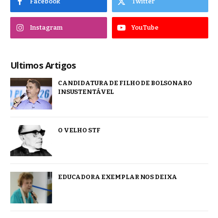
Facebook
Twitter
Instagram
YouTube
Ultimos Artigos
CANDIDATURA DE FILHO DE BOLSONARO
INSUSTENTÁVEL
O VELHO STF
EDUCADORA EXEMPLAR NOS DEIXA