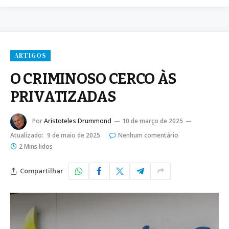
ARTIGOS
O CRIMINOSO CERCO ÀS
PRIVATIZADAS
Por
Aristoteles Drummond
10 de março de 2025
Atualizado:
9 de maio de 2025
Nenhum comentário
2 Mins lidos
Compartilhar