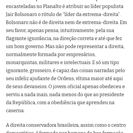
encasteladas no Planalto é atribuir ao líder populista
Jair Bolsonaro o rótulo de “líder da extrema-direita”.
Bolsonaro não é de direita nem de extrema-direita. Em
seu favor, apenas pensa, intuitivamente, pela sua
flagrante ignorância, na direção correta e até que fez
um bom governo. Mas não pode representar a direita,
normalmente formada por empresários,
monarquistas, militares e intelectuais. E só um tipo
ignorante, grosseiro, é capaz das coisas narradas pelo
seu infeliz ajudante de Ordens, vítima maior até aqui
de seus devaneios. O jovem oficial apenas obedeceu e
serviu a nada mais, nada menos do que ao presidente
da República, com a obediência que aprendeu na
caserna.
A direita conservadora brasileira, assim como o centro