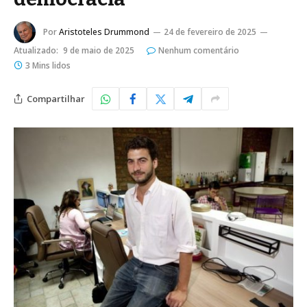
Por
Aristoteles Drummond
24 de fevereiro de 2025
Atualizado:
9 de maio de 2025
Nenhum comentário
3 Mins lidos
Compartilhar