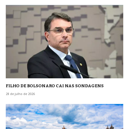
FILHO DE BOLSONARO CAI NAS SONDAGENS
28 de julho de 2026