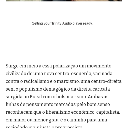
Getting your
Trinity Audio
player ready...
Surge em meio a essa polarização um movimento
civilizado de uma nova centro-esquerda, vacinada
contra o radicalismo e o marxismo, uma centro-direita
sem o populismo demagógico da direita caricata
surgida no Brasil com o bolsonarismo. Ambas as
linhas de pensamento marcadas pelo bom senso
reconhecem que o liberalismo econômico, capitalista,
em maior ou menor grau, é o caminho para uma
sociedade mais justa e progressista.