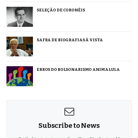
SELEÇÃO DE CORONÉIS
SAFRA DE BIOGRAFIAS À VISTA
ERROS DO BOLSONARISMO ANIMA LULA
Subscribe to News