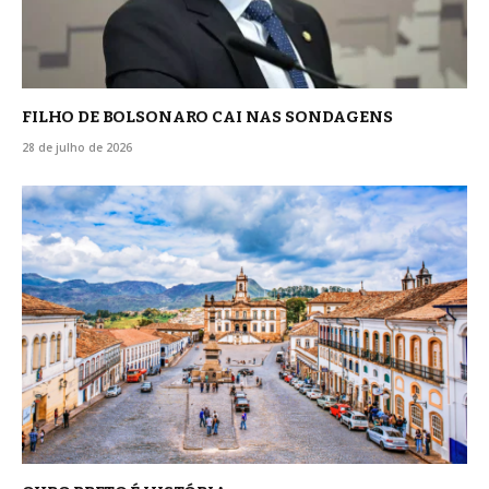
FILHO DE BOLSONARO CAI NAS SONDAGENS
28 de julho de 2026