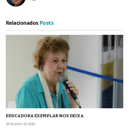
Relacionados
Posts
EDUCADORA EXEMPLAR NOS DEIXA
28 de julho de 2026