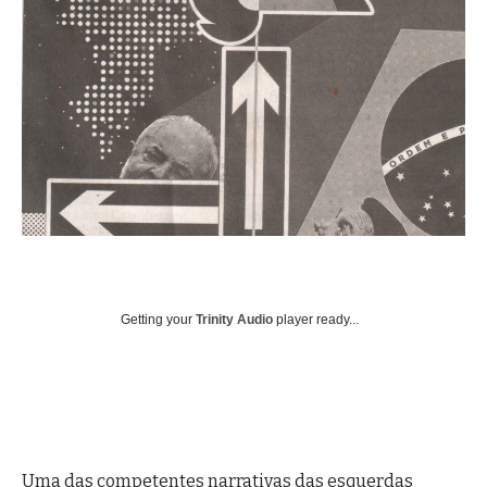
Getting your
Trinity Audio
player ready...
Uma das competentes narrativas das esquerdas