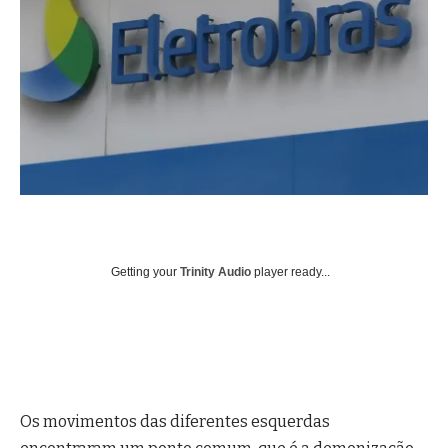
Getting your
Trinity Audio
player ready...
Os movimentos das diferentes esquerdas