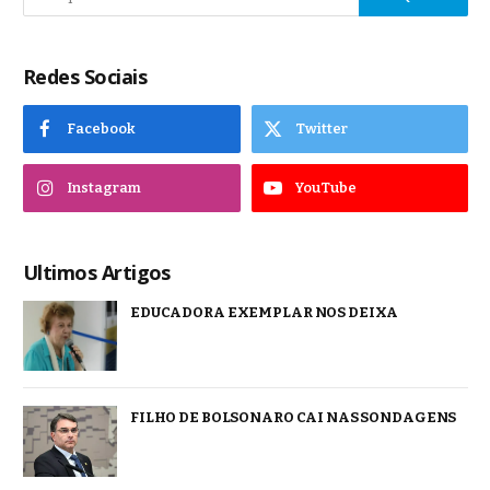
Redes Sociais
Facebook
Twitter
Instagram
YouTube
Ultimos Artigos
EDUCADORA EXEMPLAR NOS DEIXA
FILHO DE BOLSONARO CAI NAS SONDAGENS