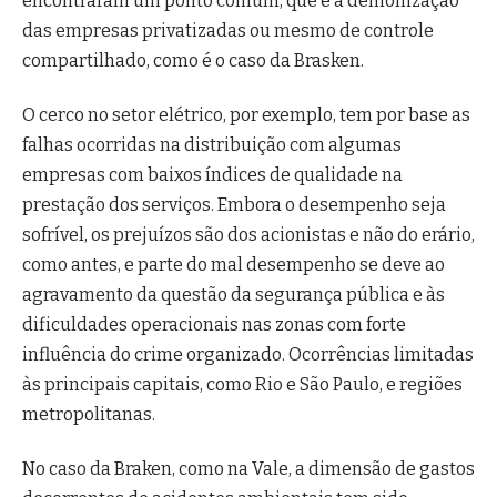
encontraram um ponto comum, que é a demonização
das empresas privatizadas ou mesmo de controle
compartilhado, como é o caso da Brasken.
O cerco no setor elétrico, por exemplo, tem por base as
falhas ocorridas na distribuição com algumas
empresas com baixos índices de qualidade na
prestação dos serviços. Embora o desempenho seja
sofrível, os prejuízos são dos acionistas e não do erário,
como antes, e parte do mal desempenho se deve ao
agravamento da questão da segurança pública e às
dificuldades operacionais nas zonas com forte
influência do crime organizado. Ocorrências limitadas
às principais capitais, como Rio e São Paulo, e regiões
metropolitanas.
No caso da Braken, como na Vale, a dimensão de gastos