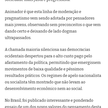
Animador é que esta linha de moderação e
pragmatismo vem sendo adotada por pensadores
mais jovens, observando sem preconceitos o que vem
dando certo e deixando de lado dogmas
ultrapassados.
A chamada maioria silenciosa nas democracias
ocidentais despertou para o alto custo pago pelo
afastamento da política, permitindo que emergissem
movimentos de baixa qualidade e péssimos
resultados práticos. Os regimes de apelo nacionalista
ou socialista têm mostrado que não levam ao
desenvolvimento econômico nem ao social.
No Brasil, foi publicado interessante e ponderado
ensaio de um dos novos valores do pensamento desta