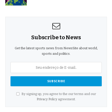
Subscribe to News
Get the latest sports news from NewsSite about world,
sports and politics.
By signing up, you agree to the our terms and our
Privacy Policy
agreement.