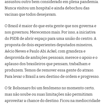
assustou outro bem considerado em plena pandemia.
Nunca visitou um hospital e ainda debochou das
vacinas que todos desejavam.
O Brasil é maior do que esta gente que nos governa e
nos governou. Merecemos mais. Por isso, a iniciativa
do PSDB de abrir espaço para uma união do centro. A
proposta de dois experientes deputados mineiros,
Aécio Neves e Paulo Abi Ackel, com grandeza e
desprovida de ambições pessoais, merece o apoio e o
aplauso dos brasileiros que pensam, trabalham e
produzem. Temos de remover essa gente do atraso.
Para levar o Brasil a seu destino de ordem e progresso.
O Sr. Bolsonaro foi um fenômeno no momento certo,
mas não soube ou suas limitações não permitiram
aproveitar a chance do destino. Ficou na mediocridade