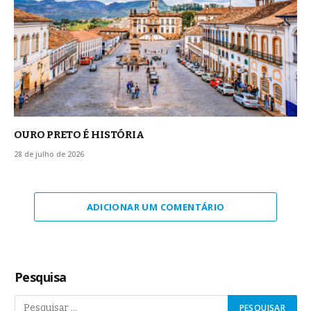
OURO PRETO É HISTÓRIA
28 de julho de 2026
ADICIONAR UM COMENTÁRIO
Pesquisa