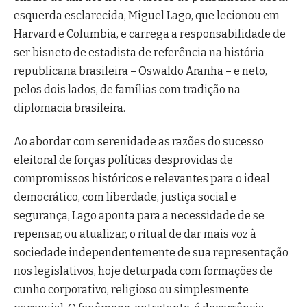
esquerda esclarecida, Miguel Lago, que lecionou em
Harvard e Columbia, e carrega a responsabilidade de
ser bisneto de estadista de referência na história
republicana brasileira – Oswaldo Aranha – e neto,
pelos dois lados, de famílias com tradição na
diplomacia brasileira.
Ao abordar com serenidade as razões do sucesso
eleitoral de forças políticas desprovidas de
compromissos históricos e relevantes para o ideal
democrático, com liberdade, justiça social e
segurança, Lago aponta para a necessidade de se
repensar, ou atualizar, o ritual de dar mais voz à
sociedade independentemente de sua representação
nos legislativos, hoje deturpada com formações de
cunho corporativo, religioso ou simplesmente