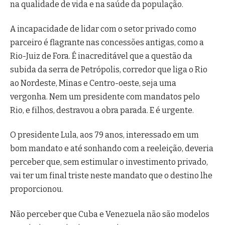
na qualidade de vida e na saúde da população.
A incapacidade de lidar com o setor privado como
parceiro é flagrante nas concessões antigas, como a
Rio-Juiz de Fora. É inacreditável que a questão da
subida da serra de Petrópolis, corredor que liga o Rio
ao Nordeste, Minas e Centro-oeste, seja uma
vergonha. Nem um presidente com mandatos pelo
Rio, e filhos, destravou a obra parada. E é urgente.
O presidente Lula, aos 79 anos, interessado em um
bom mandato e até sonhando com a reeleição, deveria
perceber que, sem estimular o investimento privado,
vai ter um final triste neste mandato que o destino lhe
proporcionou.
Não perceber que Cuba e Venezuela não são modelos