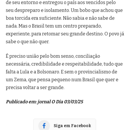
de seu entorno e entregou o país aos vencidos pelo
seu despreparo e isolamento. Um bobo que achou que
boa torcida era suficiente. Não sabia e não sabe de
nada. Mas o Brasil tem um centro preparado,
experiente, para retomar seu grande destino. O povo já
sabe o que não quer.
É preciso união pelo bom senso, conciliação
necessária, credibilidade e respeitabilidade, tudo que
falta a Lula e a Bolsonaro. E sem o provincialismo de
um Zema, que pensa pequeno num Brasil que quer e
precisa voltar a ser grande.
Publicado em: jornal O Dia 03/03/25
Siga em Facebook