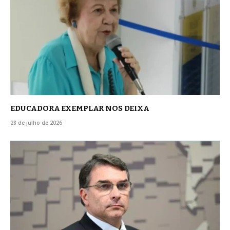
EDUCADORA EXEMPLAR NOS DEIXA
28 de julho de 2026