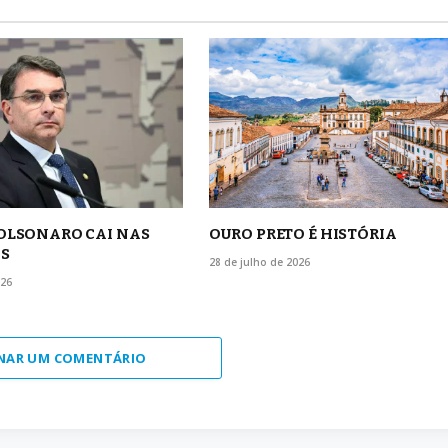
BOLSONARO CAI NAS
OURO PRETO É HISTÓRIA
S
28 de julho de 2026
026
NAR UM COMENTÁRIO