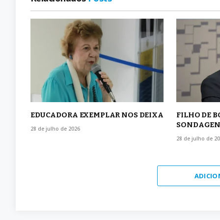
EDUCADORA EXEMPLAR NOS DEIXA
FILHO DE 
SONDAGEN
28 de julho de 2026
28 de julho de 2
ADICIO