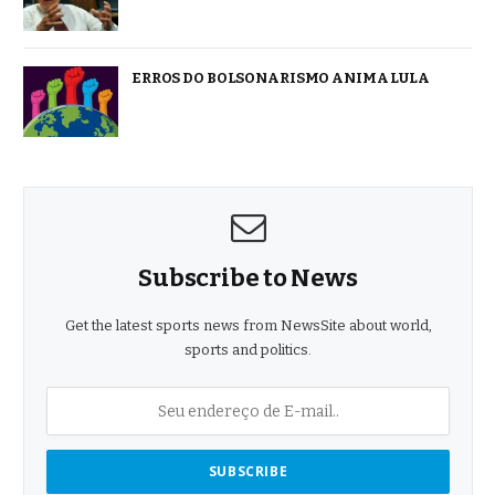
ERROS DO BOLSONARISMO ANIMA LULA
Subscribe to News
Get the latest sports news from NewsSite about world,
sports and politics.