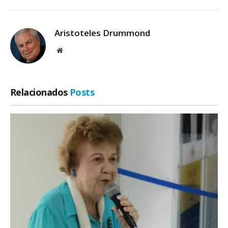
Aristoteles Drummond
Site
Relacionados
Posts