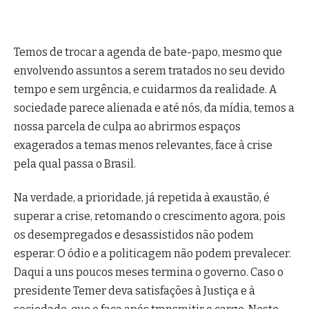
Temos de trocar a agenda de bate-papo, mesmo que
envolvendo assuntos a serem tratados no seu devido
tempo e sem urgência, e cuidarmos da realidade. A
sociedade parece alienada e até nós, da mídia, temos a
nossa parcela de culpa ao abrirmos espaços
exagerados a temas menos relevantes, face à crise
pela qual passa o Brasil.
Na verdade, a prioridade, já repetida à exaustão, é
superar a crise, retomando o crescimento agora, pois
os desempregados e desassistidos não podem
esperar. O ódio e a politicagem não podem prevalecer.
Daqui a uns poucos meses termina o governo. Caso o
presidente Temer deva satisfações à Justiça e à