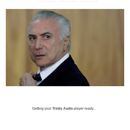
Getting your
Trinity Audio
player ready...