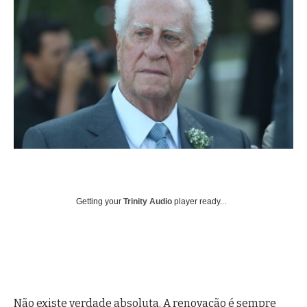
Getting your
Trinity Audio
player ready...
Não existe verdade absoluta. A renovação é sempre