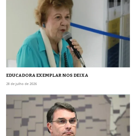
EDUCADORA EXEMPLAR NOS DEIXA
28 de julho de 2026