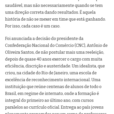
saudável, mas não necessariamente quando se tem
uma direção correta dando resultados. É aquela
história de não se mexer em time que está ganhando.
Por isso, cada caso é um caso.
Foi anunciada a decisão do presidente da
Confederação Nacional do Comércio (CNC), Antônio de
Oliveira Santos, de não postular mais uma reeleição,
depois de quase 40 anos exercer o cargo com muita
eficiência, discrição e austeridade. Um idealista, que
criou, na cidade do Rio de Janeiro, uma escola de
excelência de reconhecimento internacional. Uma
instituição que reúne centenas de alunos de todo o
Brasil, em regime de internato, onde a formação é
integral do primeiro ao último ano, com cursos
paralelos ao currículo oficial. Entrega ao país jovens