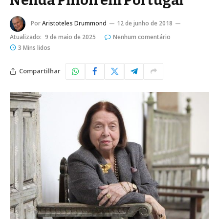
Nélida Piñon em Portugal
Por
Aristoteles Drummond
12 de junho de 2018
Atualizado:
9 de maio de 2025
Nenhum comentário
3 Mins lidos
Compartilhar