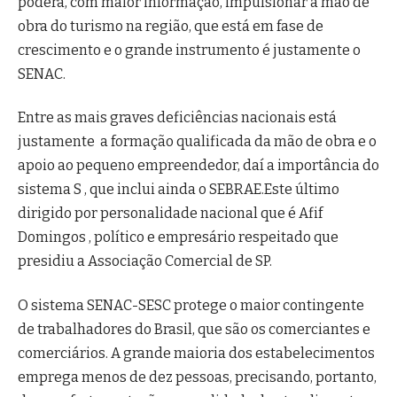
poderá, com maior informação, impulsionar a mão de
obra do turismo na região, que está em fase de
crescimento e o grande instrumento é justamente o
SENAC.
Entre as mais graves deficiências nacionais está
justamente a formação qualificada da mão de obra e o
apoio ao pequeno empreendedor, daí a importância do
sistema S , que inclui ainda o SEBRAE.Este último
dirigido por personalidade nacional que é Afif
Domingos , político e empresário respeitado que
presidiu a Associação Comercial de SP.
O sistema SENAC-SESC protege o maior contingente
de trabalhadores do Brasil, que são os comerciantes e
comerciários. A grande maioria dos estabelecimentos
emprega menos de dez pessoas, precisando, portanto,