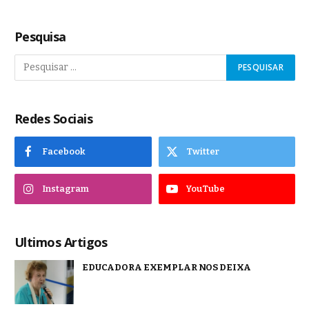
Pesquisa
Redes Sociais
Facebook
Twitter
Instagram
YouTube
Ultimos Artigos
EDUCADORA EXEMPLAR NOS DEIXA