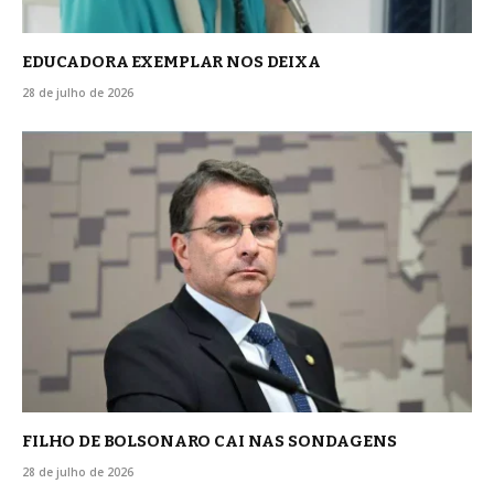
EDUCADORA EXEMPLAR NOS DEIXA
28 de julho de 2026
FILHO DE BOLSONARO CAI NAS SONDAGENS
28 de julho de 2026