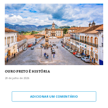
OURO PRETO É HISTÓRIA
28 de julho de 2026
ADICIONAR UM COMENTÁRIO