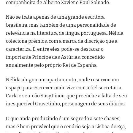
companheira de Alberto Xavier e Raul Solnado.
Não se trata apenas de uma grande escritora
brasileira, mas também de uma personalidade de
relevância na literatura de língua portuguesa. Nélida
coleciona prêmios, com a marca da discrição que a
caracteriza. E, entre eles, pode-se destacar o
importante Príncipe das Astúrias, concedido
anualmente pelo próprio Rei de Espanha.
Nélida alugou um apartamento , onde reservou um
espaço para escrever, onde vive com a fiel secretaria
Carla e seu cão Susy Pinon, que preenche a falta de seu
inesquecível Gravetinho, personagem de seus diários.
O que anda produzindo é um segredo a sete chaves,
mas é bem provável que o cenário seja a Lisboa de Eça,