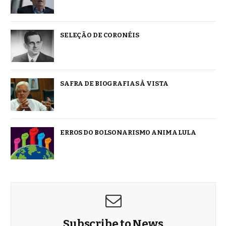
SELEÇÃO DE CORONÉIS
SAFRA DE BIOGRAFIAS À VISTA
ERROS DO BOLSONARISMO ANIMA LULA
Subscribe to News