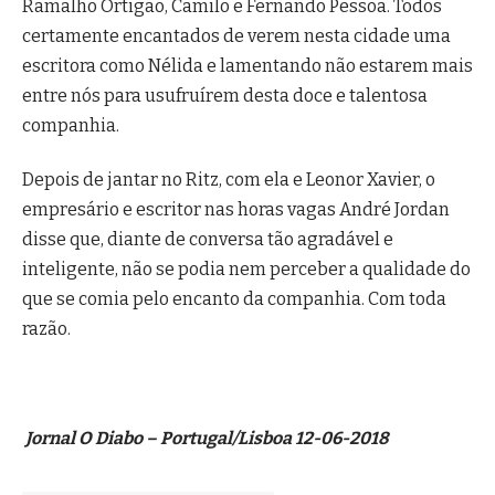
Ramalho Ortigão, Camilo e Fernando Pessoa. Todos
certamente encantados de verem nesta cidade uma
escritora como Nélida e lamentando não estarem mais
entre nós para usufruírem desta doce e talentosa
companhia.
Depois de jantar no Ritz, com ela e Leonor Xavier, o
empresário e escritor nas horas vagas André Jordan
disse que, diante de conversa tão agradável e
inteligente, não se podia nem perceber a qualidade do
que se comia pelo encanto da companhia. Com toda
razão.
Jornal O Diabo – Portugal/Lisboa 12-06-2018