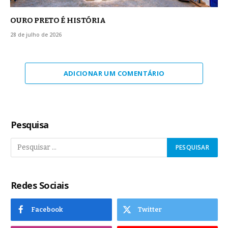
OURO PRETO É HISTÓRIA
28 de julho de 2026
ADICIONAR UM COMENTÁRIO
Pesquisa
Redes Sociais
Facebook
Twitter