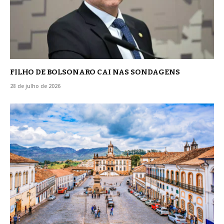
FILHO DE BOLSONARO CAI NAS SONDAGENS
28 de julho de 2026