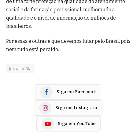
de uma forte proteção na qualidade do atendimento
social e da formação profissional, melhorando a
qualidade e o nível de informação de milhões de
brasileiros.
Por essas e outras é que devemos lutar pelo Brasil, pois
nem tudo está perdido.
Jornal o Dia
Siga em Facebook
Siga em Instagram
Siga em YouTube