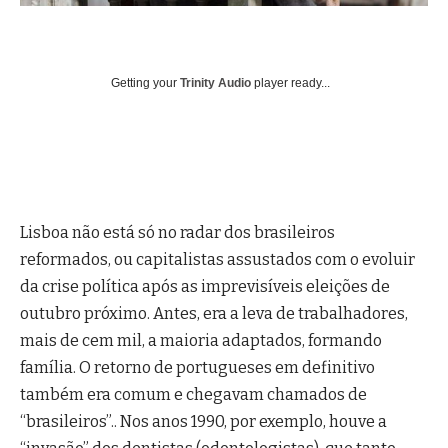
Getting your
Trinity Audio
player ready...
Lisboa não está só no radar dos brasileiros
reformados, ou capitalistas assustados com o evoluir
da crise política após as imprevisíveis eleições de
outubro próximo. Antes, era a leva de trabalhadores,
mais de cem mil, a maioria adaptados, formando
família.
O retorno de portugueses em definitivo
também era comum e chegavam chamados de
“brasileiros”.. Nos anos 1990, por exemplo, houve a