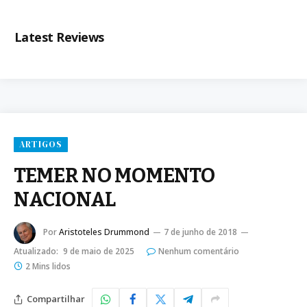
Latest Reviews
ARTIGOS
TEMER NO MOMENTO
NACIONAL
Por
Aristoteles Drummond
7 de junho de 2018
Atualizado:
9 de maio de 2025
Nenhum comentário
2 Mins lidos
Compartilhar