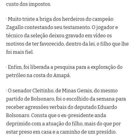
custo dos impostos.
· Muito triste a briga dos herdeiros do campeão
Zagallo contestando seu testamento. O jogador e
técnico da seleção deixou gravado em vídeo os
motivos de ter favorecido, dentro da lei, o filho que lhe
foi mais fiel.
· Enfim, foi liberada a pesquisa para a exploração do
petróleo na costa do Amapá.
· O senador Cleitinho, de Minas Gerais, do mesmo
partido de Bolsonaro, foi o escolhido da semana para
receber agressões verbais do deputado Eduardo
Bolsonaro. Consta que o ex-presidente anda
deprimido com a atuação do filho, mais do que por
estar preso em casa e a caminho de um presídio.