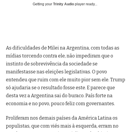
Getting your
Trinity Audio
player ready...
As dificuldades de Milei na Argentina, com todas as
mídias torcendo contra ele, não impediram que o
instinto de sobrevivência da sociedade se
manifestasse nas eleições legislativas. O povo
entendeu que ruim com ele muito pior sem ele. Trump
só ajudaria se o resultado fosse este. E parece que
desta vez a Argentina sai do buraco. País forte na
economia e no povo, pouco feliz com governantes.
Proliferam nos demais países da América Latina os
populistas, que com viés mais à esquerda, erram no