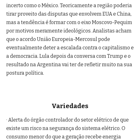
incerto como o México. Teoricamente a região poderia
tirar proveito das disputas que envolvem EUA e China,
mas a tendência é formar com o eixo Moscovo-Pequim
por motivos meramente ideológicos. Analistas acham
que o acordo União Europeia-Mercosul pode
eventualmente deter a escalada contra o capitalismo e
a democracia. Lula depois da conversa com Trump e o
resultado na Argentina vai ter de refletir muito na sua
postura política.
Variedades
· Alerta do órgão controlador do setor elétrico de que
existe um risco na segurança do sistema elétrico. O
consumo menor do que a geração recebe energia