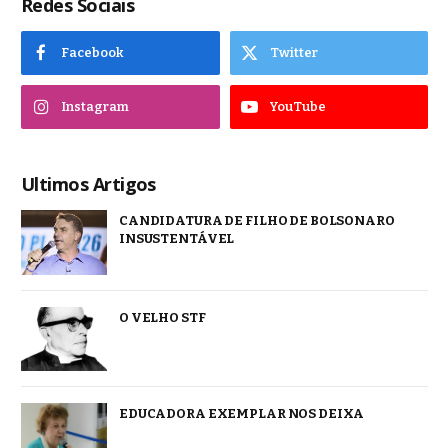
Redes Sociais
Facebook
Twitter
Instagram
YouTube
Ultimos Artigos
CANDIDATURA DE FILHO DE BOLSONARO
INSUSTENTÁVEL
O VELHO STF
EDUCADORA EXEMPLAR NOS DEIXA