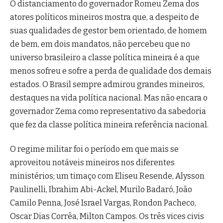
O distanciamento do governador Romeu Zema dos
atores políticos mineiros mostra que, a despeito de
suas qualidades de gestor bem orientado, de homem
de bem, em dois mandatos, não percebeu que no
universo brasileiro a classe política mineira é a que
menos sofreu e sofre a perda de qualidade dos demais
estados. O Brasil sempre admirou grandes mineiros,
destaques na vida política nacional. Mas não encara o
governador Zema como representativo da sabedoria
que fez da classe política mineira referência nacional.
O regime militar foi o período em que mais se
aproveitou notáveis mineiros nos diferentes
ministérios; um timaço com Eliseu Resende, Alysson
Paulinelli, Ibrahim Abi-Ackel, Murilo Badaró, João
Camilo Penna, José Israel Vargas, Rondon Pacheco,
Oscar Dias Corrêa, Milton Campos. Os três vices civis