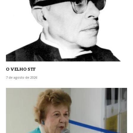
O VELHO STF
7 de agosto de 2026