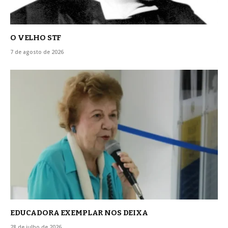
O VELHO STF
7 de agosto de 2026
EDUCADORA EXEMPLAR NOS DEIXA
28 de julho de 2026