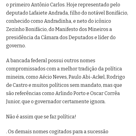
o primeiro Antônio Carlos. Hoje representado pelo
deputado Lafaiete Andrada, filho do notável Bonifácio,
conhecido como Andradinha, e neto do icônico
Zezinho Bonifácio, do Manifesto dos Mineiros a
presidência da Câmara dos Deputados e líder do
governo.
A bancada federal possui outros nomes
compromissados com a melhor tradição da política
mineira, como Aécio Neves, Paulo Abi-Ackel, Rodrigo
de Castro e muitos políticos sem mandato, mas que
são referências como Arlindo Porto e Oscar Corrêa
Junior, que o governador certamente ignora.
Não é assim que se faz política!
. Os demais nomes cogitados para a sucessão