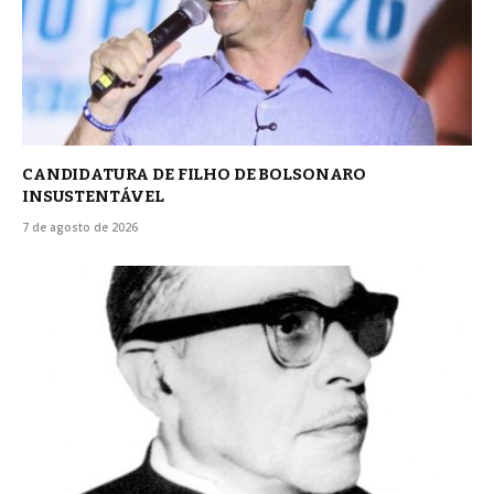
CANDIDATURA DE FILHO DE BOLSONARO
INSUSTENTÁVEL
7 de agosto de 2026