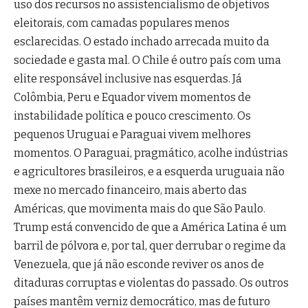
uso dos recursos no assistencialismo de objetivos
eleitorais, com camadas populares menos
esclarecidas. O estado inchado arrecada muito da
sociedade e gasta mal. O Chile é outro país com uma
elite responsável inclusive nas esquerdas. Já
Colômbia, Peru e Equador vivem momentos de
instabilidade política e pouco crescimento. Os
pequenos Uruguai e Paraguai vivem melhores
momentos. O Paraguai, pragmático, acolhe indústrias
e agricultores brasileiros, e a esquerda uruguaia não
mexe no mercado financeiro, mais aberto das
Américas, que movimenta mais do que São Paulo.
Trump está convencido de que a América Latina é um
barril de pólvora e, por tal, quer derrubar o regime da
Venezuela, que já não esconde reviver os anos de
ditaduras corruptas e violentas do passado. Os outros
países mantêm verniz democrático, mas de futuro