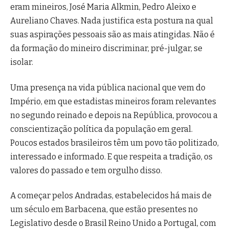
eram mineiros, José Maria Alkmin, Pedro Aleixo e
Aureliano Chaves. Nada justifica esta postura na qual
suas aspirações pessoais são as mais atingidas. Não é
da formação do mineiro discriminar, pré-julgar, se
isolar.
Uma presença na vida pública nacional que vem do
Império, em que estadistas mineiros foram relevantes
no segundo reinado e depois na República, provocou a
conscientização política da população em geral.
Poucos estados brasileiros têm um povo tão politizado,
interessado e informado. E que respeita a tradição, os
valores do passado e tem orgulho disso.
A começar pelos Andradas, estabelecidos há mais de
um século em Barbacena, que estão presentes no
Legislativo desde o Brasil Reino Unido a Portugal, com