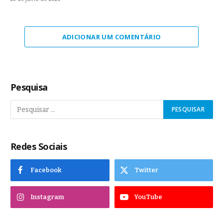
ADICIONAR UM COMENTÁRIO
Pesquisa
Redes Sociais
Facebook
Twitter
Instagram
YouTube