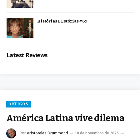
Histórias E Estórias #69
Latest Reviews
ARTIGOS
América Latina vive dilema
Por
Aristoteles Drummond
10 de novembro de 2025