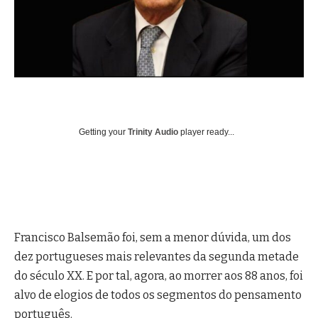
Getting your
Trinity Audio
player ready...
Francisco Balsemão foi, sem a menor dúvida, um dos
dez portugueses mais relevantes da segunda metade
do século XX. E por tal, agora, ao morrer aos 88 anos, foi
alvo de elogios de todos os segmentos do pensamento
português.