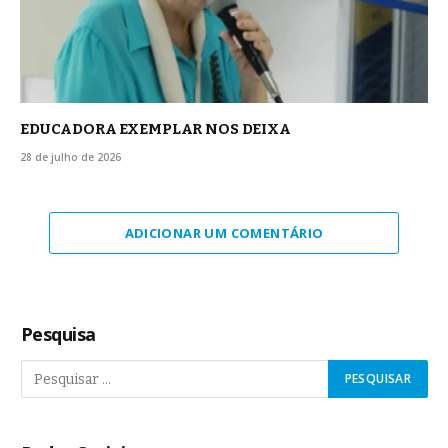
EDUCADORA EXEMPLAR NOS DEIXA
28 de julho de 2026
ADICIONAR UM COMENTÁRIO
Pesquisa