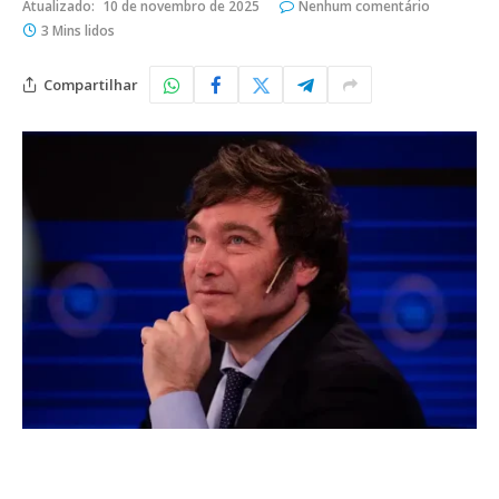
Atualizado:
10 de novembro de 2025
Nenhum comentário
3 Mins lidos
Compartilhar