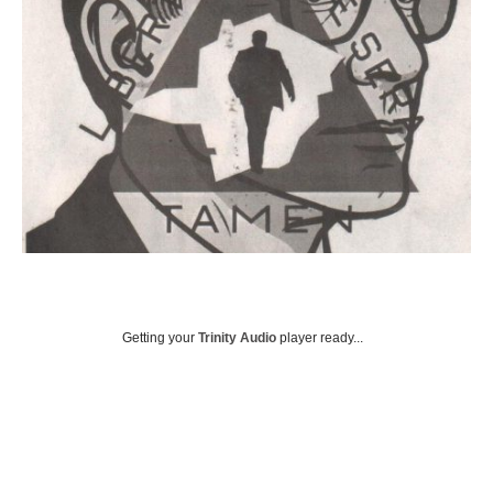
Getting your
Trinity Audio
player ready...