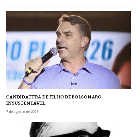
CANDIDATURA DE FILHO DE BOLSONARO
INSUSTENTÁVEL
7 de agosto de 2026