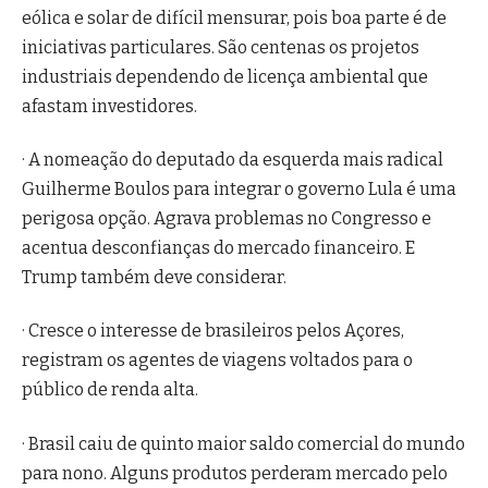
eólica e solar de difícil mensurar, pois boa parte é de
iniciativas particulares. São centenas os projetos
industriais dependendo de licença ambiental que
afastam investidores.
· A nomeação do deputado da esquerda mais radical
Guilherme Boulos para integrar o governo Lula é uma
perigosa opção. Agrava problemas no Congresso e
acentua desconfianças do mercado financeiro. E
Trump também deve considerar.
· Cresce o interesse de brasileiros pelos Açores,
registram os agentes de viagens voltados para o
público de renda alta.
· Brasil caiu de quinto maior saldo comercial do mundo
para nono. Alguns produtos perderam mercado pelo