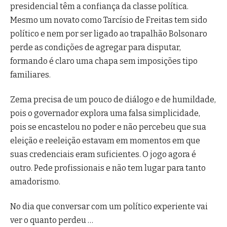
presidencial têm a confiança da classe política.
Mesmo um novato como Tarcísio de Freitas tem sido
político e nem por ser ligado ao trapalhão Bolsonaro
perde as condições de agregar para disputar,
formando é claro uma chapa sem imposições tipo
familiares.
Zema precisa de um pouco de diálogo e de humildade,
pois o governador explora uma falsa simplicidade,
pois se encastelou no poder e não percebeu que sua
eleição e reeleição estavam em momentos em que
suas credenciais eram suficientes. O jogo agora é
outro. Pede profissionais e não tem lugar para tanto
amadorismo.
No dia que conversar com um político experiente vai
ver o quanto perdeu …