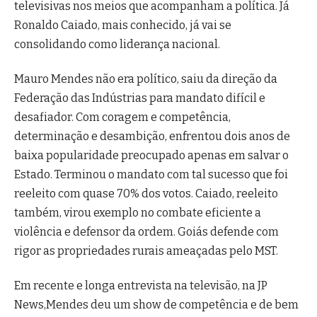
televisivas nos meios que acompanham a política. Já
Ronaldo Caiado, mais conhecido, já vai se
consolidando como liderança nacional.
Mauro Mendes não era político, saiu da direção da
Federação das Indústrias para mandato difícil e
desafiador. Com coragem e competência,
determinação e desambição, enfrentou dois anos de
baixa popularidade preocupado apenas em salvar o
Estado. Terminou o mandato com tal sucesso que foi
reeleito com quase 70% dos votos. Caiado, reeleito
também, virou exemplo no combate eficiente a
violência e defensor da ordem. Goiás defende com
rigor as propriedades rurais ameaçadas pelo MST.
Em recente e longa entrevista na televisão, na JP
News,Mendes deu um show de competência e de bem