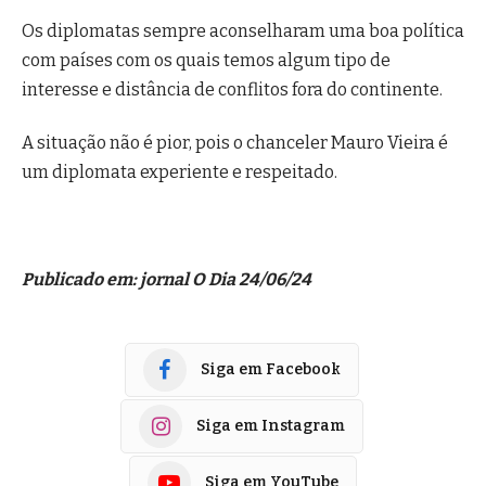
Os diplomatas sempre aconselharam uma boa política
com países com os quais temos algum tipo de
interesse e distância de conflitos fora do continente.
A situação não é pior, pois o chanceler Mauro Vieira é
um diplomata experiente e respeitado.
Publicado em: jornal O Dia 24/06/24
Siga em Facebook
Siga em Instagram
Siga em YouTube