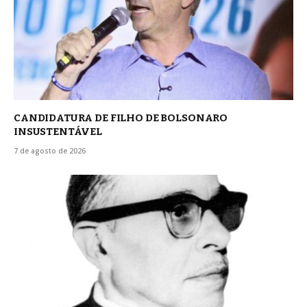
CANDIDATURA DE FILHO DE BOLSONARO
INSUSTENTÁVEL
7 de agosto de 2026