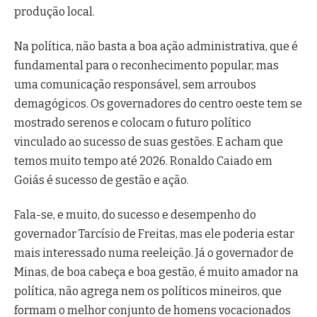
produção local.
Na política, não basta a boa ação administrativa, que é
fundamental para o reconhecimento popular, mas
uma comunicação responsável, sem arroubos
demagógicos. Os governadores do centro oeste tem se
mostrado serenos e colocam o futuro político
vinculado ao sucesso de suas gestões. E acham que
temos muito tempo até 2026. Ronaldo Caiado em
Goiás é sucesso de gestão e ação.
Fala-se, e muito, do sucesso e desempenho do
governador Tarcísio de Freitas, mas ele poderia estar
mais interessado numa reeleição. Já o governador de
Minas, de boa cabeça e boa gestão, é muito amador na
política, não agrega nem os políticos mineiros, que
formam o melhor conjunto de homens vocacionados