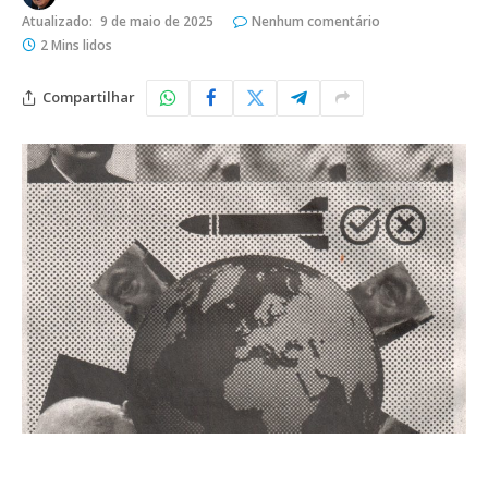
Atualizado:
9 de maio de 2025
Nenhum comentário
2 Mins lidos
Compartilhar