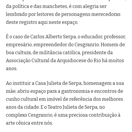
da política e das manchetes, é com alegria ser
lembrado por leitores de personagens merecedoras
deste registro aqui neste espaço.
É o caso de Carlos Alberto Serpa, o educador, professor,
empresário, empreendedor do Cesgranrio. Homem de
boa cultura, de militância católica, presidente da
Associação Cultural da Arquidiocese do Rio há muitos
anos.
Ao instituir a Casa Julieta de Serpa, homenagem a sua
mãe, abriu espaço para a gastronomia e encontros de
cunho cultural em imóvel de referência dos melhores
anos da cidade. E o Teatro Julieta de Serpa, no
complexo Cesgranrio, é uma preciosa contribuição à
arte cênica entre nós.