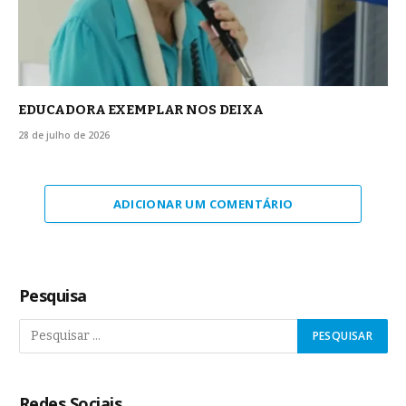
EDUCADORA EXEMPLAR NOS DEIXA
28 de julho de 2026
ADICIONAR UM COMENTÁRIO
Pesquisa
Redes Sociais