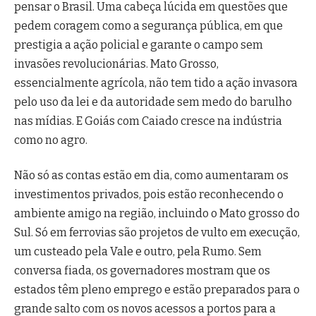
pensar o Brasil. Uma cabeça lúcida em questões que
pedem coragem como a segurança pública, em que
prestigia a ação policial e garante o campo sem
invasões revolucionárias. Mato Grosso,
essencialmente agrícola, não tem tido a ação invasora
pelo uso da lei e da autoridade sem medo do barulho
nas mídias. E Goiás com Caiado cresce na indústria
como no agro.
Não só as contas estão em dia, como aumentaram os
investimentos privados, pois estão reconhecendo o
ambiente amigo na região, incluindo o Mato grosso do
Sul. Só em ferrovias são projetos de vulto em execução,
um custeado pela Vale e outro, pela Rumo. Sem
conversa fiada, os governadores mostram que os
estados têm pleno emprego e estão preparados para o
grande salto com os novos acessos a portos para a