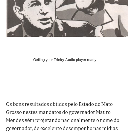
Getting your
Trinity Audio
player ready...
Os bons resultados obtidos pelo Estado do Mato
Grosso nestes mandatos do governador Mauro
Mendes vêm projetando nacionalmente o nome do
governador, de excelente desempenho nas mídias