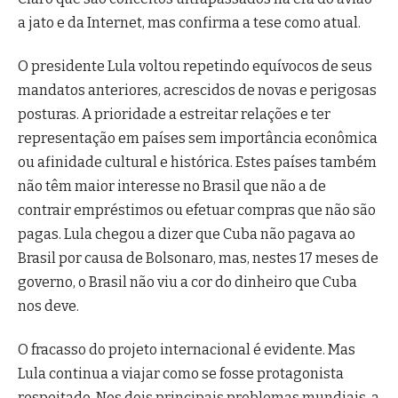
a jato e da Internet, mas confirma a tese como atual.
O presidente Lula voltou repetindo equívocos de seus
mandatos anteriores, acrescidos de novas e perigosas
posturas. A prioridade a estreitar relações e ter
representação em países sem importância econômica
ou afinidade cultural e histórica. Estes países também
não têm maior interesse no Brasil que não a de
contrair empréstimos ou efetuar compras que não são
pagas. Lula chegou a dizer que Cuba não pagava ao
Brasil por causa de Bolsonaro, mas, nestes 17 meses de
governo, o Brasil não viu a cor do dinheiro que Cuba
nos deve.
O fracasso do projeto internacional é evidente. Mas
Lula continua a viajar como se fosse protagonista
respeitado. Nos dois principais problemas mundiais, a