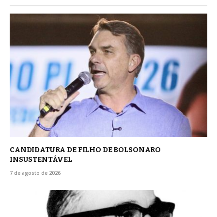
CANDIDATURA DE FILHO DE BOLSONARO
INSUSTENTÁVEL
7 de agosto de 2026