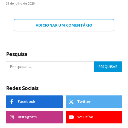
28 de julho de 2026
ADICIONAR UM COMENTÁRIO
Pesquisa
Redes Sociais
Facebook
Twitter
Instagram
YouTube