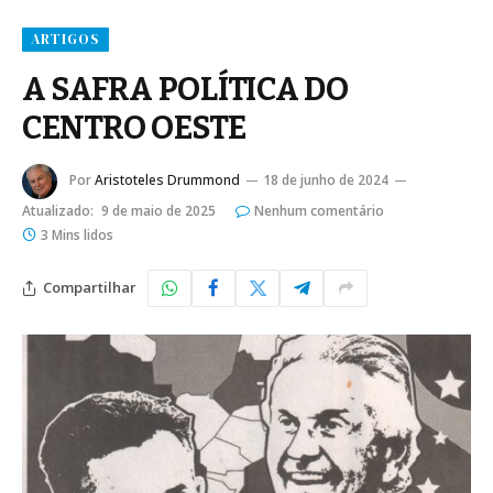
ARTIGOS
A SAFRA POLÍTICA DO
CENTRO OESTE
Por
Aristoteles Drummond
18 de junho de 2024
Atualizado:
9 de maio de 2025
Nenhum comentário
3 Mins lidos
Compartilhar