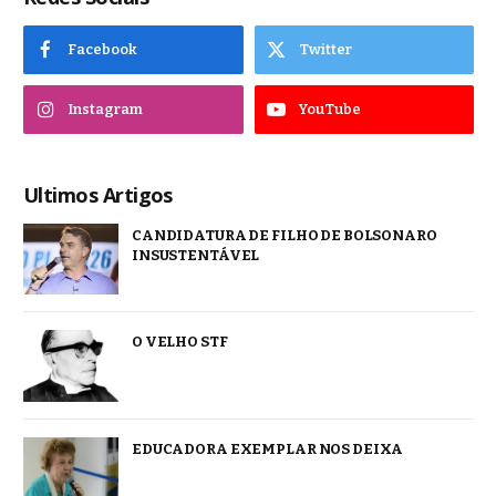
Facebook
Twitter
Instagram
YouTube
Ultimos Artigos
CANDIDATURA DE FILHO DE BOLSONARO
INSUSTENTÁVEL
O VELHO STF
EDUCADORA EXEMPLAR NOS DEIXA