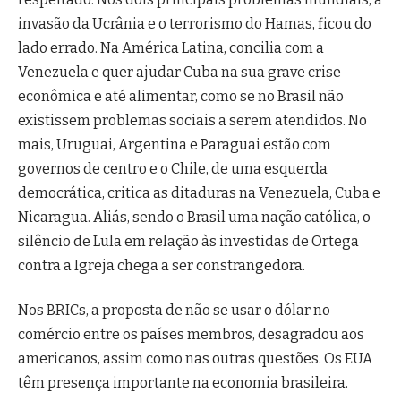
invasão da Ucrânia e o terrorismo do Hamas, ficou do
lado errado. Na América Latina, concilia com a
Venezuela e quer ajudar Cuba na sua grave crise
econômica e até alimentar, como se no Brasil não
existissem problemas sociais a serem atendidos. No
mais, Uruguai, Argentina e Paraguai estão com
governos de centro e o Chile, de uma esquerda
democrática, critica as ditaduras na Venezuela, Cuba e
Nicaragua. Aliás, sendo o Brasil uma nação católica, o
silêncio de Lula em relação às investidas de Ortega
contra a Igreja chega a ser constrangedora.
Nos BRICs, a proposta de não se usar o dólar no
comércio entre os países membros, desagradou aos
americanos, assim como nas outras questões. Os EUA
têm presença importante na economia brasileira.