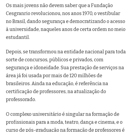
Os mais jovens não devem saber que a Fundação
Cesgranrio revolucionou, nos anos 1970, o vestibular
no Brasil, dando segurança e democratizando o acesso
à universidade, naqueles anos de certa ordem no meio
estudantil.
Depois, se transformou na entidade nacional para toda
sorte de concursos, públicos e privados, com
segurança e idoneidade. Sua prestação de serviços na
área já foi usada por mais de 120 milhões de
brasileiros. Ainda na educação, é referência na
certificação de professores, na atualização do
professorado.
O complexo universitário é singular na formação de
profissionais para a moda, teatro, dança e cinema, e o
curso de pós-graduação na formação de professores é