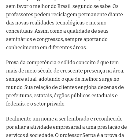
sem favor o melhor do Brasil, segundo se sabe. Os
professores pedem reciclagem permanente diante
das novas realidades tecnológicas e mesmo
conceituais. Assim como a qualidade de seus
seminários e congressos, sempre aportando
conhecimento em diferentes áreas.
Prova da competência e sólido conceito é que tem
mais de meio século de crescente presença na área,
sempre atual, adotando o que de melhor surge no
mundo. Sua relação de clientes engloba dezenas de
prefeituras, estatais, órgãos públicos estaduais e
federais, e o setor privado.
Realmente um nome a ser lembrado e reconhecido
por aliar a atividade empresarial a uma prestação de
serviços à sociedade. O professor Serpa é a prova da