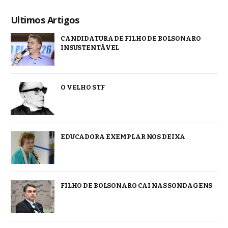
Ultimos Artigos
CANDIDATURA DE FILHO DE BOLSONARO
INSUSTENTÁVEL
O VELHO STF
EDUCADORA EXEMPLAR NOS DEIXA
FILHO DE BOLSONARO CAI NAS SONDAGENS