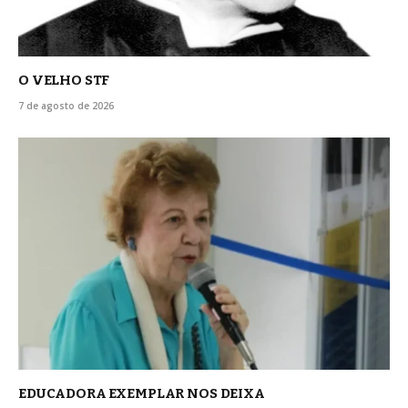
O VELHO STF
7 de agosto de 2026
EDUCADORA EXEMPLAR NOS DEIXA