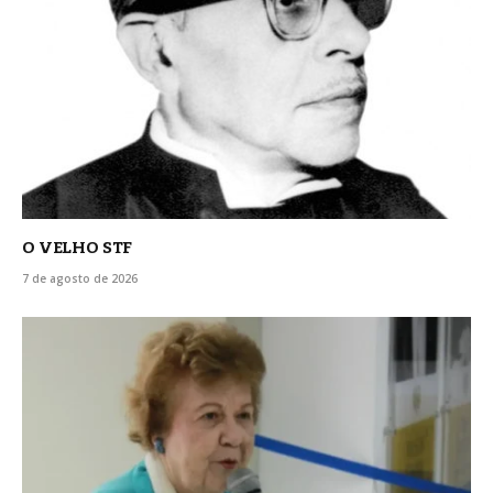
O VELHO STF
7 de agosto de 2026