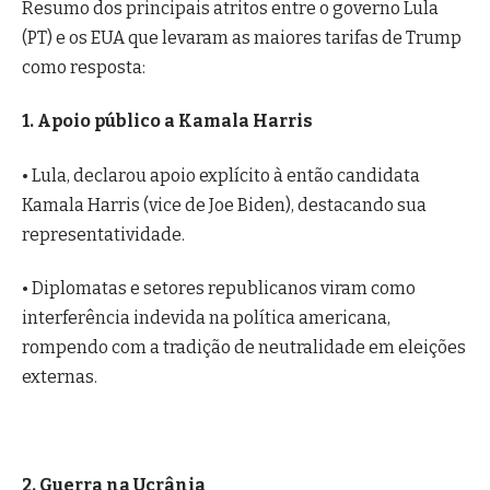
Resumo dos principais atritos entre o governo Lula
(PT) e os EUA que levaram as maiores tarifas de Trump
como resposta:
1. Apoio público a Kamala Harris
• Lula, declarou apoio explícito à então candidata
Kamala Harris (vice de Joe Biden), destacando sua
representatividade.
• Diplomatas e setores republicanos viram como
interferência indevida na política americana,
rompendo com a tradição de neutralidade em eleições
externas.
2. Guerra na Ucrânia