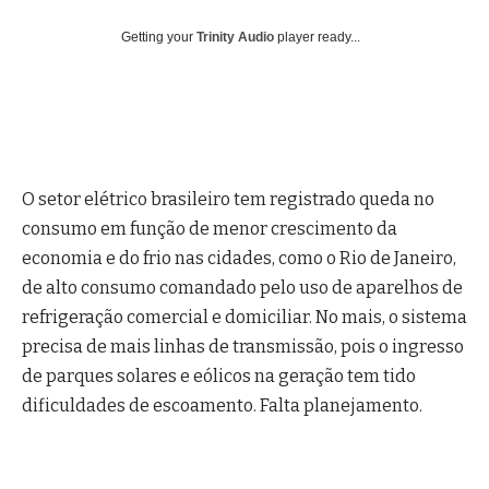
Getting your
Trinity Audio
player ready...
O setor elétrico brasileiro tem registrado queda no
consumo em função de menor crescimento da
economia e do frio nas cidades, como o Rio de Janeiro,
de alto consumo comandado pelo uso de aparelhos de
refrigeração comercial e domiciliar. No mais, o sistema
precisa de mais linhas de transmissão, pois o ingresso
de parques solares e eólicos na geração tem tido
dificuldades de escoamento. Falta planejamento.