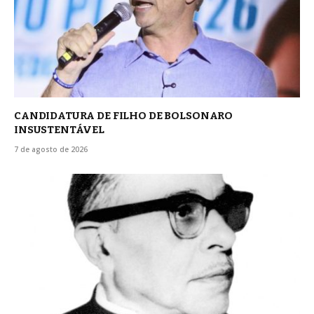
CANDIDATURA DE FILHO DE BOLSONARO
INSUSTENTÁVEL
7 de agosto de 2026