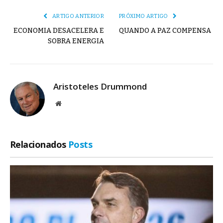
ARTIGO ANTERIOR
PRÓXIMO ARTIGO
ECONOMIA DESACELERA E
QUANDO A PAZ COMPENSA
SOBRA ENERGIA
Aristoteles Drummond
Site
Relacionados
Posts