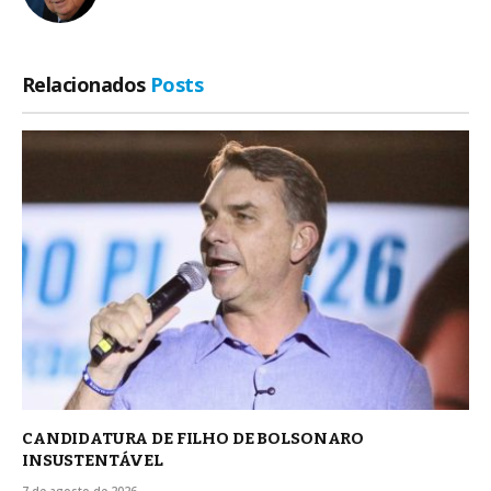
Relacionados
Posts
CANDIDATURA DE FILHO DE BOLSONARO
INSUSTENTÁVEL
7 de agosto de 2026