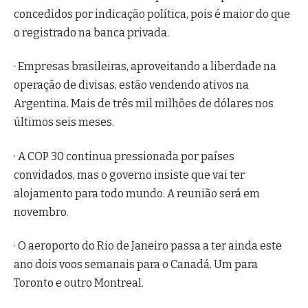
concedidos por indicação política, pois é maior do que
o registrado na banca privada.
· Empresas brasileiras, aproveitando a liberdade na
operação de divisas, estão vendendo ativos na
Argentina. Mais de três mil milhões de dólares nos
últimos seis meses.
· A COP 30 continua pressionada por países
convidados, mas o governo insiste que vai ter
alojamento para todo mundo. A reunião será em
novembro.
· O aeroporto do Rio de Janeiro passa a ter ainda este
ano dois voos semanais para o Canadá. Um para
Toronto e outro Montreal.