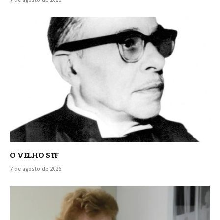
O VELHO STF
7 de agosto de 2026