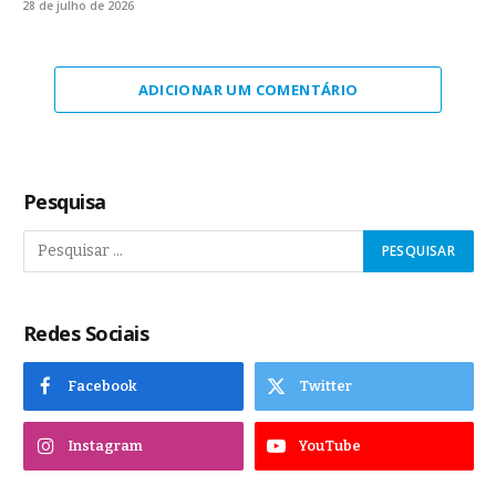
28 de julho de 2026
ADICIONAR UM COMENTÁRIO
Pesquisa
Redes Sociais
Facebook
Twitter
Instagram
YouTube