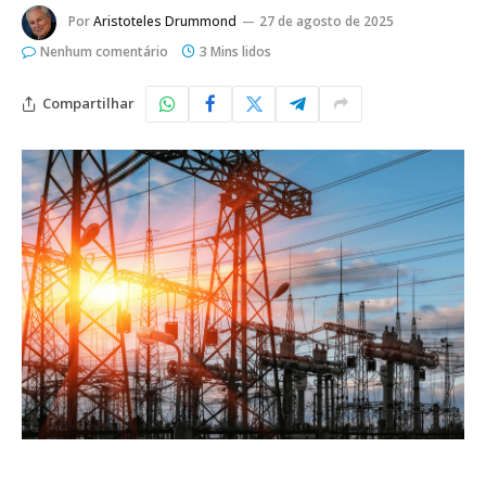
Por
Aristoteles Drummond
27 de agosto de 2025
Nenhum comentário
3 Mins lidos
Compartilhar