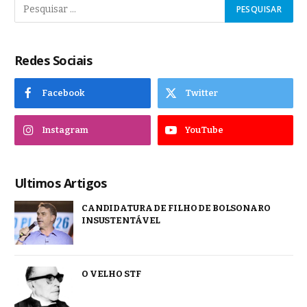
Redes Sociais
Facebook
Twitter
Instagram
YouTube
Ultimos Artigos
CANDIDATURA DE FILHO DE BOLSONARO
INSUSTENTÁVEL
O VELHO STF