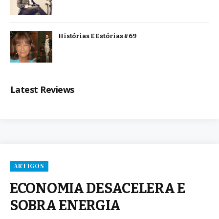
Histórias E Estórias #69
Latest Reviews
ARTIGOS
ECONOMIA DESACELERA E
SOBRA ENERGIA