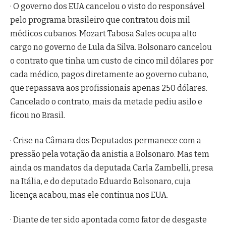
· O governo dos EUA cancelou o visto do responsável
pelo programa brasileiro que contratou dois mil
médicos cubanos. Mozart Tabosa Sales ocupa alto
cargo no governo de Lula da Silva. Bolsonaro cancelou
o contrato que tinha um custo de cinco mil dólares por
cada médico, pagos diretamente ao governo cubano,
que repassava aos profissionais apenas 250 dólares.
Cancelado o contrato, mais da metade pediu asilo e
ficou no Brasil.
· Crise na Câmara dos Deputados permanece com a
pressão pela votação da anistia a Bolsonaro. Mas tem
ainda os mandatos da deputada Carla Zambelli, presa
na Itália, e do deputado Eduardo Bolsonaro, cuja
licença acabou, mas ele continua nos EUA.
· Diante de ter sido apontada como fator de desgaste