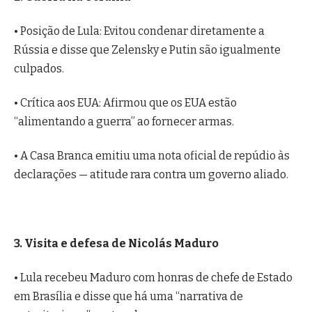
• Posição de Lula: Evitou condenar diretamente a
Rússia e disse que Zelensky e Putin são igualmente
culpados.
• Crítica aos EUA: Afirmou que os EUA estão
“alimentando a guerra” ao fornecer armas.
• A Casa Branca emitiu uma nota oficial de repúdio às
declarações — atitude rara contra um governo aliado.
3. Visita e defesa de Nicolás Maduro
• Lula recebeu Maduro com honras de chefe de Estado
em Brasília e disse que há uma “narrativa de