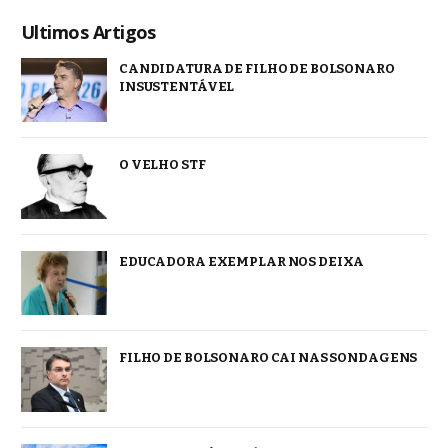
Ultimos Artigos
CANDIDATURA DE FILHO DE BOLSONARO
INSUSTENTÁVEL
O VELHO STF
EDUCADORA EXEMPLAR NOS DEIXA
FILHO DE BOLSONARO CAI NAS SONDAGENS