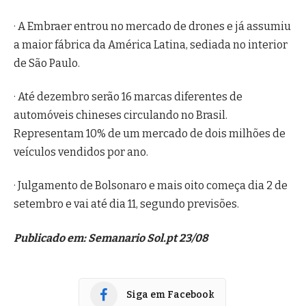
· A Embraer entrou no mercado de drones e já assumiu
a maior fábrica da América Latina, sediada no interior
de São Paulo.
· Até dezembro serão 16 marcas diferentes de
automóveis chineses circulando no Brasil.
Representam 10% de um mercado de dois milhões de
veículos vendidos por ano.
· Julgamento de Bolsonaro e mais oito começa dia 2 de
setembro e vai até dia 11, segundo previsões.
Publicado em: Semanario Sol.pt 23/08
Siga em Facebook