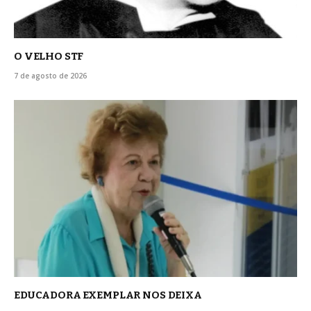
O VELHO STF
7 de agosto de 2026
EDUCADORA EXEMPLAR NOS DEIXA