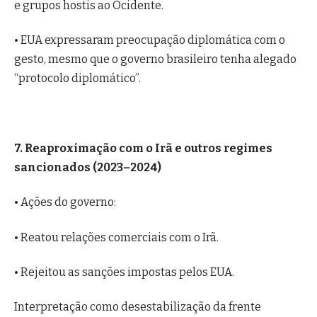
e grupos hostis ao Ocidente.
• EUA expressaram preocupação diplomática com o
gesto, mesmo que o governo brasileiro tenha alegado
“protocolo diplomático”.
7. Reaproximação com o Irã e outros regimes
sancionados (2023–2024)
• Ações do governo:
• Reatou relações comerciais com o Irã.
• Rejeitou as sanções impostas pelos EUA.
Interpretação como desestabilização da frente