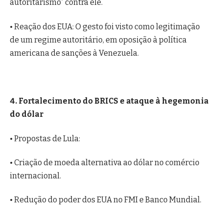
autoritarismo” contra ele.
• Reação dos EUA: O gesto foi visto como legitimação
de um regime autoritário, em oposição à política
americana de sanções à Venezuela.
4. Fortalecimento do BRICS e ataque à hegemonia
do dólar
• Propostas de Lula:
• Criação de moeda alternativa ao dólar no comércio
internacional.
• Redução do poder dos EUA no FMI e Banco Mundial.