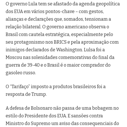
O governo Lula tem se afastado da agenda geopolítica
dos EUA em vários pontos-chave – com gestos,
alianças e declarações que, somados, tensionam a
relação bilateral. O governo americano observa o
Brasil com cautela estratégica, especialmente pelo
seu protagonismo nos BRICS e pela aproximação com
inimigos declarados de Washington. Lulsa foi a
Moscou nas solenidades comemorativas do final da
guerra de 39-40 e o Brasil é o maior comprador do
gasoleo russo.
O “Tarifaço” imposto a produtos brasileiros foi a
resposta de Trump.
A defesa de Bolsonaro não passa de uma bobagem no
estilo do Presidente dos EUA. E sansões contra
Ministro do Supremo um aviso das consequenciais do