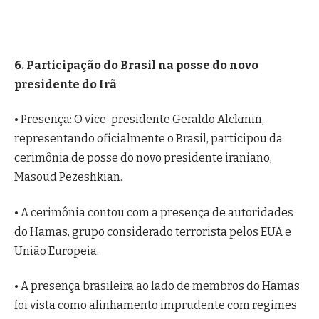
6. Participação do Brasil na posse do novo
presidente do Irã
• Presença: O vice-presidente Geraldo Alckmin,
representando oficialmente o Brasil, participou da
cerimônia de posse do novo presidente iraniano,
Masoud Pezeshkian.
• A cerimônia contou com a presença de autoridades
do Hamas, grupo considerado terrorista pelos EUA e
União Europeia.
• A presença brasileira ao lado de membros do Hamas
foi vista como alinhamento imprudente com regimes