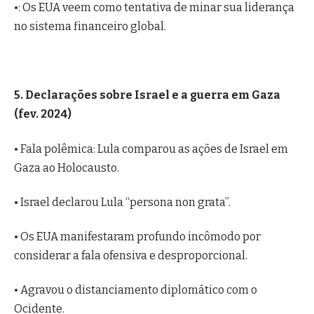
•: Os EUA veem como tentativa de minar sua liderança
no sistema financeiro global.
5. Declarações sobre Israel e a guerra em Gaza
(fev. 2024)
• Fala polêmica: Lula comparou as ações de Israel em
Gaza ao Holocausto.
• Israel declarou Lula “persona non grata”.
• Os EUA manifestaram profundo incômodo por
considerar a fala ofensiva e desproporcional.
• Agravou o distanciamento diplomático com o
Ocidente.