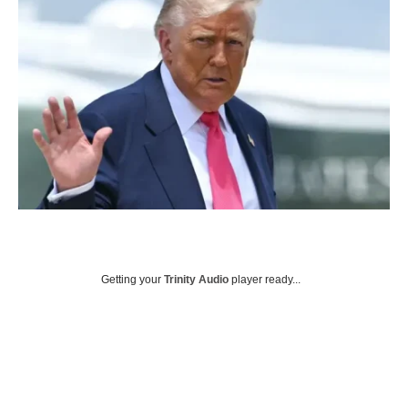
Getting your
Trinity Audio
player ready...