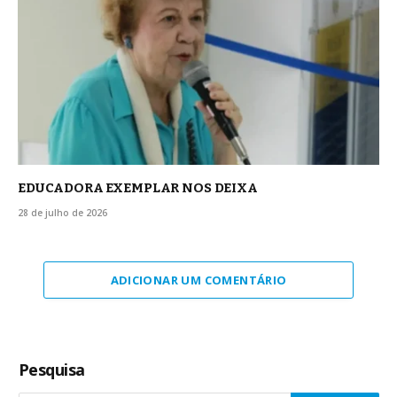
EDUCADORA EXEMPLAR NOS DEIXA
28 de julho de 2026
ADICIONAR UM COMENTÁRIO
Pesquisa